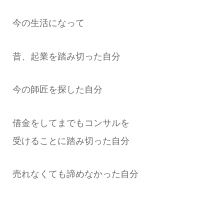
今の生活になって
昔、起業を踏み切った自分
今の師匠を探した自分
借金をしてまでもコンサルを
受けることに踏み切った自分
売れなくても諦めなかった自分