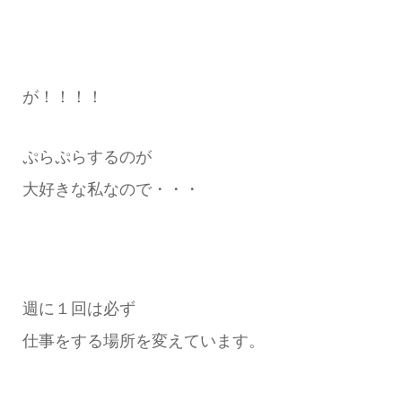
が！！！！
ぷらぷらするのが
大好きな私なので・・・
週に１回は必ず
仕事をする場所を変えています。