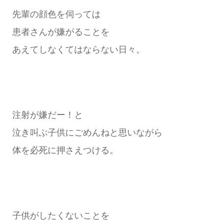
先輩の顔色を伺っては
患者さんが嫌がることを
あえてしなくてはならない日々。
注射が嫌だー！と
泣き叫ぶ子供にごめんねと思いながら
体を必死に押さえつける。
子供がしたくないことを