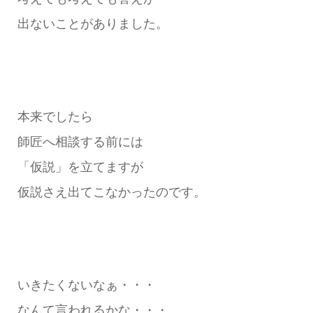
出ないことがありました。
本来でしたら
師匠へ相談する前には
「仮説」を立てますが
仮説さえ出てこなかったのです。
いきたくないなぁ・・・
なんて言われるかな・・・