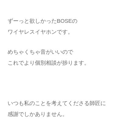
ずーっと欲しかったBOSEの
ワイヤレスイヤホンです。
めちゃくちゃ音がいいので
これでより個別相談が捗ります。
いつも私のことを考えてくださる師匠に
感謝でしかありません。