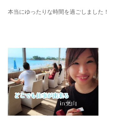
本当にゆったりな時間を過ごしました！