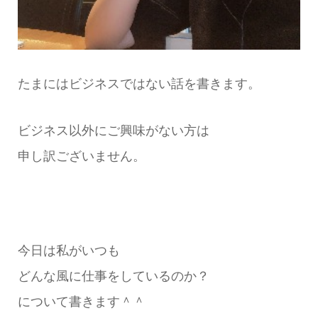
たまにはビジネスではない話を書きます。
ビジネス以外にご興味がない方は
申し訳ございません。
今日は私がいつも
どんな風に仕事をしているのか？
について書きます＾＾