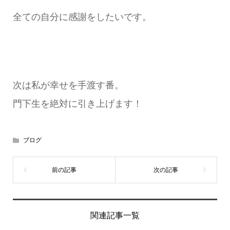
全ての自分に感謝をしたいです。
次は私が幸せを手渡す番。
門下生を絶対に引き上げます！
ブログ
関連記事一覧