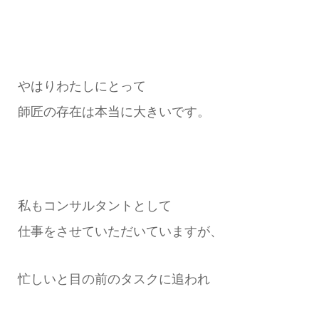
やはりわたしにとって
師匠の存在は本当に大きいです。
私もコンサルタントとして
仕事をさせていただいていますが、
忙しいと目の前のタスクに追われ