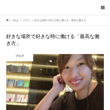
Blog
ブログ
好きな場所で好きな時に働ける「最高な働き方」
好きな場所で好きな時に働ける「最高な働
き方」
ブログ