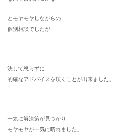
とモヤモヤしながらの
個別相談でしたが
決して怒らずに
的確なアドバイスを頂くことが出来ました。
一気に解決策が見つかり
モヤモヤが一気に晴れました。