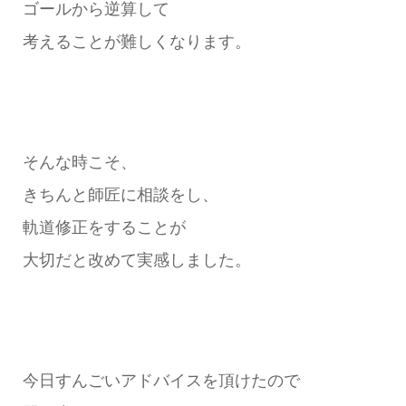
ゴールから逆算して
考えることが難しくなります。
そんな時こそ、
きちんと師匠に相談をし、
軌道修正をすることが
大切だと改めて実感しました。
今日すんごいアドバイスを頂けたので