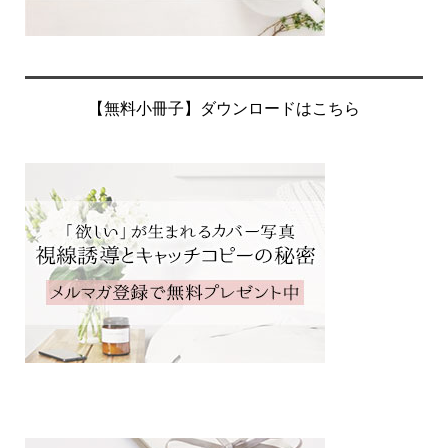
【無料小冊子】ダウンロードはこちら