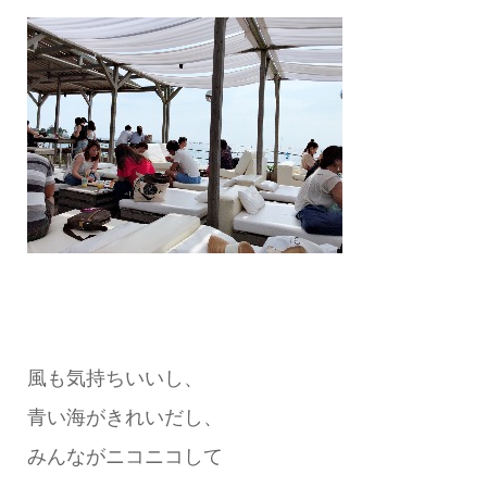
風も気持ちいいし、
青い海がきれいだし、
みんながニコニコして