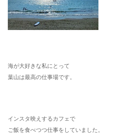
海が大好きな私にとって
葉山は最高の仕事場です。
インスタ映えするカフェで
ご飯を食べつつ仕事をしていました。