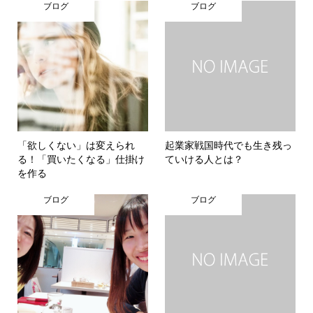
ブログ
ブログ
「欲しくない」は変えられ
起業家戦国時代でも生き残っ
る！「買いたくなる」仕掛け
ていける人とは？
を作る
ブログ
ブログ