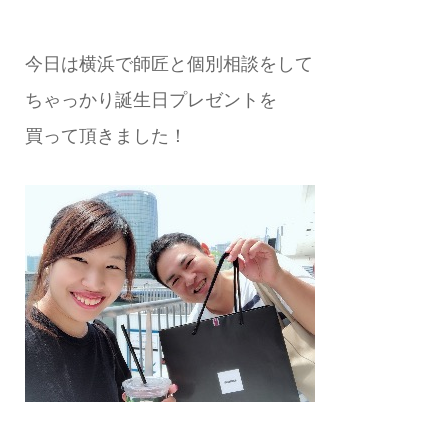
今日は横浜で師匠と個別相談をして
ちゃっかり誕生日プレゼントを
買って頂きました！