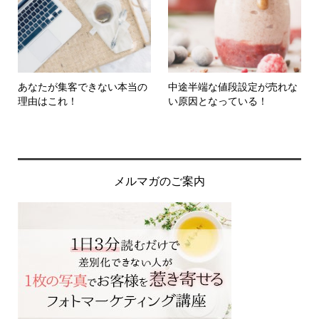
あなたが集客できない本当の
中途半端な値段設定が売れな
理由はこれ！
い原因となっている！
メルマガのご案内