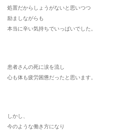
処置だからしょうがないと思いつつ
励ましながらも
本当に辛い気持ちでいっぱいでした。
患者さんの死に涙を流し
心も体も疲労困憊だったと思います。
しかし、
今のような働き方になり