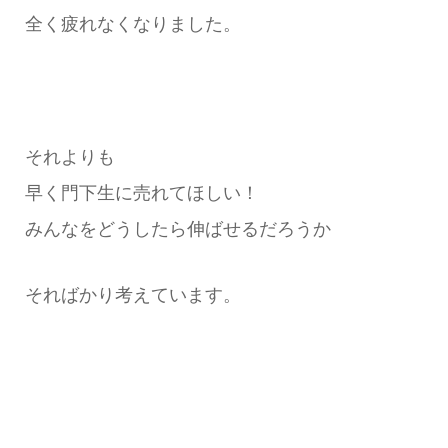
全く疲れなくなりました。
それよりも
早く門下生に売れてほしい！
みんなをどうしたら伸ばせるだろうか
そればかり考えています。