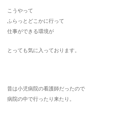
こうやって
ふらっとどこかに行って
仕事ができる環境が
とっても気に入っております。
昔は小児病院の看護師だったので
病院の中で行ったり来たり。