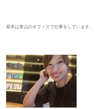
基本は青山のオフィスで仕事をしています。