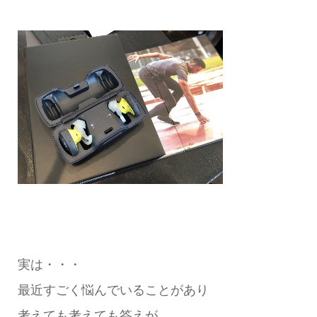
実は・・・
最近すごく悩んでいることがあり
考えても考えても答えが