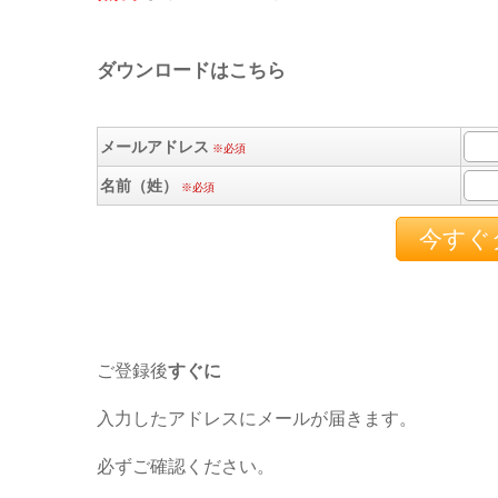
ダウンロードはこちら
メールアドレス
※必須
名前（姓）
※必須
ご登録後
すぐに
入力したアドレスにメールが届きます。
必ずご確認ください。