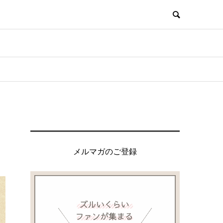
メルマガのご登録