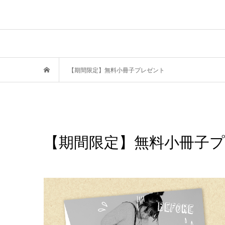
【期間限定】無料小冊子プレゼント
【期間限定】無料小冊子