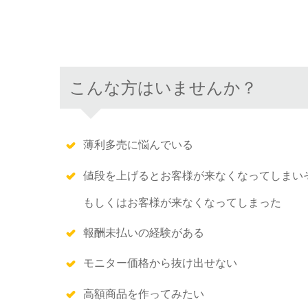
こんな方はいませんか？
薄利多売に悩んでいる
値段を上げるとお客様が来なくなってしまい
もしくはお客様が来なくなってしまった
報酬未払いの経験がある
モニター価格から抜け出せない
高額商品を作ってみたい