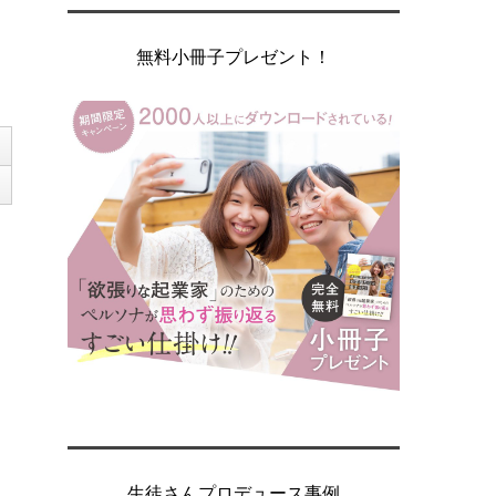
無料小冊子プレゼント！
生徒さんプロデュース事例