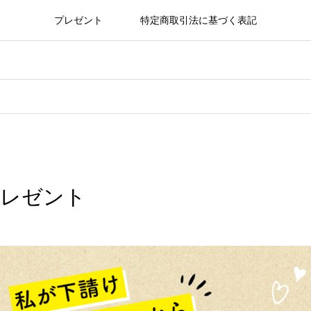
プレゼント
特定商取引法に基づく表記
プレゼント