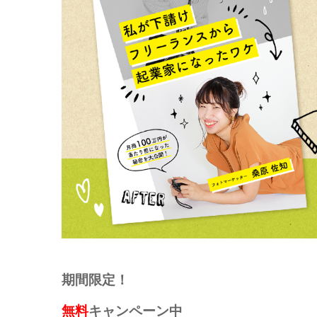
期間限定！
無料
キャンペーン中