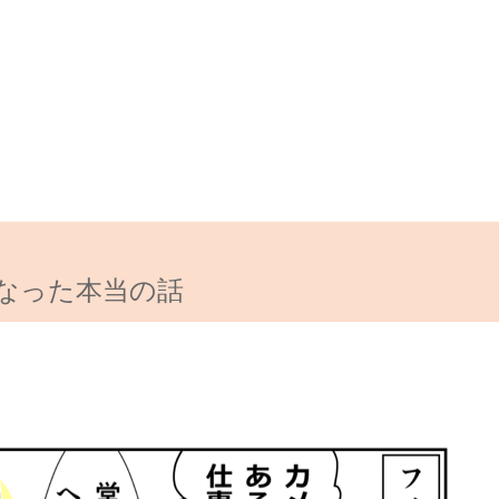
なった本当の話