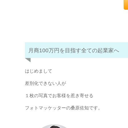
月商100万円を目指す全ての起業家へ
はじめまして
差別化できない人が
１枚の写真でお客様を惹き寄せる
フォトマッケッターの桑原佐知です。