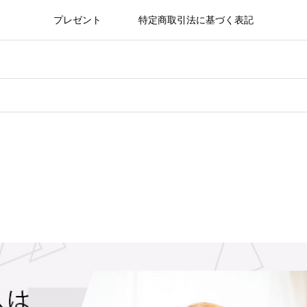
プレゼント
特定商取引法に基づく表記