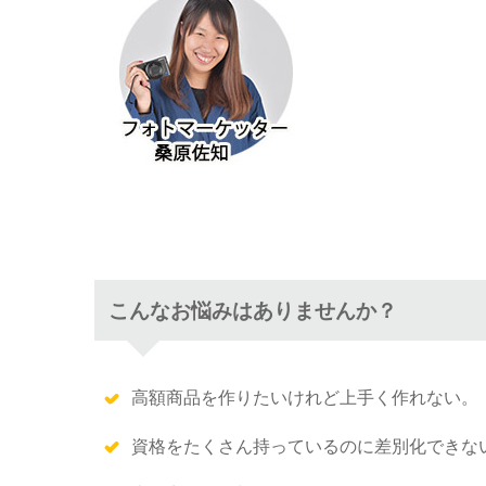
こんなお悩みはありませんか？
高額商品を作りたいけれど上手く作れない。
資格をたくさん持っているのに差別化できな