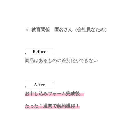
教育関係 匿名さん（会社員なため）
商品はあるものの差別化ができない
お申し込みフォーム完成後、
たった１週間で契約獲得！