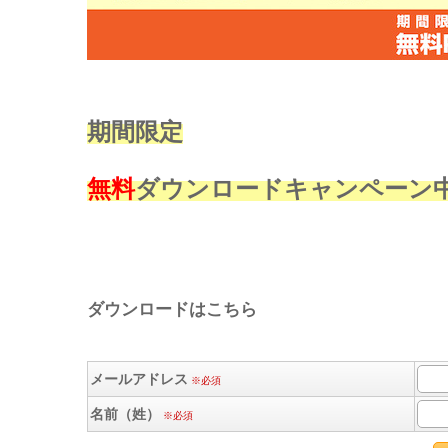
期間限定
無料
ダウンロードキャンペーン
ダウンロードはこちら
メールアドレス
※必須
名前（姓）
※必須