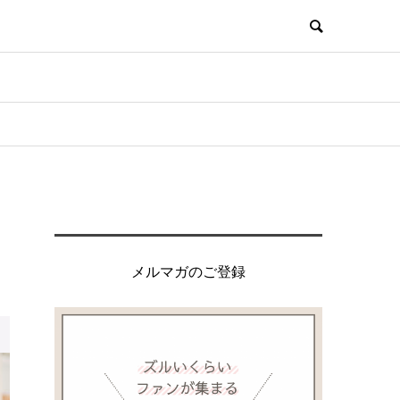
メルマガのご登録