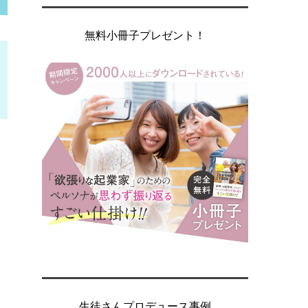
無料小冊子プレゼント！
生徒さんプロデュース事例