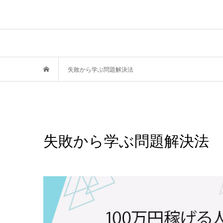
失敗から学ぶ問題解決法
失敗から学ぶ問題解決法