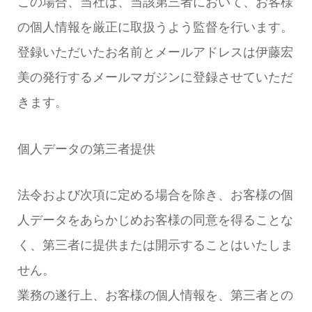
この場合、当社は、当該第三者において、お客様
の個人情報を厳正に取扱うよう監督を行います。
登録いただいたお名前とメールアドレスは伊藤宏
美の発行するメールマガジンに登録させていただ
きます。
個人データの第三者提供
法令および次項に定める場合を除き、お客様の個
人データをあらかじめお客様の同意を得ることな
く、第三者に提供または開示することはいたしま
せん。
業務の遂行上、お客様の個人情報を、第三者との