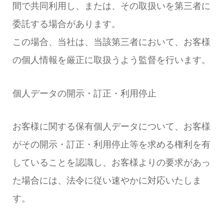
間で共同利用し、または、その取扱いを第三者に
委託する場合があります。
この場合、当社は、当該第三者において、お客様
の個人情報を厳正に取扱うよう監督を行います。
個人データの開示・訂正・利用停止
お客様に関する保有個人データについて、お客様
がその開示・訂正・利用停止等を求める権利を有
していることを認識し、お客様よりの要求があっ
た場合には、法令に従い速やかに対応いたしま
す。