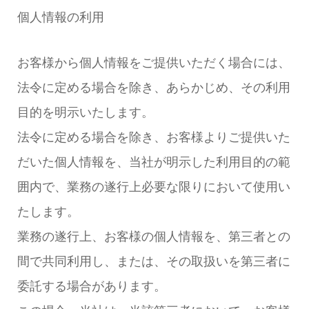
個人情報の利用
お客様から個人情報をご提供いただく場合には、
法令に定める場合を除き、あらかじめ、その利用
目的を明示いたします。
法令に定める場合を除き、お客様よりご提供いた
だいた個人情報を、当社が明示した利用目的の範
囲内で、業務の遂行上必要な限りにおいて使用い
たします。
業務の遂行上、お客様の個人情報を、第三者との
間で共同利用し、または、その取扱いを第三者に
委託する場合があります。