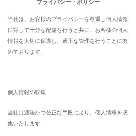
プライバシー・ポリシー
当社は、お客様のプライバシーを尊重し個人情報
に対して十分な配慮を行うと共に、お客様の個人
情報を大切に保護し、適正な管理を行うことに努
めております。
個人情報の収集
当社は適法かつ公正な手段により、個人情報を収
集いたします。