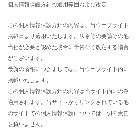
個人情報保護方針の適用範囲および改定
この個人情報保護方針の内容は、当ウェブサイト
掲載日より適用いたします。法令等の要請その他
当社が必要と認めた場合に予告なく改定する場合
がございます。
最新の情報につきましては、当ウェブサイト内に
掲載いたします。
この個人情報保護方針の内容は当サイト内にのみ
適用されます。当サイトからリンクされている他
のサイトでの個人情報保護については一切の責任
を負いません。