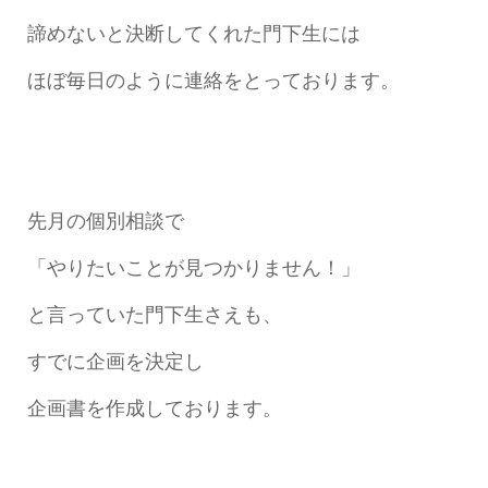
諦めないと決断してくれた門下生には
ほぼ毎日のように連絡をとっております。
先月の個別相談で
「やりたいことが見つかりません！」
と言っていた門下生さえも、
すでに企画を決定し
企画書を作成しております。