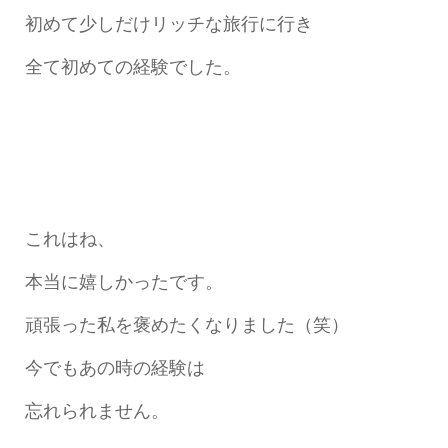
初めて少しだけリッチな旅行に行き
全て初めての経験でした。
これはね、
本当に嬉しかったです。
頑張った私を褒めたくなりました（笑）
今でもあの時の経験は
忘れられません。