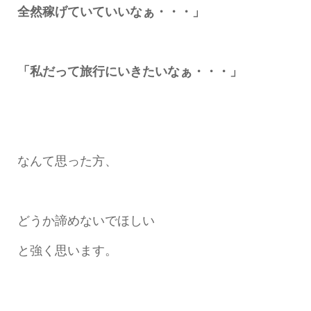
全然稼げていていいなぁ・・・」
「私だって旅行にいきたいなぁ・・・」
なんて思った方、
どうか諦めないでほしい
と強く思います。