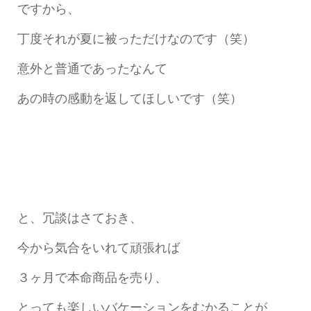
ですから、
丁度それが夏に被っただけなのです（笑）
意外と普通であったなんて
あの時の感動を返してほしいです（笑）
と、冗談はさておき、
今から気合をいれて頑張れば
３ヶ月で本命商品を売り、
とっても楽しいバケーションをむかることが