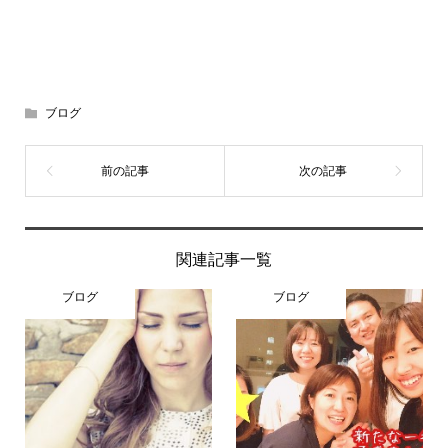
ブログ
関連記事一覧
ブログ
ブログ