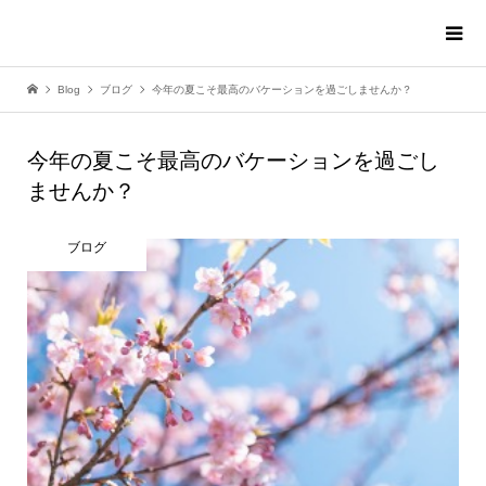
Blog
ブログ
今年の夏こそ最高のバケーションを過ごしませんか？
今年の夏こそ最高のバケーションを過ごし
ませんか？
ブログ