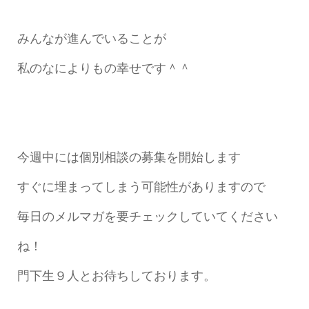
みんなが進んでいることが
私のなによりもの幸せです＾＾
今週中には個別相談の募集を開始します
すぐに埋まってしまう可能性がありますので
毎日のメルマガを要チェックしていてください
ね！
門下生９人とお待ちしております。