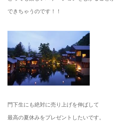
できちゃうのです！！
門下生にも絶対に売り上げを伸ばして
最高の夏休みをプレゼントしたいです。