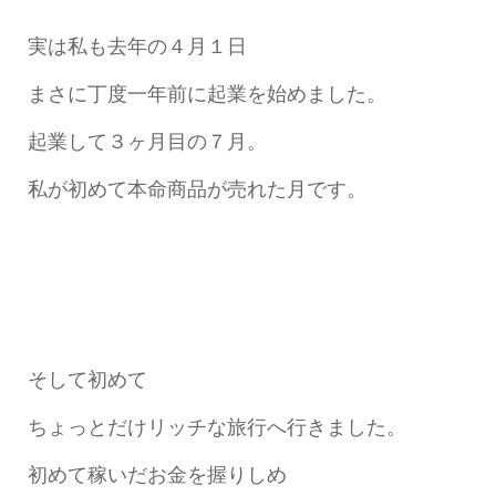
実は私も去年の４月１日
まさに丁度一年前に起業を始めました。
起業して３ヶ月目の７月。
私が初めて本命商品が売れた月です。
そして初めて
ちょっとだけリッチな旅行へ行きました。
初めて稼いだお金を握りしめ