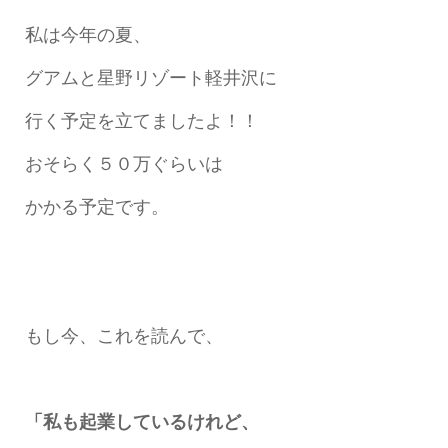
私は今年の夏、
グアムと星野リゾート軽井沢に
行く予定を立てましたよ！！
おそらく５０万ぐらいは
かかる予定です。
もし今、これを読んで、
「私も起業しているけれど、