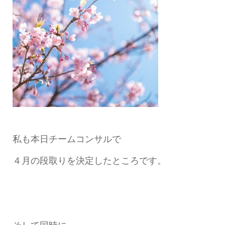
私も本日チームコンサルで
４月の段取りを決定したところです。