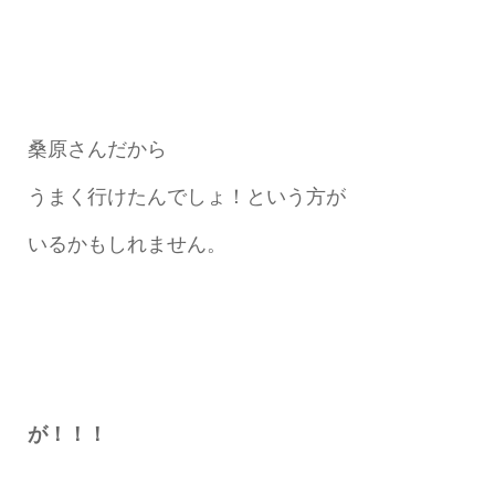
桑原さんだから
うまく行けたんでしょ！という方が
いるかもしれません。
が！！！