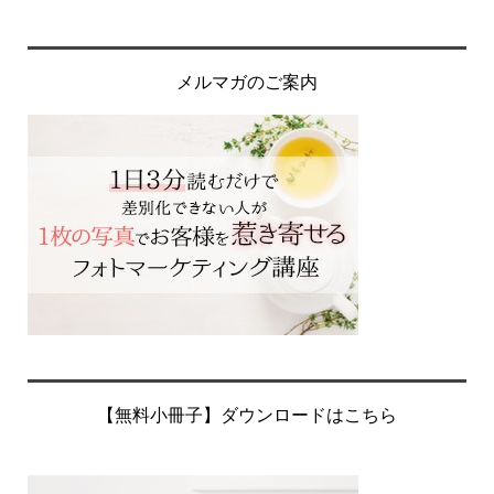
メルマガのご案内
【無料小冊子】ダウンロードはこちら