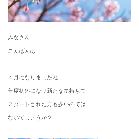
みなさん
こんばんは
４月になりましたね！
年度初めになり新たな気持ちで
スタートされた方も多いのでは
ないでしょうか？