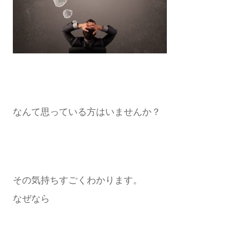
なんて思っている方はいませんか？
その気持ちすごくわかります。
なぜなら