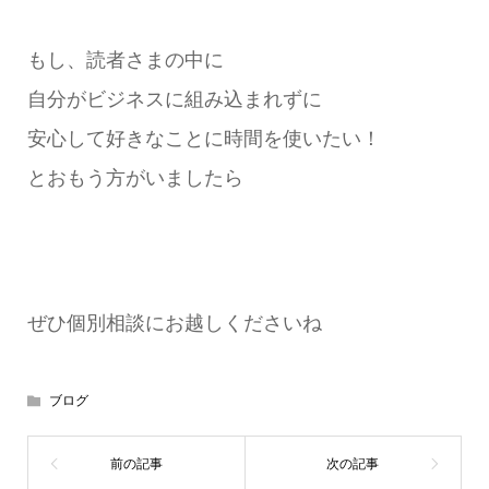
もし、読者さまの中に
自分がビジネスに組み込まれずに
安心して好きなことに時間を使いたい！
とおもう方がいましたら
ぜひ個別相談にお越しくださいね
ブログ