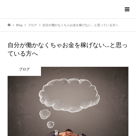
Blog
ブログ
自分が働かなくちゃお金を稼げない…と思っている方へ
自分が働かなくちゃお金を稼げない…と思っ
ている方へ
ブログ