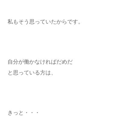
私もそう思っていたからです。
自分が働かなければだめだ
と思っている方は、
きっと・・・