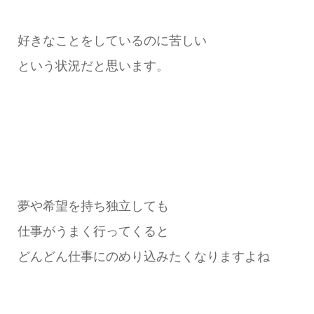
好きなことをしているのに苦しい
という状況だと思います。
夢や希望を持ち独立しても
仕事がうまく行ってくると
どんどん仕事にのめり込みたくなりますよね