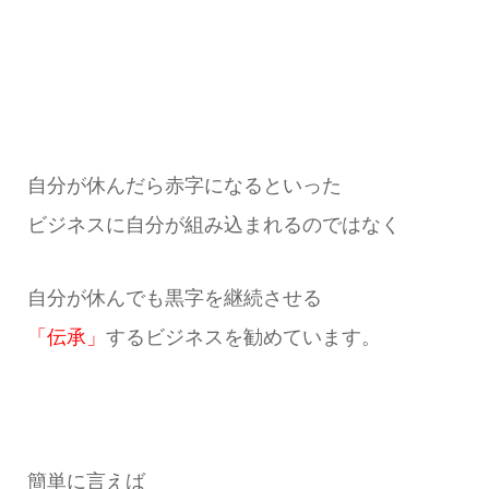
自分が休んだら赤字になるといった
ビジネスに自分が組み込まれるのではなく
自分が休んでも黒字を継続させる
「伝承」
するビジネスを勧めています。
簡単に言えば