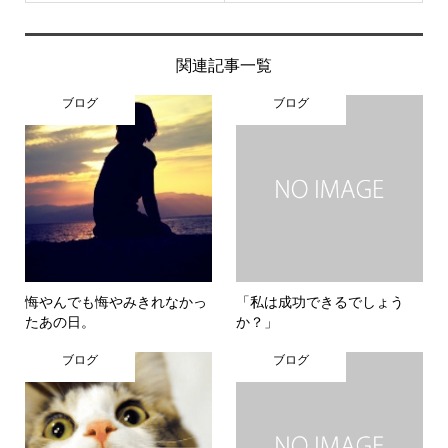
関連記事一覧
ブログ
ブログ
悔やんでも悔やみきれなかっ
「私は成功できるでしょう
たあの日。
か？」
ブログ
ブログ