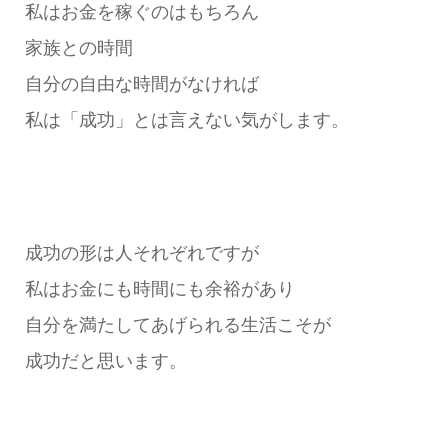
私はお金を稼ぐのはもちろん
家族との時間
自分の自由な時間がなければ
私は「成功」とは言えない気がします。
成功の形は人それぞれですが
私はお金にも時間にも余裕があり
自分を満たしてあげられる生活こそが
成功だと思います。