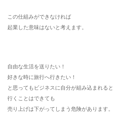
この仕組みができなければ
起業した意味はないと考えます。
自由な生活を送りたい！
好きな時に旅行へ行きたい！
と思ってもビジネスに自分が組み込まれると
行くことはできても
売り上げは下がってしまう危険があります。