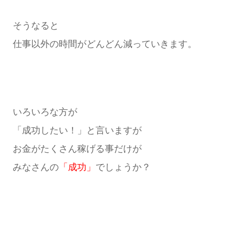
そうなると
仕事以外の時間がどんどん減っていきます。
いろいろな方が
「成功したい！」と言いますが
お金がたくさん稼げる事だけが
みなさんの
「成功」
でしょうか？