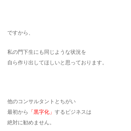
ですから、
私の門下生にも同じような状況を
自ら作り出してほしいと思っております。
他のコンサルタントとちがい
最初から
「黒字化」
するビジネスは
絶対に勧めません。