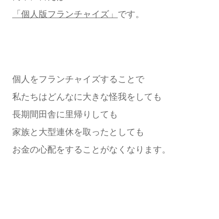
「個人版フランチャイズ」
です。
個人をフランチャイズすることで
私たちはどんなに大きな怪我をしても
長期間田舎に里帰りしても
家族と大型連休を取ったとしても
お金の心配をすることがなくなります。