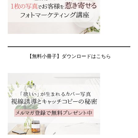
【無料小冊子】ダウンロードはこちら