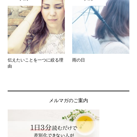
伝えたいことを一つに絞る理
雨の日
由
メルマガのご案内