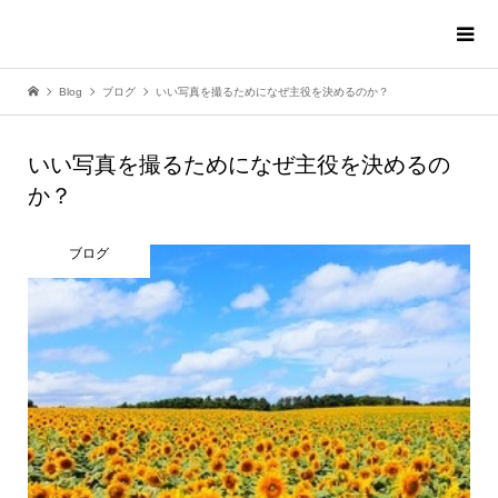
Blog
ブログ
いい写真を撮るためになぜ主役を決めるのか？
いい写真を撮るためになぜ主役を決めるの
か？
ブログ