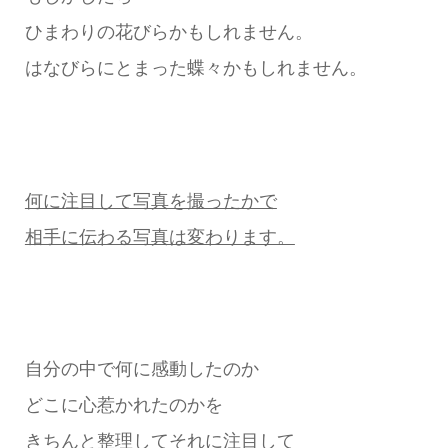
ひまわりの花びらかもしれません。
はなびらにとまった蝶々かもしれません。
何に注目して写真を撮ったかで
相手に伝わる写真は変わります。
自分の中で何に感動したのか
どこに心惹かれたのかを
きちんと整理してそれに注目して