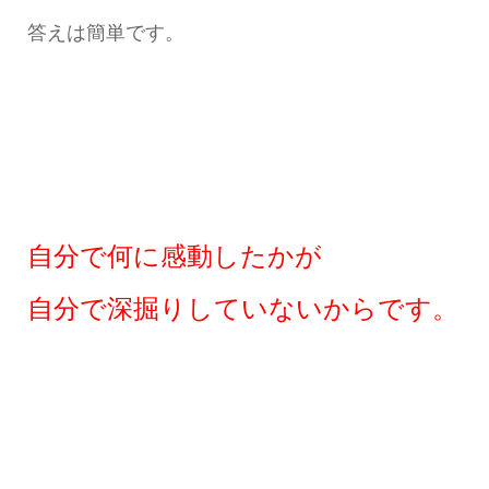
答えは簡単です。
自分で何に感動したかが
自分で深掘りしていないからです。