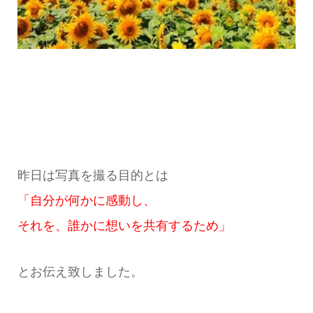
昨日は写真を撮る目的とは
「自分が何かに感動し、
それを、誰かに想いを共有するため」
とお伝え致しました。