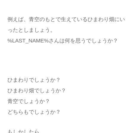
例えば、青空のもとで生えているひまわり畑にい
ったとしましょう。
%LAST_NAME%さんは何を思うでしょうか？
ひまわりでしょうか？
ひまわり畑でしょうか？
青空でしょうか？
どちらもでしょうか？
もしかしたら