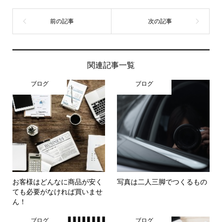
関連記事一覧
ブログ
ブログ
お客様はどんなに商品が安く
写真は二人三脚でつくるもの
ても必要がなければ買いませ
ん！
ブログ
ブログ