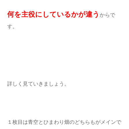
何を主役にしているかが違う
からで
す。
詳しく見ていきましょう。
１枚目は青空とひまわり畑のどちらもがメインで