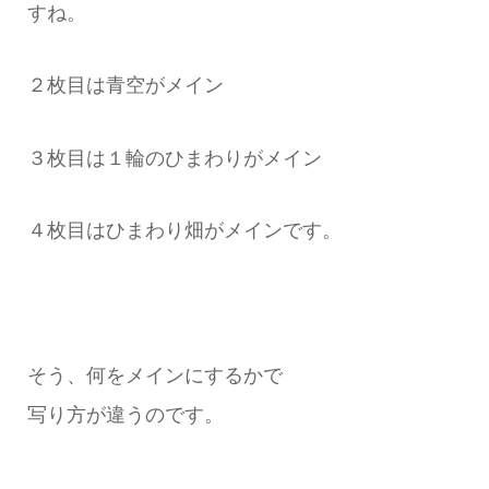
すね。
２枚目は青空がメイン
３枚目は１輪のひまわりがメイン
４枚目はひまわり畑がメインです。
そう、何をメインにするかで
写り方が違うのです。