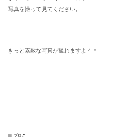
写真を撮って見てください。
きっと素敵な写真が撮れますよ＾＾
ブログ