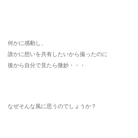
何かに感動し、
誰かに想いを共有したいから撮ったのに
後から自分で見たら微妙・・・
なぜそんな風に思うのでしょうか？