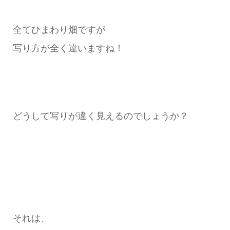
全てひまわり畑ですが
写り方が全く違いますね！
どうして写りが違く見えるのでしょうか？
それは、