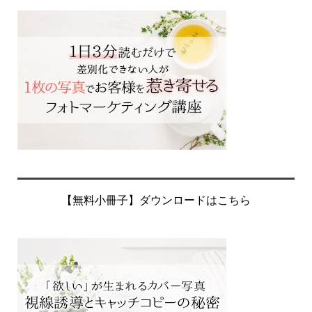
【無料小冊子】ダウンロードはこちら