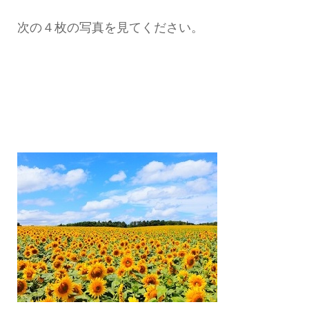
次の４枚の写真を見てください。