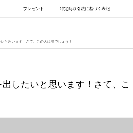
プレゼント
特定商取引法に基づく表記
たいと思います！さて、この人は誰でしょう？
を出したいと思います！さて、こ