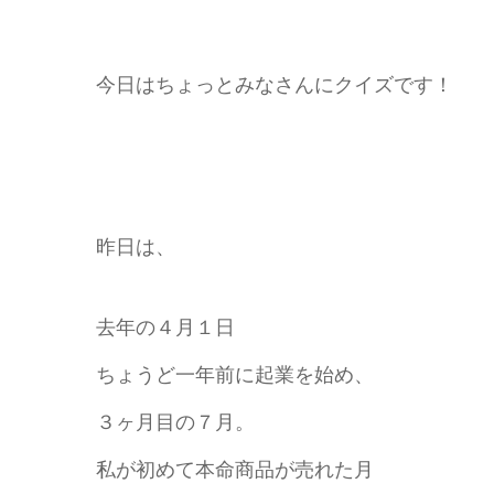
今日はちょっとみなさんにクイズです！
昨日は、
去年の４月１日
ちょうど一年前に起業を始め、
３ヶ月目の７月。
私が初めて本命商品が売れた月