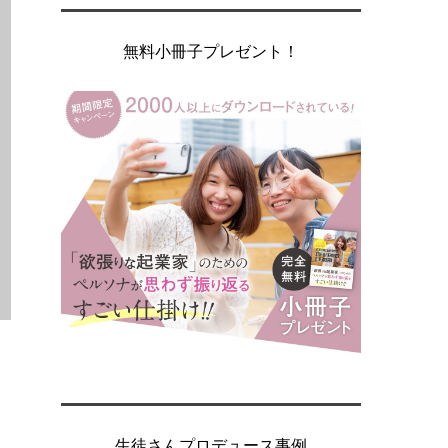
無料小冊子プレゼント！
生徒さんプロデュース事例