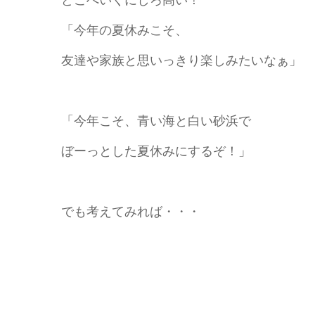
「今年の夏休みこそ、
友達や家族と思いっきり楽しみたいなぁ」
「今年こそ、青い海と白い砂浜で
ぼーっとした夏休みにするぞ！」
でも考えてみれば・・・