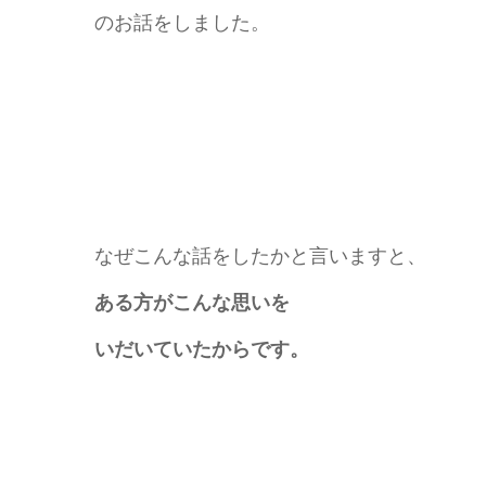
のお話をしました。
なぜこんな話をしたかと言いますと、
ある方がこんな思いを
いだいていたからです。