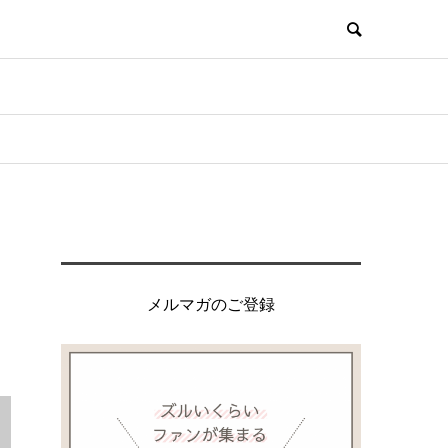
メルマガのご登録