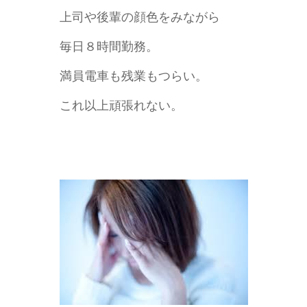
上司や後輩の顔色をみながら
毎日８時間勤務。
満員電車も残業もつらい。
これ以上頑張れない。