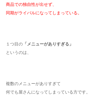
商品での独自性が出せず、
同期がライバルになってしまっている。
１つ目の
「メニューがありすぎる」
というのは、
複数のメニューがありすぎて
何でも屋さんになってしまっている方です。