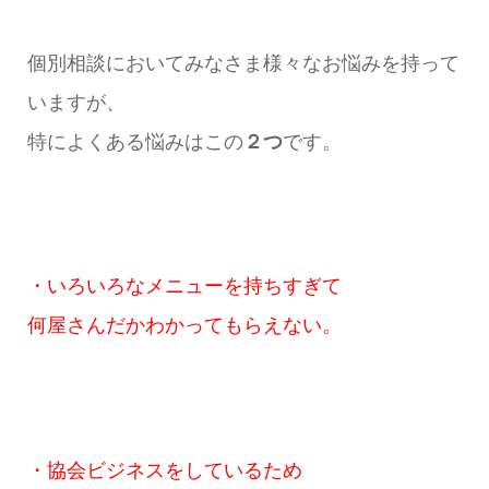
個別相談においてみなさま様々なお悩みを持って
いますが、
特によくある悩みはこの
２つ
です。
・いろいろなメニューを持ちすぎて
何屋さんだかわかってもらえない。
・協会ビジネスをしているため