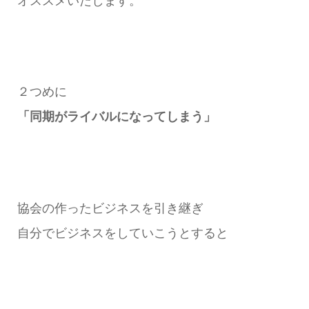
オススメいたします。
２つめに
「同期がライバルになってしまう」
協会の作ったビジネスを引き継ぎ
自分でビジネスをしていこうとすると