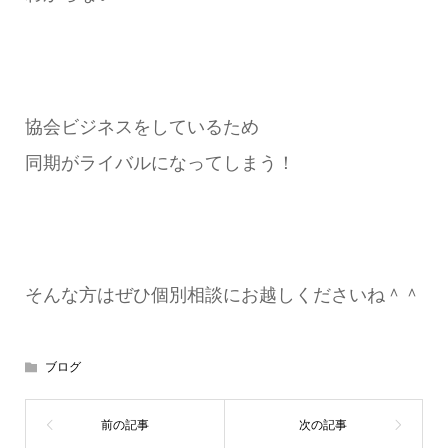
協会ビジネスをしているため
同期がライバルになってしまう！
そんな方はぜひ個別相談にお越しくださいね＾＾
ブログ