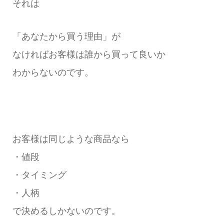
それは
「あなたから買う理由」が
なければお客様は誰から買って良いか
わからないのです。
お客様は同じような商品なら
・値段
・タイミング
・人柄
で決めるしかないのです。