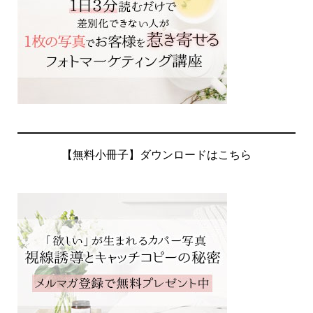
【無料小冊子】ダウンロードはこちら