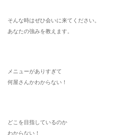
そんな時はぜひ会いに来てください。
あなたの強みを教えます。
メニューがありすぎて
何屋さんかわからない！
どこを目指しているのか
わからない！