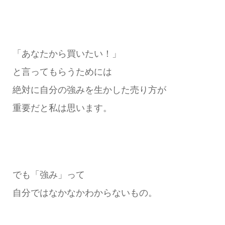
「あなたから買いたい！」
と言ってもらうためには
絶対に自分の強みを生かした売り方が
重要だと私は思います。
でも「強み」って
自分ではなかなかわからないもの。