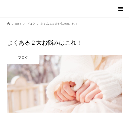
Blog
ブログ
よくある２大お悩みはこれ！
よくある２大お悩みはこれ！
ブログ