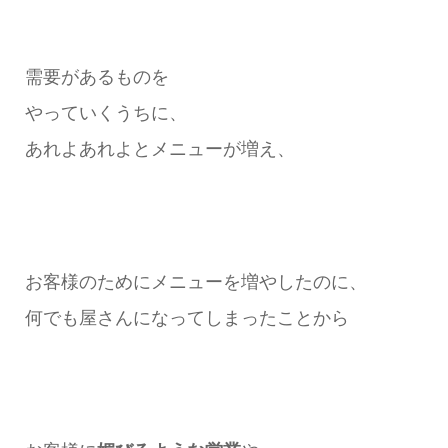
需要があるものを
やっていくうちに、
あれよあれよとメニューが増え、
お客様のためにメニューを増やしたのに、
何でも屋さんになってしまったことから