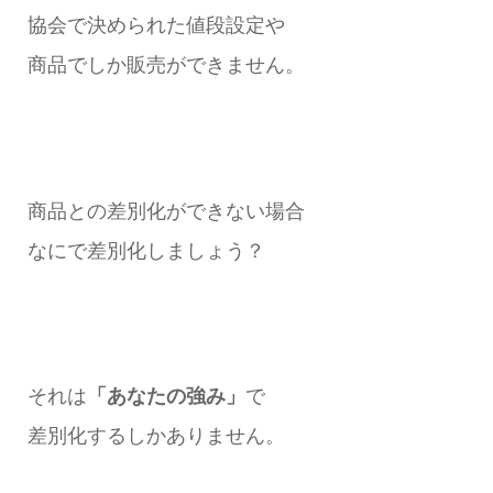
協会で決められた値段設定や
商品でしか販売ができません。
商品との差別化ができない場合
なにで差別化しましょう？
それは
「あなたの強み」
で
差別化するしかありません。