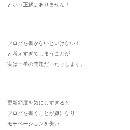
という正解はありません！
ブログを書かないといけない！
と考えすぎてしまうことが
実は一番の問題だったりします。
更新頻度を気にしすぎると
ブログを書くことが嫌になり
モチベーションを失い