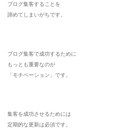
ブログ集客することを
諦めてしまいがちです。
ブログ集客で成功するために
もっとも重要なのが
「モチベーション」です。
集客を成功させるためには
定期的な更新は必須です。