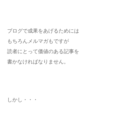
ブログで成果をあげるためには
もちろんメルマガもですが
読者にとって価値のある記事を
書かなければなりません。
しかし・・・