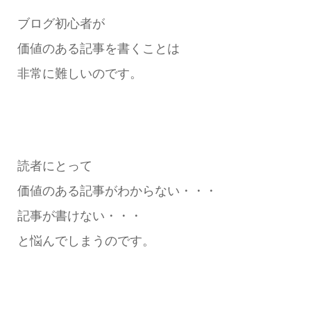
ブログ初心者が
価値のある記事を書くことは
非常に難しいのです。
読者にとって
価値のある記事がわからない・・・
記事が書けない・・・
と悩んでしまうのです。