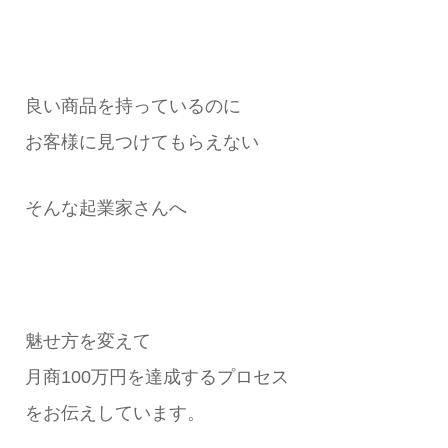
良い商品を持っているのに
お客様に見つけてもらえない
そんな起業家さんへ
魅せ方を変えて
月商100万円を達成するプロセス
をお伝えしています。