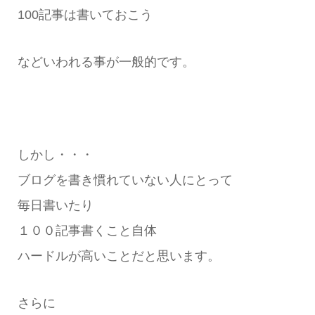
100記事は書いておこう
などいわれる事が一般的です。
しかし・・・
ブログを書き慣れていない人にとって
毎日書いたり
１００記事書くこと自体
ハードルが高いことだと思います。
さらに