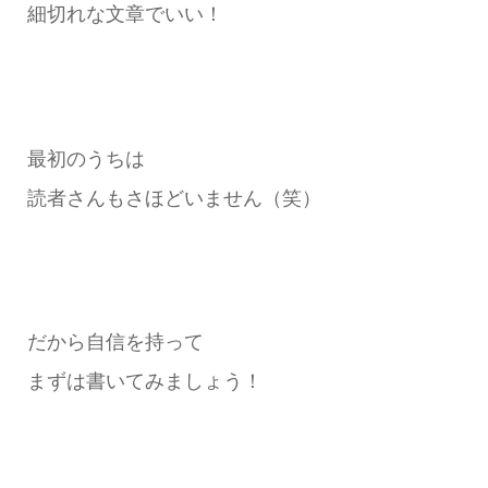
細切れな文章でいい！
最初のうちは
読者さんもさほどいません（笑）
だから自信を持って
まずは書いてみましょう！