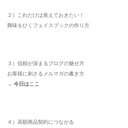
２）これだけは覚えておきたい！
興味をひくフェイスブックの作り方
３）信頼が深まるブログの魅せ方
お客様に刺さるメルマガの書き方
→ 今日はここ
４）高額商品契約につながる