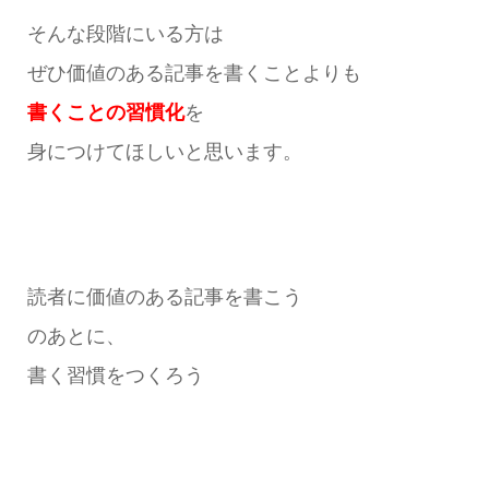
そんな段階にいる方は
ぜひ価値のある記事を書くことよりも
書くことの習慣化
を
身につけてほしいと思います。
読者に価値のある記事を書こう
のあとに、
書く習慣をつくろう