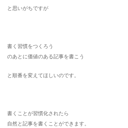
と思いがちですが
書く習慣をつくろう
のあとに価値のある記事を書こう
と順番を変えてほしいのです。
書くことが習慣化されたら
自然と記事を書くことができます。