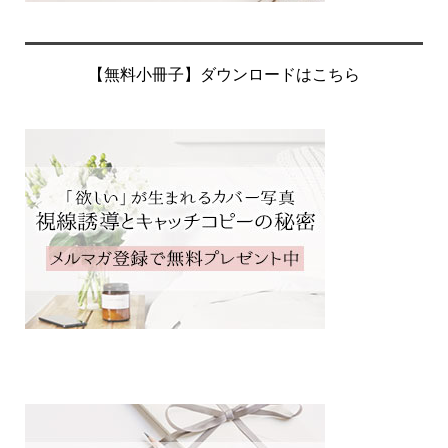
【無料小冊子】ダウンロードはこちら