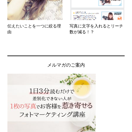
伝えたいことを一つに絞る理
写真に文字を入れるとリーチ
由
数が減る！？
メルマガのご案内