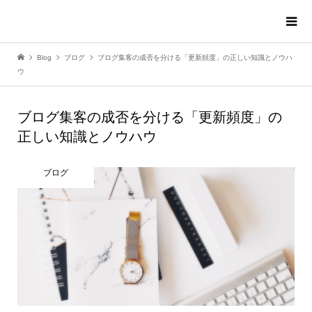
Blog
ブログ
ブログ集客の成否を分ける「更新頻度」の正しい知識とノウハ
ウ
ブログ集客の成否を分ける「更新頻度」の
正しい知識とノウハウ
ブログ