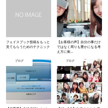
フェイスブック投稿をもっと
【お客様の声】自分の事だけ
見てもらうためのテクニック
ではなく周りも豊かになる考
え方に衝...
ブログ
ブログ