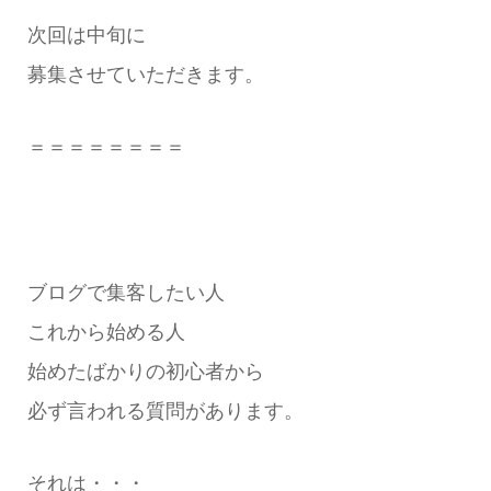
次回は中旬に
募集させていただきます。
＝＝＝＝＝＝＝＝
ブログで集客したい人
これから始める人
始めたばかりの初心者から
必ず言われる質問があります。
それは・・・