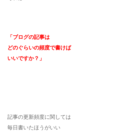
「ブログの記事は
どのぐらいの頻度で書けば
いいですか？」
記事の更新頻度に関しては
毎日書いたほうがいい