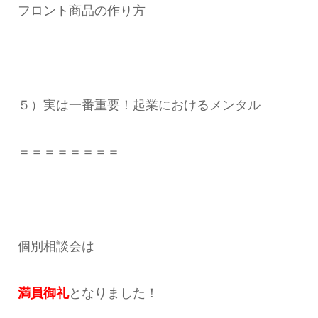
フロント商品の作り方
５）実は一番重要！起業におけるメンタル
＝＝＝＝＝＝＝＝
個別相談会は
満員御礼
となりました！