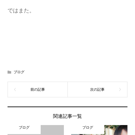
ではまた。
ブログ
関連記事一覧
ブログ
ブログ