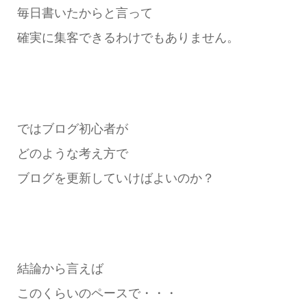
毎日書いたからと言って
確実に集客できるわけでもありません。
ではブログ初心者が
どのような考え方で
ブログを更新していけばよいのか？
結論から言えば
このくらいのペースで・・・