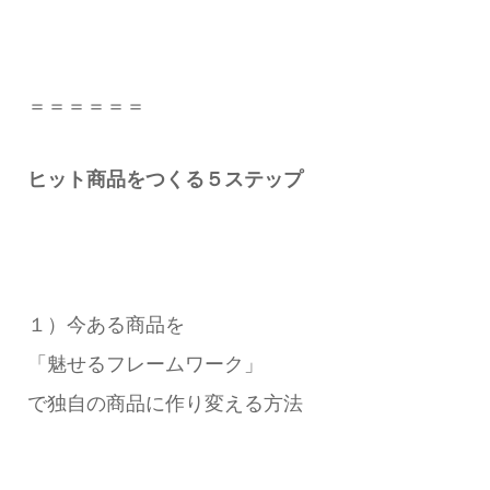
＝＝＝＝＝＝
ヒット商品をつくる５ステップ
１）今ある商品を
「魅せるフレームワーク」
で独自の商品に作り変える方法