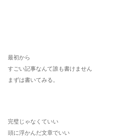
最初から
すごい記事なんて誰も書けません
まずは書いてみる。
完璧じゃなくていい
頭に浮かんだ文章でいい