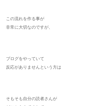
この流れを作る事が
非常に大切なのですが、
ブログをやっていて
反応がありませんという方は
そもそも自分の読者さんが