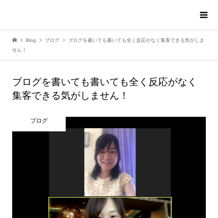
Blog
ブログ
ブログを書いても書いても全く反応がなく集客できる気がしま
せん！
ブログを書いても書いても全く反応がなく
集客できる気がしません！
ブログ