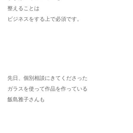
整えることは
ビジネスをする上で必須です。
先日、個別相談にきてくださった
ガラスを使って作品を作っている
飯島雅子さんも