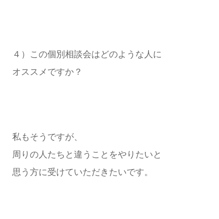
４）この個別相談会はどのような人に
オススメですか？
私もそうですが、
周りの人たちと違うことをやりたいと
思う方に受けていただきたいです。