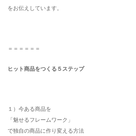
をお伝えしています。
＝＝＝＝＝＝
ヒット商品をつくる５ステップ
１）今ある商品を
「魅せるフレームワーク」
で独自の商品に作り変える方法