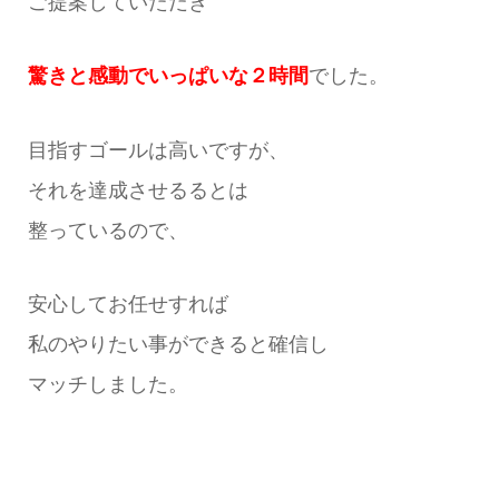
ご提案していただき
驚きと感動でいっぱいな２時間
でした。
目指すゴールは高いですが、
それを達成させるるとは
整っているので、
安心してお任せすれば
私のやりたい事ができると確信し
マッチしました。