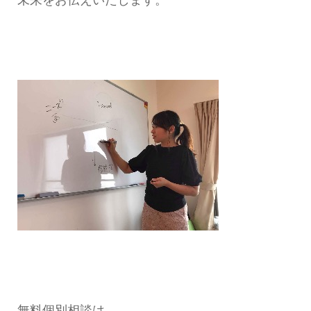
未来をお伝えいたします。
無料個別相談は