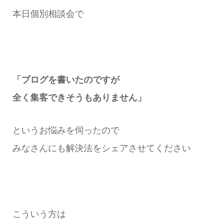
本日個別相談会で
「ブログを書いたのですが
全く集客できそうもありません」
というお悩みを伺ったので
みなさんにも解決法をシェアさせてください
こういう方は