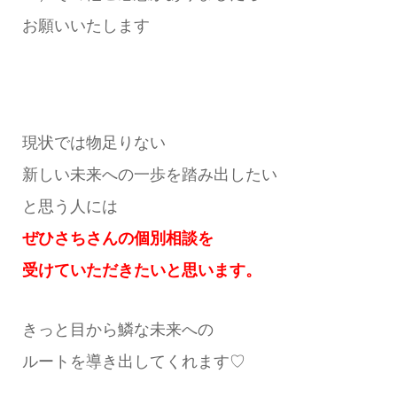
お願いいたします
現状では物足りない
新しい未来への一歩を踏み出したい
と思う人には
ぜひさちさんの個別相談を
受けていただきたいと思います。
きっと目から鱗な未来への
ルートを導き出してくれます♡