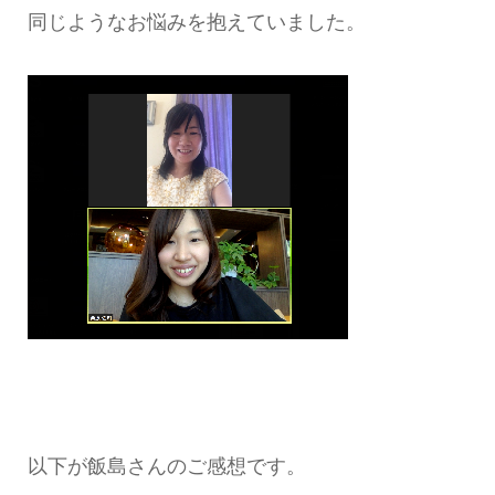
同じようなお悩みを抱えていました。
以下が飯島さんのご感想です。