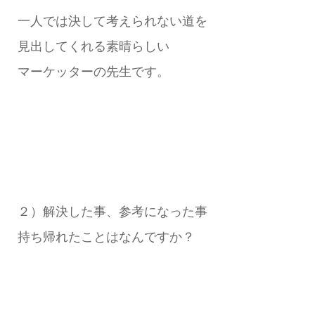
一人では決して考えられない道を
見出してくれる素晴らしい
マーケッターの先生です。
２）解決した事、参考になった事
持ち帰れたことはなんですか？