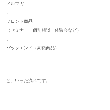
メルマガ
↓
フロント商品
（セミナー、個別相談、体験会など）
↓
バックエンド（高額商品）
と、いった流れです。