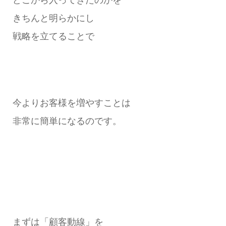
きちんと明らかにし
戦略を立てることで
今よりお客様を増やすことは
非常に簡単になるのです。
まずは「顧客動線」を