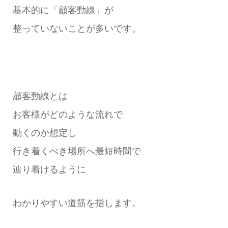
基本的に「顧客動線」が
整っていないことが多いです。
顧客動線とは
お客様がどのような流れで
動くのか想定し
行き着くべき場所へ最短時間で
辿り着けるように
わかりやすい道筋を指します。