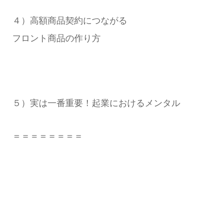
４）高額商品契約につながる
フロント商品の作り方
５）実は一番重要！起業におけるメンタル
＝＝＝＝＝＝＝＝