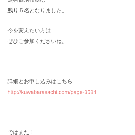
残り５名
となりました。
今を変えたい方は
ぜひご参加くださいね。
詳細とお申し込みはこちら
http://kuwabarasachi.com/page-3584
ではまた！