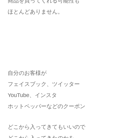
商品を買ってくれる可能性も
ほとんどありません。
自分のお客様が
フェイスブック、ツイッター
YouTube、インスタ
ホットペッパーなどのクーポン
どこから入ってきてもいいので
どこから入ってきたのかを