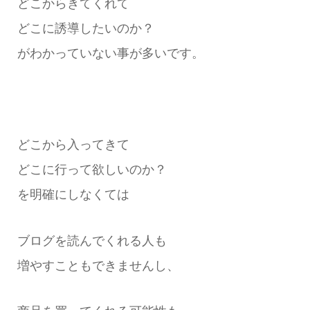
どこからきてくれて
どこに誘導したいのか？
がわかっていない事が多いです。
どこから入ってきて
どこに行って欲しいのか？
を明確にしなくては
ブログを読んでくれる人も
増やすこともできませんし、