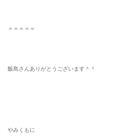
＝＝＝＝＝
飯島さんありがとうございます＾＾
やみくもに