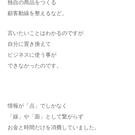
独自の商品をつくる
顧客動線を整えるなど。
言いたいことはわかるのですが
自分に置き換えて
ビジネスに使う事が
できなかったのです。
情報が「点」でしかなく
「線」や「面」として繋がらず
お金と時間だけを消費していました。