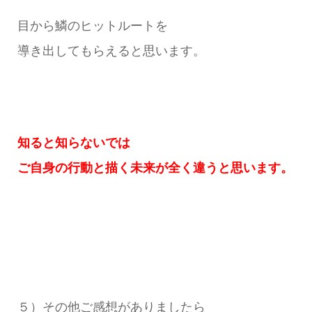
目から鱗のヒットルートを
導き出してもらえると思います。
知ると知らないでは
ご自身の行動と描く未来が
全く違うと思います。
５）その他ご感想がありましたら