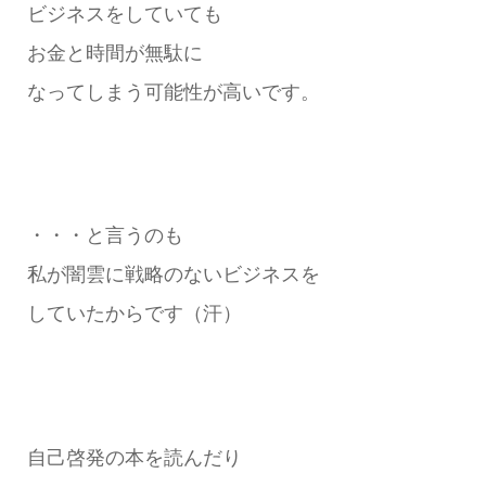
ビジネスをしていても
お金と時間が無駄に
なってしまう可能性が高いです。
・・・と言うのも
私が闇雲に戦略のないビジネスを
していたからです（汗）
自己啓発の本を読んだり