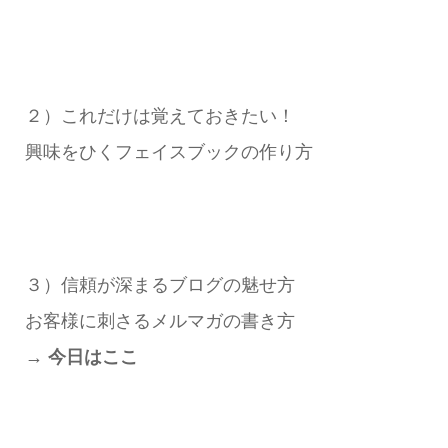
２）これだけは覚えておきたい！
興味をひくフェイスブックの作り方
３）信頼が深まるブログの魅せ方
お客様に刺さるメルマガの書き方
→ 今日はここ