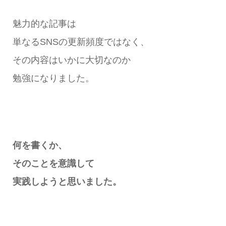
魅力的な記事は
単なるSNSの更新頻度ではなく、
その内容はいかに大切なのか
勉強になりました。
何を書くか、
そのことを意識して
実践しようと思いました。