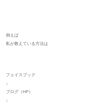
例えば
私が教えている方法は
フェイスブック
↓
ブログ（HP）
↓