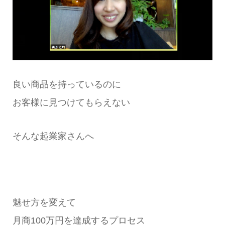
良い商品を持っているのに
お客様に見つけてもらえない
そんな起業家さんへ
魅せ方を変えて
月商100万円を達成するプロセス