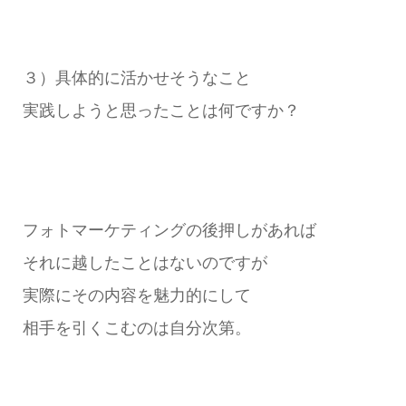
３）具体的に活かせそうなこと
実践しようと思ったことは何ですか？
フォトマーケティングの後押しがあれば
それに越したことはないのですが
実際にその内容を魅力的にして
相手を引くこむのは自分次第。