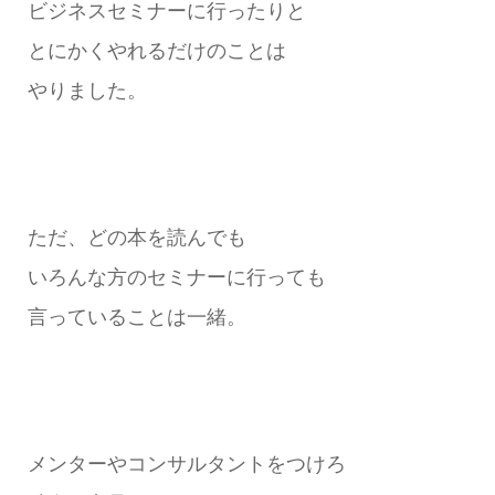
ビジネスセミナーに行ったりと
とにかくやれるだけのことは
やりました。
ただ、どの本を読んでも
いろんな方のセミナーに行っても
言っていることは一緒。
メンターやコンサルタントをつけろ