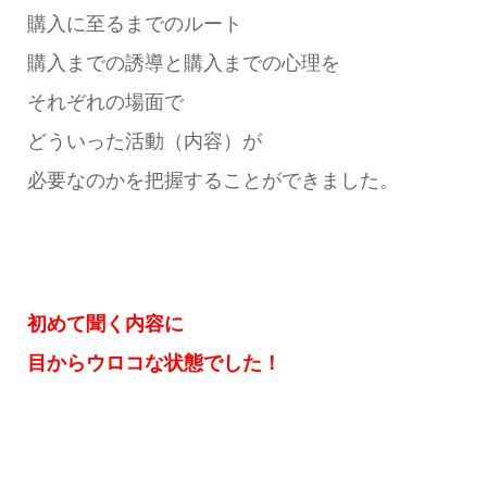
購入に至るまでのルート
購入までの誘導と購入までの心理を
それぞれの場面で
どういった活動（内容）が
必要なのかを把握することができました。
初めて聞く内容に
目からウロコな状態でした！