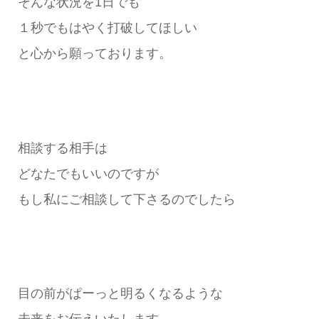
そんな状況を1日でも
１秒でもはやく打破してほしい
と心から願っております。
相談する相手は
どなたでもいいのですが
もし私にご相談して下さるのでしたら
目の前がぱーっと明るくなるような