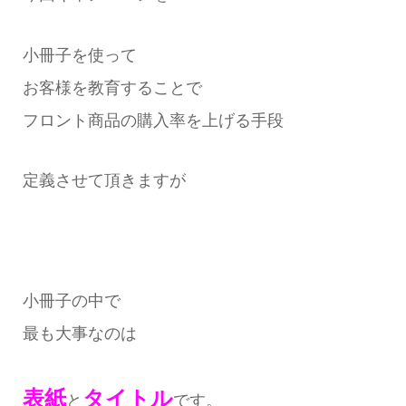
小冊子を使って
お客様を教育することで
フロント商品の購入率を上げる手段
定義させて頂きますが
小冊子の中で
最も大事なのは
表紙
タイトル
と
です。