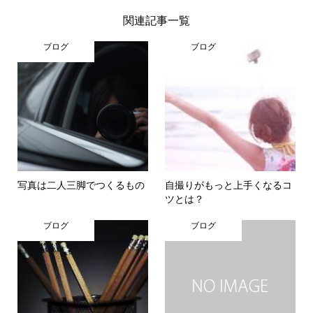
関連記事一覧
ブログ
ブログ
写真は二人三脚でつくるもの
自撮りがもっと上手くなるコ
ツとは？
ブログ
ブログ