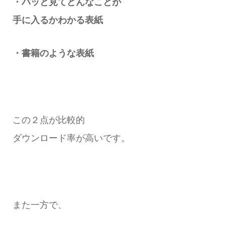
・パッと見てどんなことが
手に入るかわかる表紙
・書籍のような表紙
この２点が比較的
ダウンロード率が高いです。
また一方で、