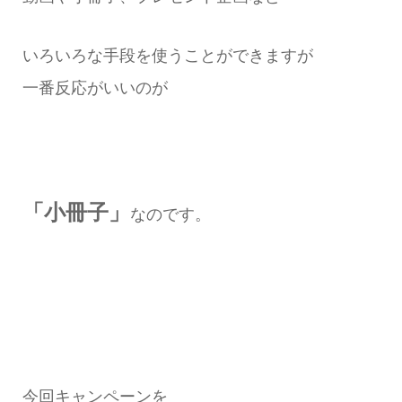
いろいろな手段を使うことができますが
一番反応がいいのが
「小冊子」
なのです。
今回キャンペーンを