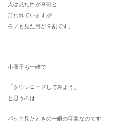
人は見た目が９割と
言われていますが
モノも見た目が９割です。
小冊子も一緒で
「ダウンロードしてみよう」
と思うのは
パッと見たときの一瞬の印象なのです。