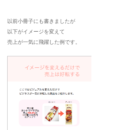
以前小冊子にも書きましたが
以下がイメージを変えて
売上が一気に飛躍した例です。