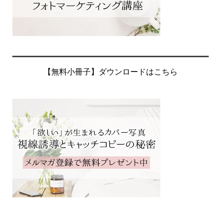
【無料小冊子】ダウンロードはこちら