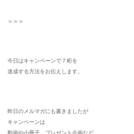
＝＝＝
今日はキャンペーンで７桁を
達成する方法をお伝えします。
昨日のメルマガにも書きましたが
キャンペーンは
動画や小冊子、プレゼント企画など