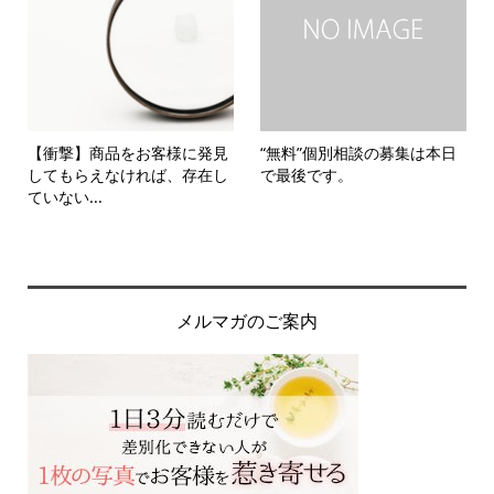
【衝撃】商品をお客様に発見
“無料”個別相談の募集は本日
してもらえなければ、存在し
で最後です。
ていない...
メルマガのご案内