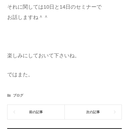
それに関しては10日と14日のセミナーで
お話しますね＾＾
楽しみにしておいて下さいね。
ではまた。
ブログ