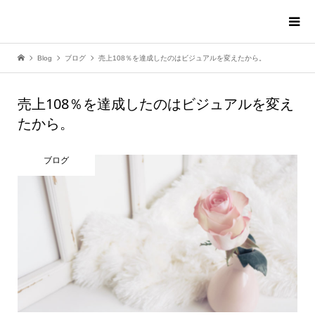
Blog
ブログ
売上108％を達成したのはビジュアルを変えたから。
売上108％を達成したのはビジュアルを変え
たから。
ブログ