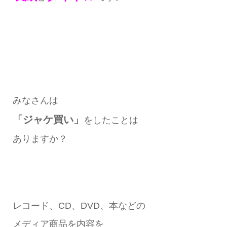
みなさんは
「ジャケ買い」
をしたことは
ありますか？
レコード、CD、DVD、本などの
メディア商品を内容を