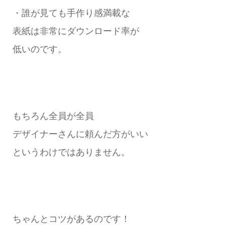
・誰が見ても手作り感満載な
表紙は非常にダウンロード率が
低いのです。
もちろん全員が全員
デザイナーさんに頼んだ方がいい
というわけではありません。
ちゃんとコツがあるのです！