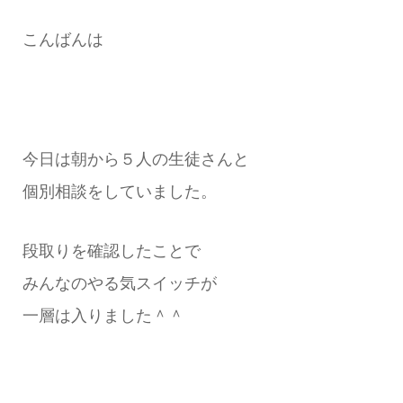
こんばんは
今日は朝から５人の生徒さんと
個別相談をしていました。
段取りを確認したことで
みんなのやる気スイッチが
一層は入りました＾＾