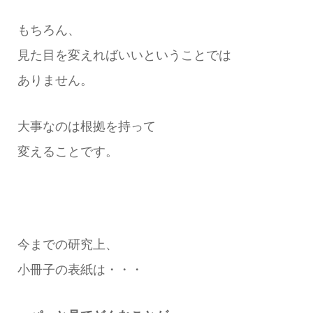
もちろん、
見た目を変えればいいということでは
ありません。
大事なのは根拠を持って
変えることです。
今までの研究上、
小冊子の表紙は・・・