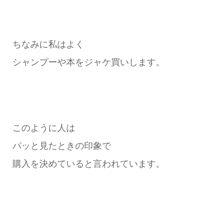
ちなみに私はよく
シャンプーや本をジャケ買いします。
このように人は
パッと見たときの印象で
購入を決めていると言われています。