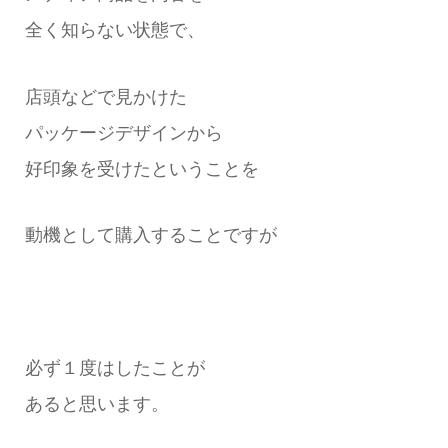
全く知らない状態で、
店頭などで見かけた
パッケージデザインから
好印象を受けたということを
動機として購入することですが
必ず１度はしたことが
あると思います。