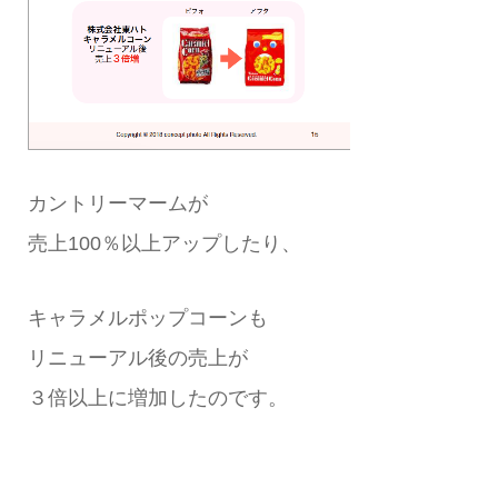
カントリーマームが
売上100％以上アップしたり、
キャラメルポップコーンも
リニューアル後の売上が
３倍以上に増加したのです。