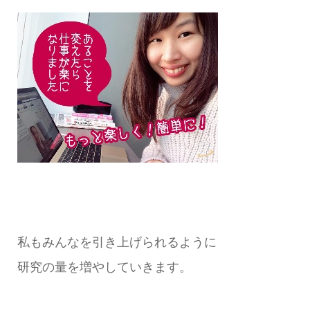
私もみんなを引き上げられるように
研究の量を増やしていきます。