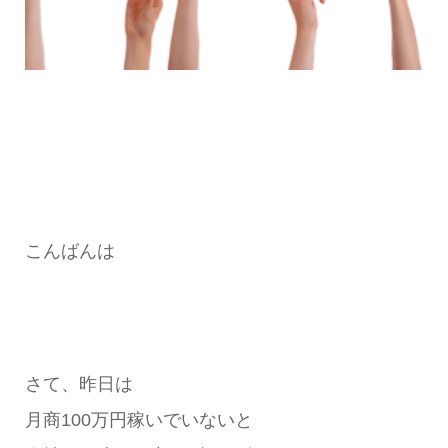
こんばんは
さて、昨日は
月商100万円稼いでいないと