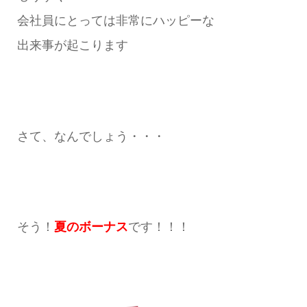
会社員にとっては非常にハッピーな
出来事が起こります
さて、なんでしょう・・・
そう！
夏のボーナス
です！！！