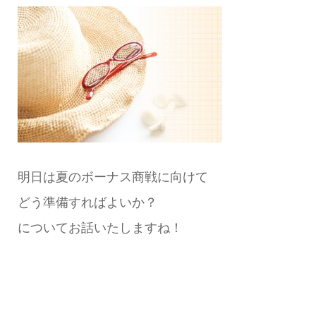
明日は夏のボーナス商戦に向けて
どう準備すればよいか？
についてお話いたしますね！