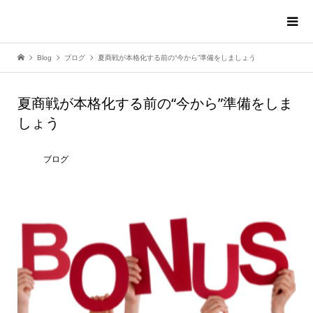
Blog
ブログ
夏商戦が本格化する前の“今から”準備をしましょう
夏商戦が本格化する前の“今から”準備をしま
しょう
ブログ