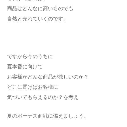
商品はどんなに高いものでも
自然と売れていくのです。
ですから今のうちに
夏本番に向けて
お客様がどんな商品が欲しいのか？
どこに置けばお客様に
気づいてもらえるのか？を考え
夏のボーナス商戦に備えましょう。