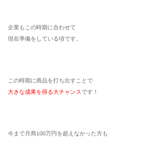
企業もこの時期に合わせて
現在準備をしている頃です。
この時期に商品を打ち出すことで
大きな成果を得る大チャンス
です！
今まで月商100万円を超えなかった方も