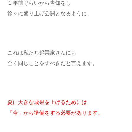
１年前ぐらいから告知をし
徐々に盛り上げ公開となるように、
これは私たち起業家さんにも
全く同じことをすべきだと言えます。
夏に大きな成果を上げるためには
「今」から準備をする必要があります。