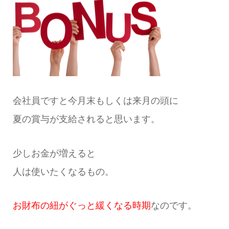
会社員ですと今月末もしくは来月の頭に
夏の賞与が支給されると思います。
少しお金が増えると
人は使いたくなるもの。
お財布の紐がぐっと緩くなる時期
なのです。