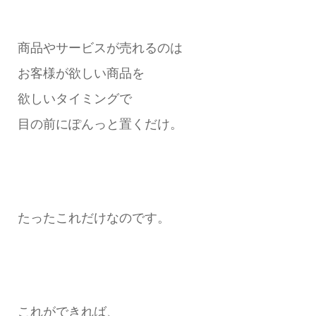
商品やサービスが売れるのは
お客様が欲しい商品を
欲しいタイミングで
目の前にぽんっと置くだけ。
たったこれだけなのです。
これができれば、