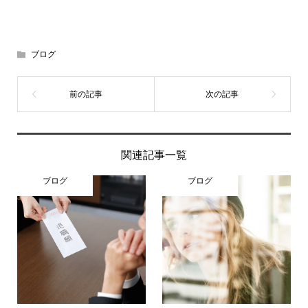
ブログ
関連記事一覧
ブログ
ブログ