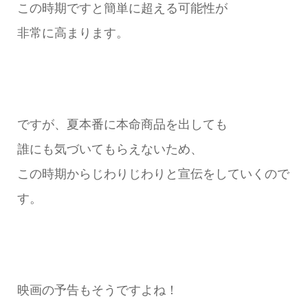
この時期ですと簡単に超える可能性が
非常に高まります。
ですが、夏本番に本命商品を出しても
誰にも気づいてもらえないため、
この時期からじわりじわりと宣伝をしていくので
す。
映画の予告もそうですよね！