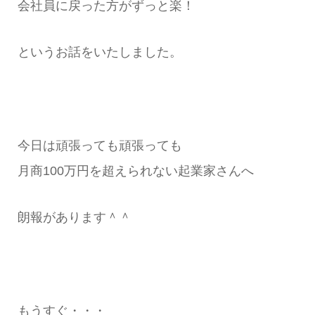
会社員に戻った方がずっと楽！
というお話をいたしました。
今日は頑張っても頑張っても
月商100万円を超えられない起業家さんへ
朗報があります＾＾
もうすぐ・・・