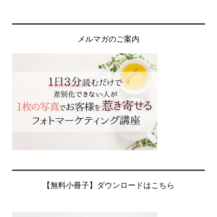
メルマガのご案内
【無料小冊子】ダウンロードはこちら