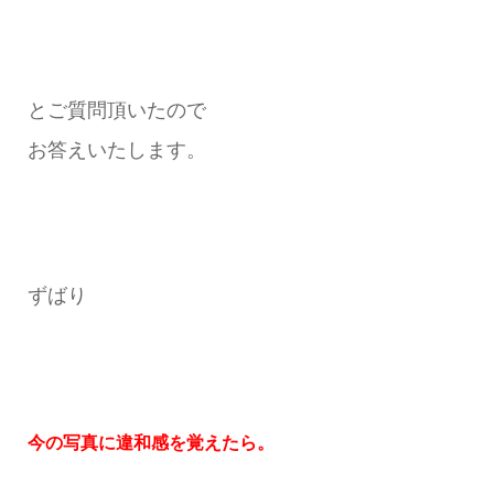
とご質問頂いたので
お答えいたします。
ずばり
今の写真に違和感を覚えたら。