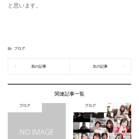
と思います。
ブログ
関連記事一覧
ブログ
ブログ