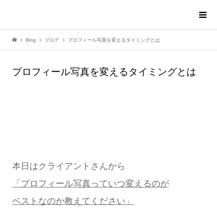
Blog
ブログ
プロフィール写真を変えるタイミングとは
プロフィール写真を変えるタイミングとは
本日はクライアントさんから
「プロフィール写真っていつ変えるのが
ベストなのか教えてください」