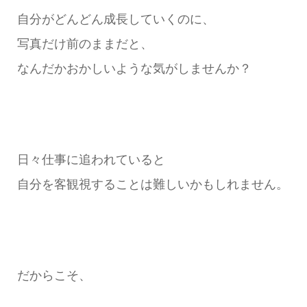
自分がどんどん成長していくのに、
写真だけ前のままだと、
なんだかおかしいような気がしませんか？
日々仕事に追われていると
自分を客観視することは難しいかもしれません。
だからこそ、