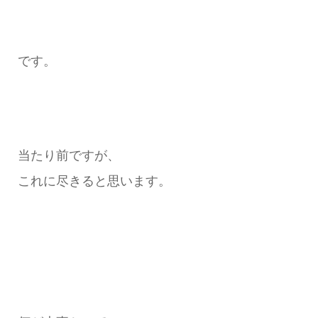
です。
当たり前ですが、
これに尽きると思います。