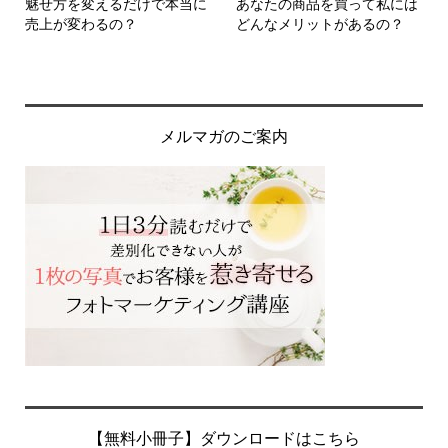
魅せ方を変えるだけで本当に
あなたの商品を買って私には
売上が変わるの？
どんなメリットがあるの？
メルマガのご案内
【無料小冊子】ダウンロードはこちら