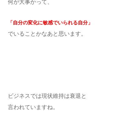
何が大事かって、
「自分の変化に敏感でいられる自分」
でいることかなあと思います。
ビジネスでは現状維持は衰退と
言われていますね。