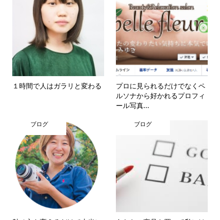
１時間で人はガラリと変わる
プロに見られるだけでなくペ
ルソナから好かれるプロフィ
ール写真...
ブログ
ブログ