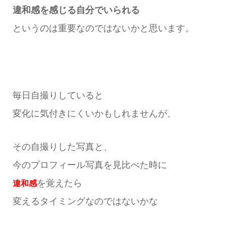
違和感を感じる自分でいられる
というのは重要なのではないかと思います。
毎日自撮りしていると
変化に気付きにくいかもしれませんが、
その自撮りした写真と、
今のプロフィール写真を見比べた時に
を覚えたら
違和感
変えるタイミングなのではないかな