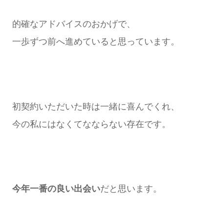
的確なアドバイスのおかげで、
一歩ずつ前へ進めていると思っています。
初契約いただいた時は一緒に喜んでくれ、
今の私にはなくてなならない存在です。
今年一番の良い出会い
だと思います。