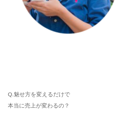
Q.魅せ方を変えるだけで
本当に売上が変わるの？