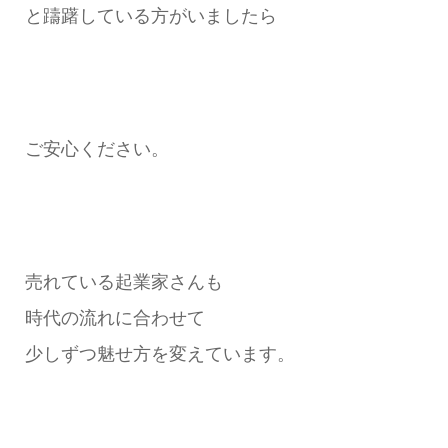
と躊躇している方がいましたら
ご安心ください。
売れている起業家さんも
時代の流れに合わせて
少しずつ魅せ方を変えています。