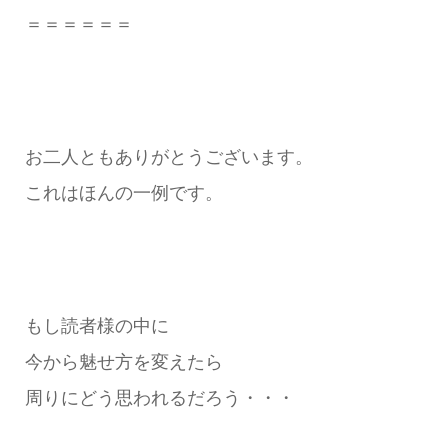
＝＝＝＝＝＝
お二人ともありがとうございます。
これはほんの一例です。
もし読者様の中に
今から魅せ方を変えたら
周りにどう思われるだろう・・・