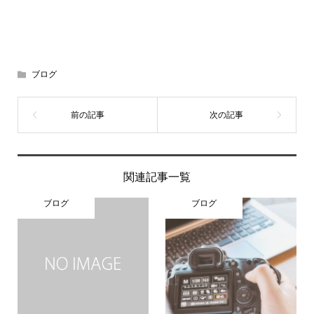
ブログ
関連記事一覧
ブログ
ブログ