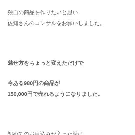
独自の商品を作りたいと思い
佐知さんのコンサルをお願いしました。
魅せ方をちょっと変えただけで
今ある980円の商品が
150,000円で売れるようになりました。
初めてのお申込みが入った時は、