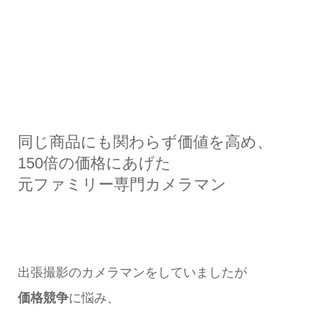
同じ商品にも関わらず価値を高め、
150倍の価格にあげた
元ファミリー専門カメラマン
出張撮影のカメラマンをしていましたが
価格競争
に悩み、