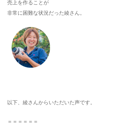
売上を作ることが
非常に困難な状況だった綾さん。
以下、綾さんからいただいた声です。
＝＝＝＝＝＝