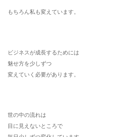
もちろん私も変えています。
ビジネスが成長するためには
魅せ方を少しずつ
変えていく必要があります。
世の中の流れは
目に見えないところで