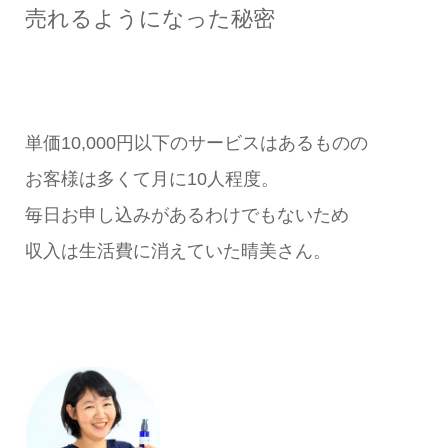
売れるようになった秘密
単価10,000円以下のサービスはあるものの
お客様は多くて月に10人程度。
毎日お申し込みがあるわけでもないため
収入は生活費に消えていた晴美さん。