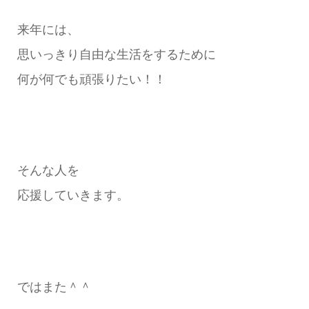
来年には、
思いっきり自由な生活をするために
何が何でも頑張りたい！！
そんな人を
応援していきます。
ではまた＾＾