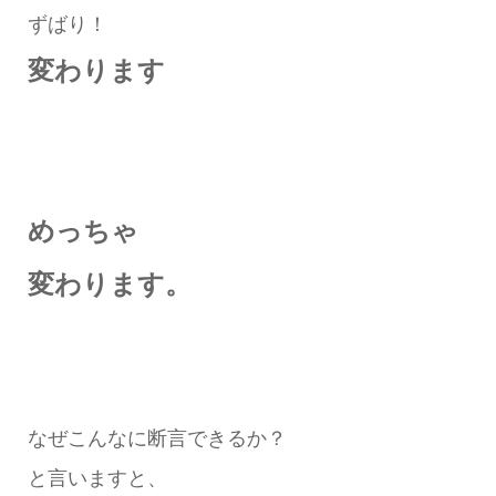
ずばり！
変わります
めっちゃ
変わります。
なぜこんなに断言できるか？
と言いますと、