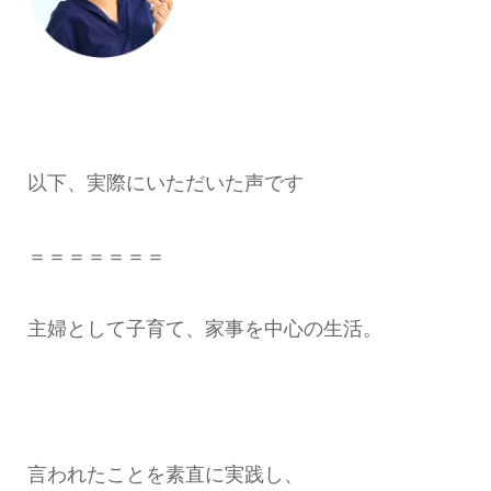
以下、実際にいただいた声です
＝＝＝＝＝＝＝
主婦として子育て、家事を中心の生活。
言われたことを素直に実践し、