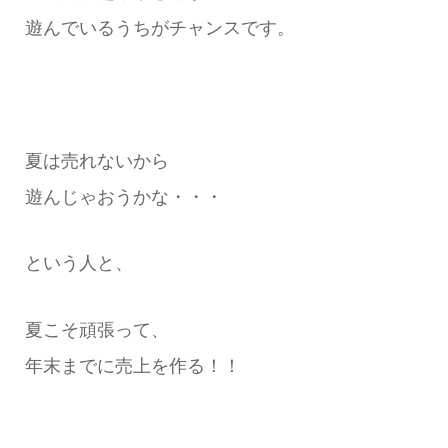
遊んでいるうちがチャンスです。
夏は売れないから
遊んじゃおうかな・・・
という人と、
夏こそ頑張って、
年末までに売上を作る！！