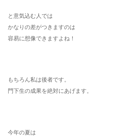
と意気込む人では
かなりの差がつきますのは
容易に想像できますよね！
もちろん私は後者です。
門下生の成果を絶対にあげます。
今年の夏は