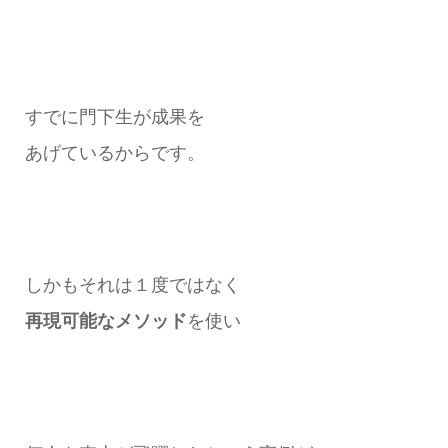
すでに門下生が成果を
あげているからです。
しかもそれは１度ではなく
再現可能なメソッド
を使い