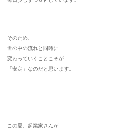
毎日少しずつ変化しています。
そのため、
世の中の流れと同時に
変わっていくことこそが
「安定」なのだと思います。
この夏、起業家さんが