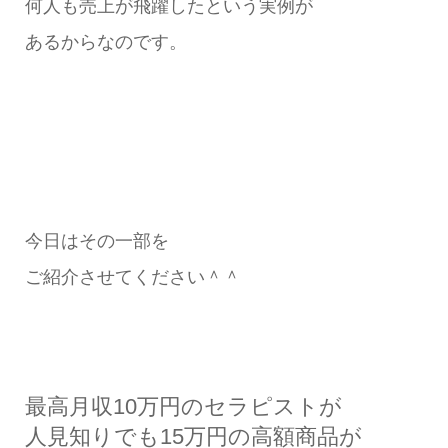
何人も売上が飛躍したという実例が
あるからなのです。
今日はその一部を
ご紹介させてください＾＾
最高月収10万円のセラピストが
人見知りでも15万円の高額商品が