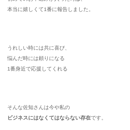
本当に嬉しくて1番に報告しました。
うれしい時には共に喜び、
悩んだ時には頼りになる
1番身近で応援してくれる
そんな佐知さんは今や私の
ビジネスにはなくてはならない存在
です。