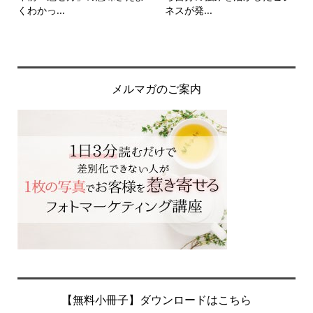
くわかっ...
ネスが発...
メルマガのご案内
【無料小冊子】ダウンロードはこちら