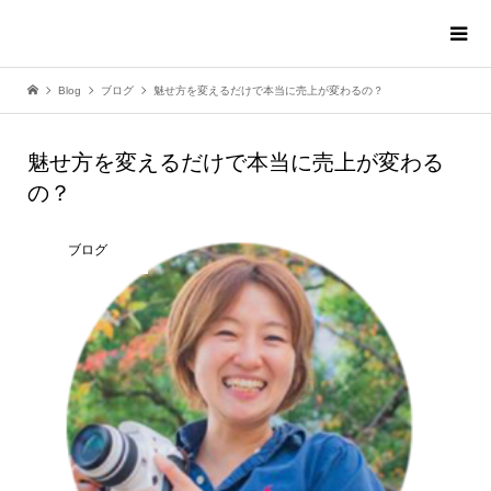
Blog
ブログ
魅せ方を変えるだけで本当に売上が変わるの？
魅せ方を変えるだけで本当に売上が変わる
の？
ブログ