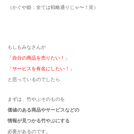
（かぐや姫：全ては戦略通りじゃ〜！笑）
もしもみなさんが
「自分の商品を売りたい！」
「サービスを有名にしたい！」
と思っているのでしたら
まずは、竹やぶそのものを
価値のある商品やサービスなどの
情報が見つかる竹やぶにする
必要があるのです。