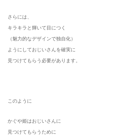
さらには、
キラキラと輝いて目につく
（魅力的なデザインで独自化）
ようにしておじいさんを確実に
見つけてもらう必要があります。
このように
かぐや姫はおじいさんに
見つけてもらうために