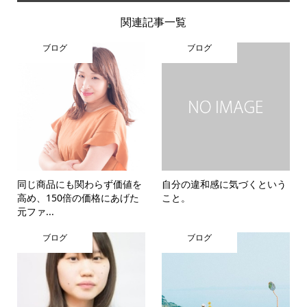
関連記事一覧
ブログ
ブログ
同じ商品にも関わらず価値を
自分の違和感に気づくという
高め、150倍の価格にあげた
こと。
元ファ...
ブログ
ブログ