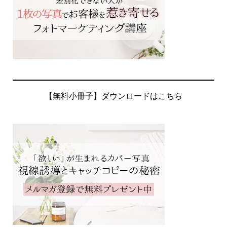
【無料小冊子】ダウンロードはこちら