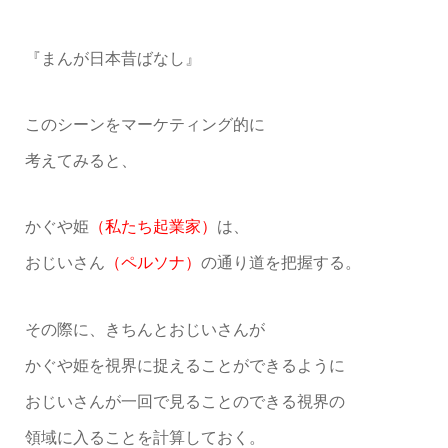
『まんが日本昔ばなし』
このシーンをマーケティング的に
考えてみると、
かぐや姫
（私たち起業家）
は、
おじいさん
（ペルソナ）
の通り道を把握する。
その際に、きちんとおじいさんが
かぐや姫を視界に捉えることができるように
おじいさんが一回で見ることのできる視界の
領域に入ることを計算しておく。