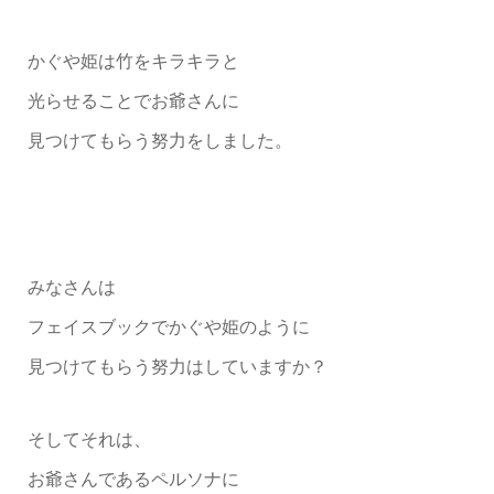
かぐや姫は竹をキラキラと
光らせることでお爺さんに
見つけてもらう努力をしました。
みなさんは
フェイスブックでかぐや姫のように
見つけてもらう努力はしていますか？
そしてそれは、
お爺さんであるペルソナに