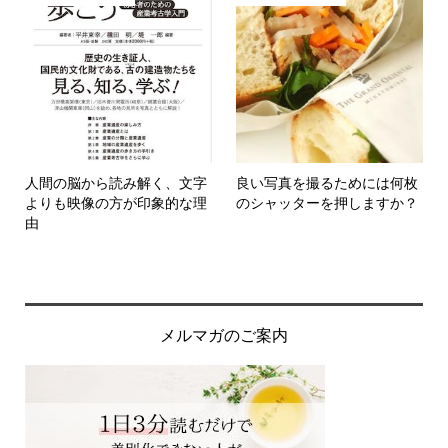
人間の脳から読み解く、文字
良い写真を撮るためには何枚
よりも映像の方が印象的な理
のシャッターを押しますか？
由
メルマガのご案内