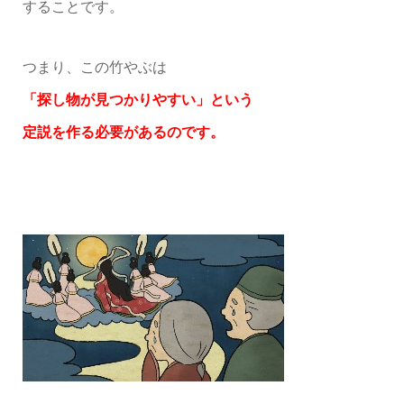
することです。
つまり、この竹やぶは
「探し物が見つかりやすい」という
定説を作る必要があるのです。