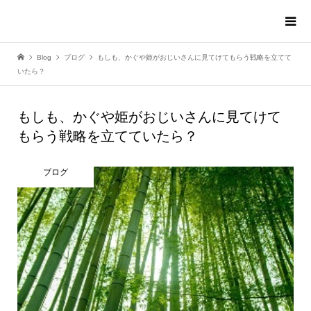
Blog
ブログ
もしも、かぐや姫がおじいさんに見てけてもらう戦略を立てて
いたら？
もしも、かぐや姫がおじいさんに見てけて
もらう戦略を立てていたら？
ブログ