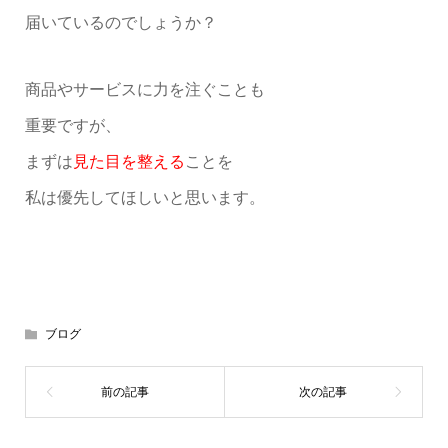
届いているのでしょうか？
商品やサービスに力を注ぐことも
重要ですが、
まずは
見た目を整える
ことを
私は優先してほしいと思います。
ブログ