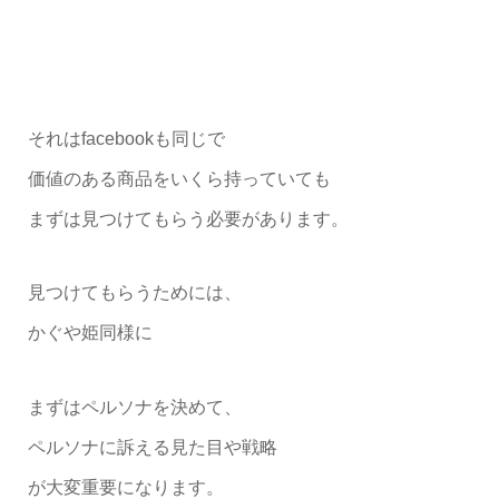
それはfacebookも同じで
価値のある商品をいくら持っていても
まずは見つけてもらう必要があります。
見つけてもらうためには、
かぐや姫同様に
まずはペルソナを決めて、
ペルソナに訴える見た目や戦略
が大変重要になります。