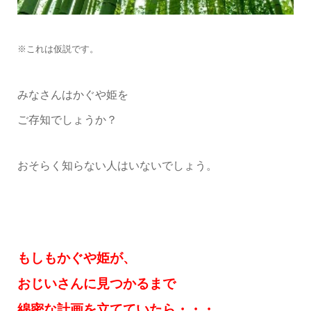
※これは仮説です。
みなさんはかぐや姫を
ご存知でしょうか？
おそらく知らない人はいないでしょう。
もしもかぐや姫が、
おじいさんに見つかるまで
綿密な計画を立てていたら・・・