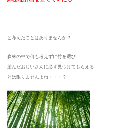
と考えたことはありませんか？
森林の中で何も考えずに竹を選び、
望んだおじいさんに必ず見つけてもらえる
とは限りませんよね・・・？