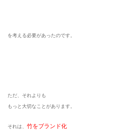
を考える必要があったのです。
ただ、それよりも
もっと大切なことがあります。
竹をブランド化
それは、