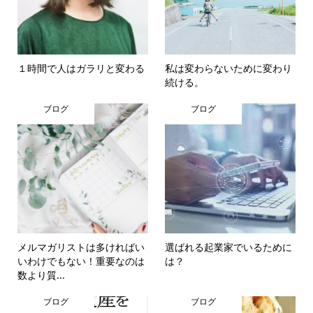
１時間で人はガラリと変わる
私は変わらないために変わり
続ける。
ブログ
ブログ
メルマガリストは多ければい
選ばれる起業家でいるために
いわけでもない！重要なのは
は？
数より質...
ブログ
ブログ