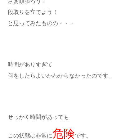
さぁ頑張ろう！
段取りを立てよう！
と思ってみたものの・・・
時間がありすぎて
何をしたらよいかわからなかったのです。
せっかく時間があっても
危険
この状態は非常に
です。