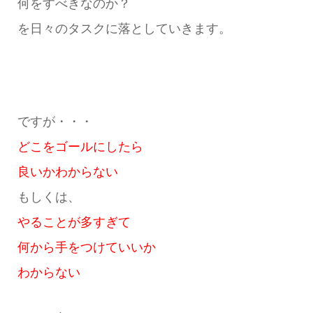
何をすべきなのか？
を日々のタスクに落としていきます。
ですが・・・
どこをゴールにしたら
良いかわからない
もしくは、
やることが多すぎて
何から手をつけていいか
わからない