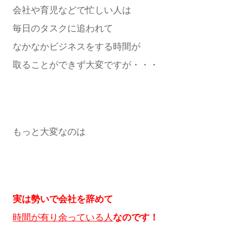
会社や育児などで忙しい人は
毎日のタスクに追われて
なかなかビジネスをする時間が
取ることができず大変ですが・・・
もっと大変なのは
実は勢いで会社を辞めて
時間が有り余っている人
なのです！