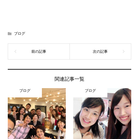
ブログ
関連記事一覧
ブログ
ブログ