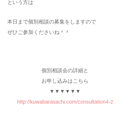
という方は
本日まで個別相談の募集をしますので
ぜひご参加くださいね＾＾
個別相談会の詳細と
お申し込みはこちら
▼▼▼▼▼▼
http://kuwabarasachi.com/consultation4-2