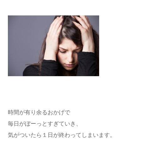
時間が有り余るおかげで
毎日がぼーっとすぎていき、
気がついたら１日が終わってしまいます。