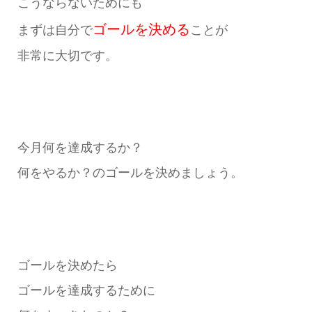
こうならないためにも
ゴールを決める
まずは自分で
ことが
非常に大切です。
今月何を達成するか？
何をやるか？のゴールを決めましょう。
ゴールを決めたら
ゴールを達成するために