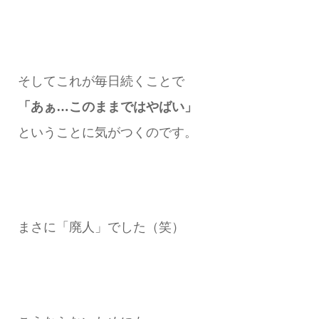
そしてこれが毎日続くことで
「あぁ…このままではやばい」
ということに気がつくのです。
まさに「廃人」でした（笑）