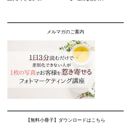
メルマガのご案内
【無料小冊子】ダウンロードはこちら