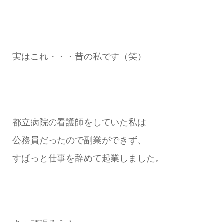
実はこれ・・・昔の私です（笑）
都立病院の看護師をしていた私は
公務員だったので副業ができず、
すぱっと仕事を辞めて起業しました。