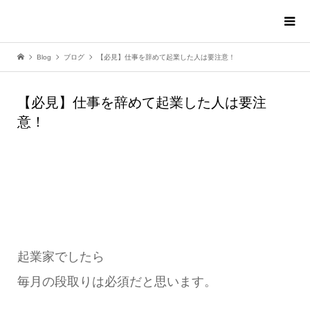
Blog
ブログ
【必見】仕事を辞めて起業した人は要注意！
【必見】仕事を辞めて起業した人は要注
意！
起業家でしたら
毎月の段取りは必須だと思います。