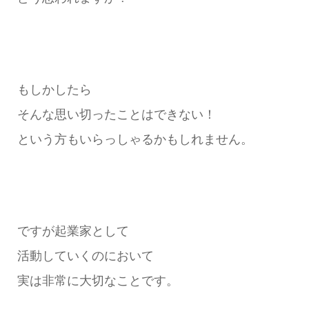
もしかしたら
そんな思い切ったことはできない！
という方もいらっしゃるかもしれません。
ですが起業家として
活動していくのにおいて
実は非常に大切なことです。