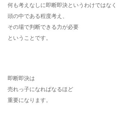
何も考えなしに即断即決というわけではなく
頭の中である程度考え、
その場で判断できる力が必要
ということです。
即断即決は
売れっ子になればなるほど
重要になります。