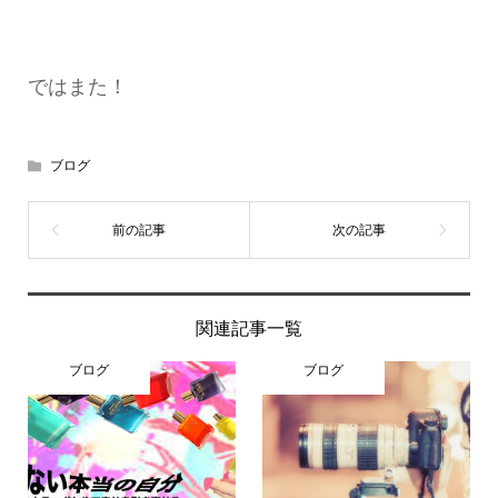
ではまた！
ブログ
関連記事一覧
ブログ
ブログ