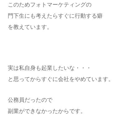
このためフォトマーケティングの
門下生にも考えたらすぐに行動する癖
を教えています。
実は私自身も起業したいな・・・
と思ってからすぐに会社をやめています。
公務員だったので
副業ができなかったからです。