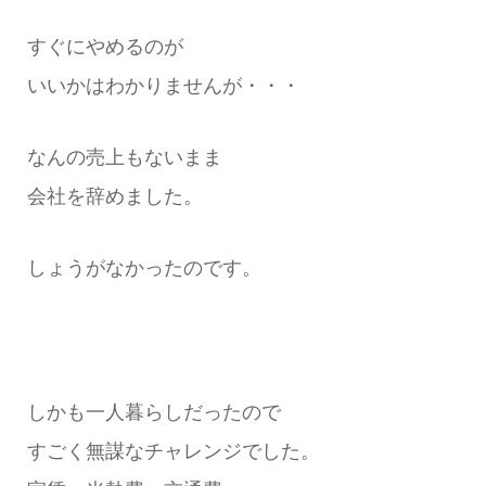
すぐにやめるのが
いいかはわかりませんが・・・
なんの売上もないまま
会社を辞めました。
しょうがなかったのです。
しかも一人暮らしだったので
すごく無謀なチャレンジでした。