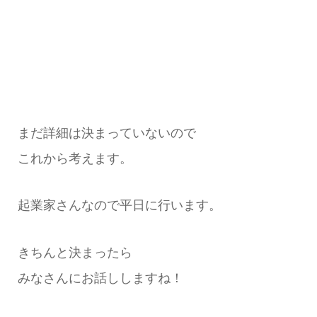
まだ詳細は決まっていないので
これから考えます。
起業家さんなので平日に行います。
きちんと決まったら
みなさんにお話ししますね！