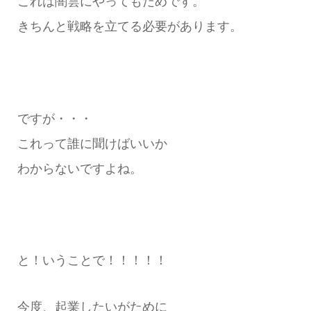
これは闇雲にやってもだめです。
きちんと戦略を立てる必要があります。
ですが・・・
これって誰に聞けばいいか
わからないですよね。
と！いうことで！！！！！
今度、起業したいがために