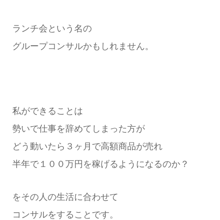
ランチ会という名の
グループコンサルかもしれません。
私ができることは
勢いで仕事を辞めてしまった方が
どう動いたら３ヶ月で高額商品が売れ
半年で１００万円を稼げるようになるのか？
をその人の生活に合わせて
コンサルをすることです。