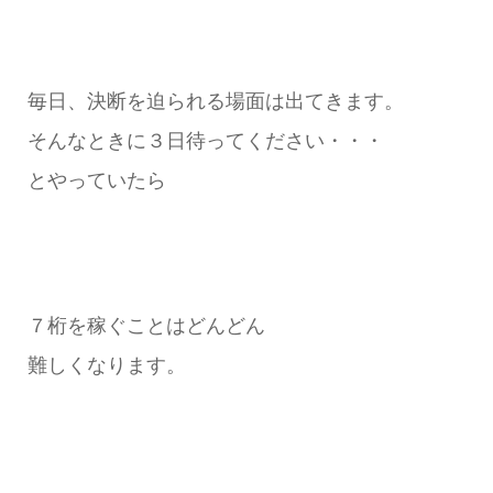
毎日、決断を迫られる場面は出てきます。
そんなときに３日待ってください・・・
とやっていたら
７桁を稼ぐことはどんどん
難しくなります。