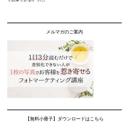
メルマガのご案内
【無料小冊子】ダウンロードはこちら