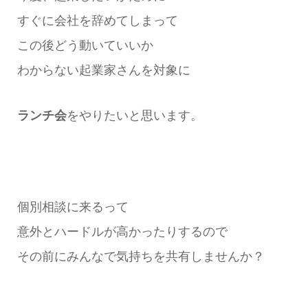
すぐに会社を辞めてしまって
この後どう動いていいか
わからない起業家さんを対象に
ランチ会
をやりたいと思います。
個別相談に来るって
意外とハードルが高かったりするので
その前にみんなで気持ちを共有しませんか？