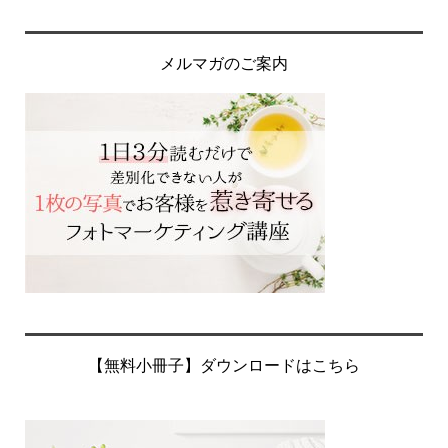
メルマガのご案内
【無料小冊子】ダウンロードはこちら