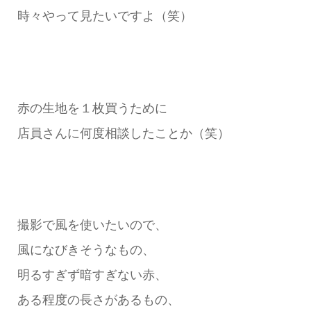
時々やって見たいですよ（笑）
赤の生地を１枚買うために
店員さんに何度相談したことか（笑）
撮影で風を使いたいので、
風になびきそうなもの、
明るすぎず暗すぎない赤、
ある程度の長さがあるもの、