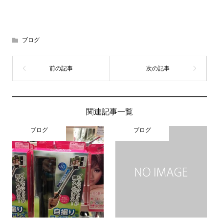
ブログ
関連記事一覧
ブログ
ブログ