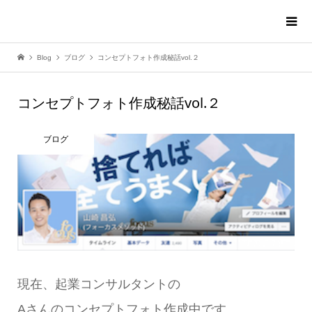
Blog
ブログ
コンセプトフォト作成秘話vol.２
コンセプトフォト作成秘話vol.２
ブログ
現在、起業コンサルタントの
Aさんのコンセプトフォト作成中です。