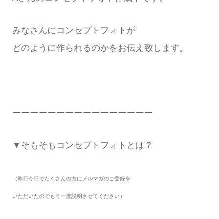
みなさんにコンセプトフォトが
どのように作られるのかをお伝え致します。
ーーーーーーーーーーーーーーーー
▼そもそもコンセプトフォトとは？
（昨日今日でたくさんの方にメルマガのご登録を
いただいたのでもう一度説明させてください）