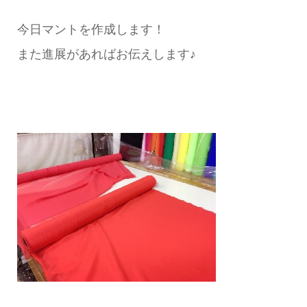
今日マントを作成します！
また進展があればお伝えします♪