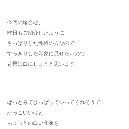
今回の場合は、
昨日もご紹介したように
さっぱりした性格の方なので
すっきりした印象に見せたいので
背景は白にしようと思います。
ぱっとみてひっぱっていってくれそうで
かっこいいけど
ちょっと面白い印象を