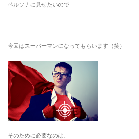
ペルソナに見せたいので
今回はスーパーマンになってもらいます（笑）
そのために必要なのは、