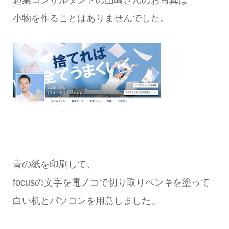
起業コンサルタントの山崎さんのお写真は
小物を作ることはありませんでした。
青の紙を印刷して、
focusの文字を電ノコで切り取りペンキを塗って
白い机とパソコンを用意しました。