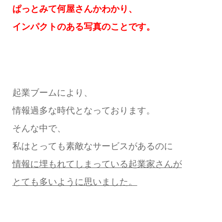
ぱっとみて何屋さんかわかり、
インパクトのある写真のことです。
起業ブームにより、
情報過多な時代となっております。
そんな中で、
私はとっても素敵なサービスがあるのに
情報に埋もれてしまっている起業家さんが
とても多いように思いました。