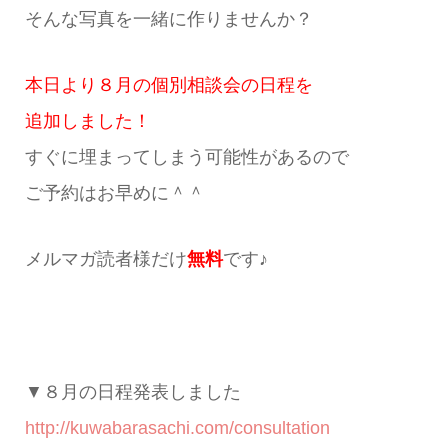
そんな写真を一緒に作りませんか？
本日より８月の個別相談会の日程を
追加しました！
すぐに埋まってしまう可能性があるので
ご予約はお早めに＾＾
メルマガ読者様だけ
無料
です♪
▼８月の日程発表しました
http://kuwabarasachi.com/consultation