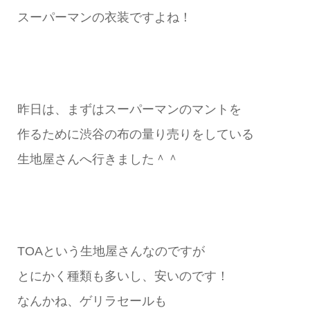
スーパーマンの衣装ですよね！
昨日は、まずはスーパーマンのマントを
作るために渋谷の布の量り売りをしている
生地屋さんへ行きました＾＾
TOAという生地屋さんなのですが
とにかく種類も多いし、安いのです！
なんかね、ゲリラセールも