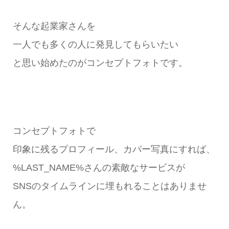
そんな起業家さんを
一人でも多くの人に発見してもらいたい
と思い始めたのがコンセプトフォトです。
コンセプトフォトで
印象に残るプロフィール、カバー写真にすれば、
%LAST_NAME%さんの素敵なサービスが
SNSのタイムラインに埋もれることはありませ
ん。