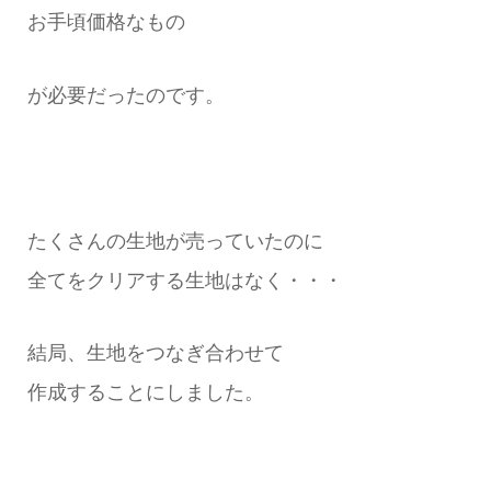
お手頃価格なもの
が必要だったのです。
たくさんの生地が売っていたのに
全てをクリアする生地はなく・・・
結局、生地をつなぎ合わせて
作成することにしました。