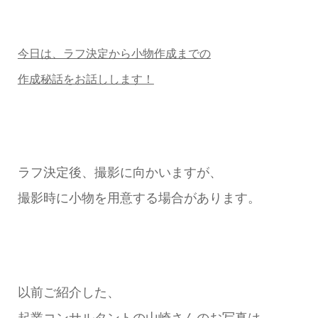
今日は、ラフ決定から小物作成までの
作成秘話をお話しします！
ラフ決定後、撮影に向かいますが、
撮影時に小物を用意する場合があります。
以前ご紹介した、