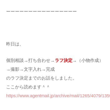
ーーーーーーーーーーーーーーーー
昨日は、
個別相談→打ち合わせ→
ラフ決定
→（小物作成）
→撮影→文字入れ→完成
のラフ決定までのお話をしました。
ここから読めます＾＾
https://www.agentmail.jp/archive/mail/1265/4079/135