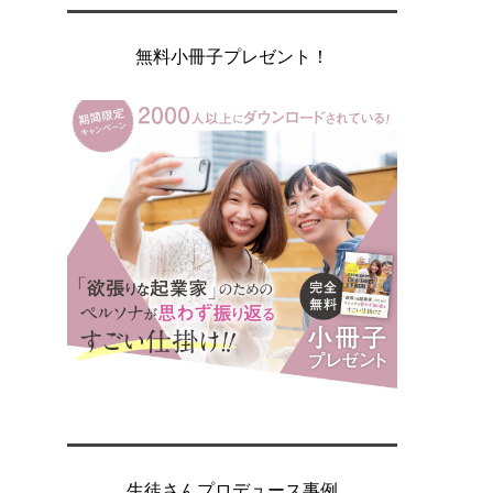
無料小冊子プレゼント！
生徒さんプロデュース事例