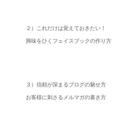
２）これだけは覚えておきたい！
興味をひくフェイスブックの作り方
３）信頼が深まるブログの魅せ方
お客様に刺さるメルマガの書き方