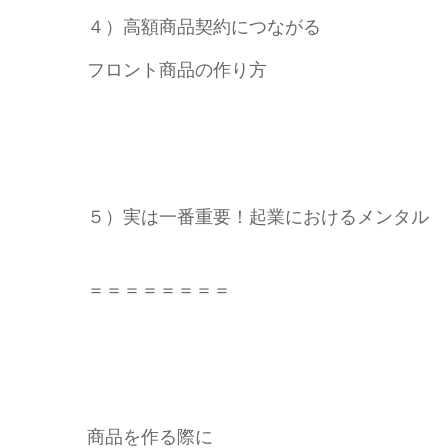
４）高額商品契約につながる
フロント商品の作り方
５）実は一番重要！起業におけるメンタル
＝＝＝＝＝＝＝＝
商品を作る際に