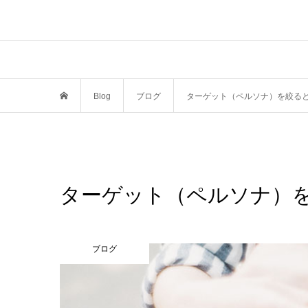
Blog
ブログ
ターゲット（ペルソナ）を絞る
ターゲット（ペルソナ）
ブログ