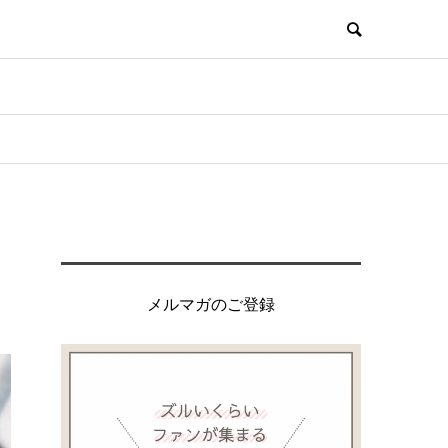
メルマガのご登録