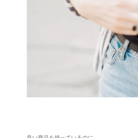
良い商品を持っているのに