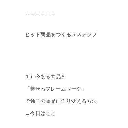
＝＝＝＝＝＝
ヒット商品をつくる５ステップ
１）今ある商品を
「魅せるフレームワーク」
で独自の商品に作り変える方法
→今日はここ