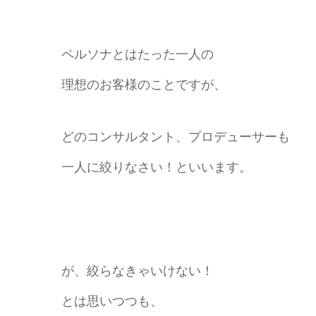
ペルソナとはたった一人の
理想のお客様のことですが、
どのコンサルタント、プロデューサーも
一人に絞りなさい！といいます。
が、絞らなきゃいけない！
とは思いつつも、