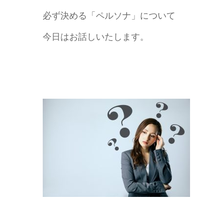
必ず決める「ペルソナ」について
今日はお話しいたします。