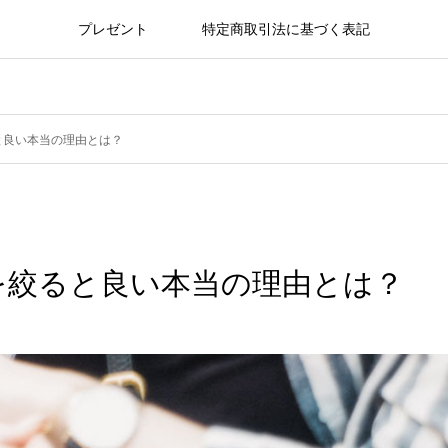
プレゼント
特定商取引法に基づく表記
と良い本当の理由とは？
を絞ると良い本当の理由とは？