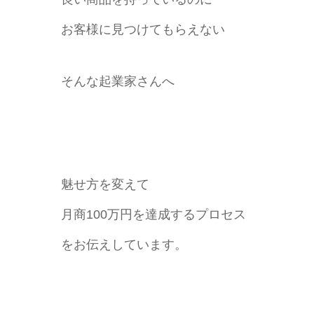
お客様に見つけてもらえない
そんな起業家さんへ
魅せ方を変えて
月商100万円を達成するプロセス
をお伝えしています。