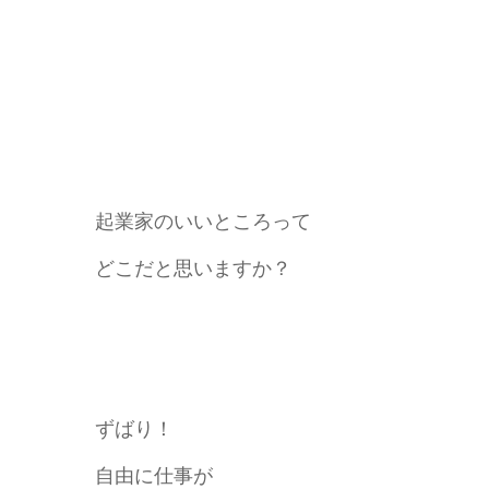
起業家のいいところって
どこだと思いますか？
ずばり！
自由に仕事が