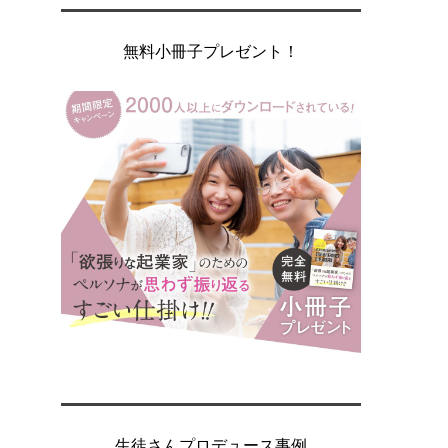
無料小冊子プレゼント！
生徒さんプロデュース事例