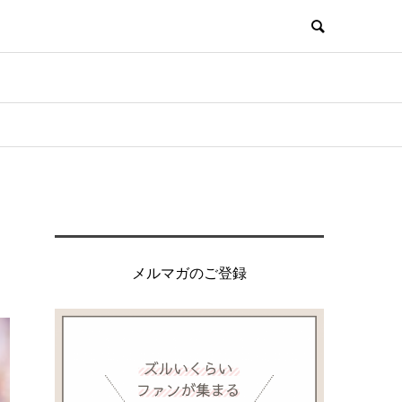
メルマガのご登録