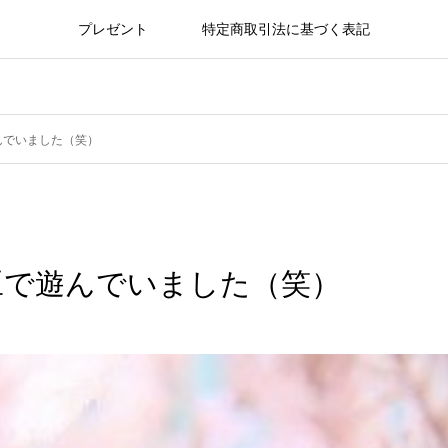
プレゼント
特定商取引法に基づく表記
んでいました（笑）
豆で遊んでいました（笑）