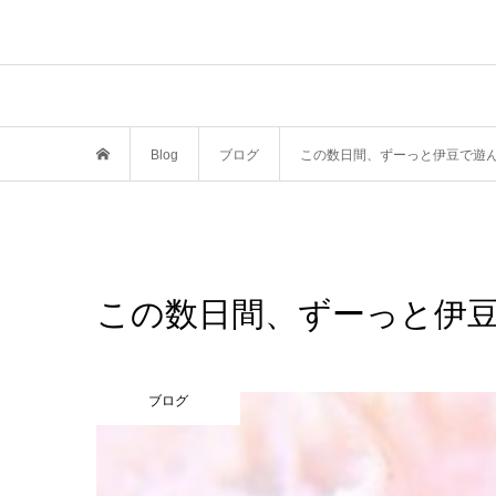
Blog
ブログ
この数日間、ずーっと伊豆で遊
この数日間、ずーっと伊
ブログ