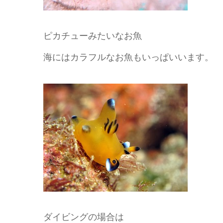
ピカチューみたいなお魚
海にはカラフルなお魚もいっぱいいます。
ダイビングの場合は