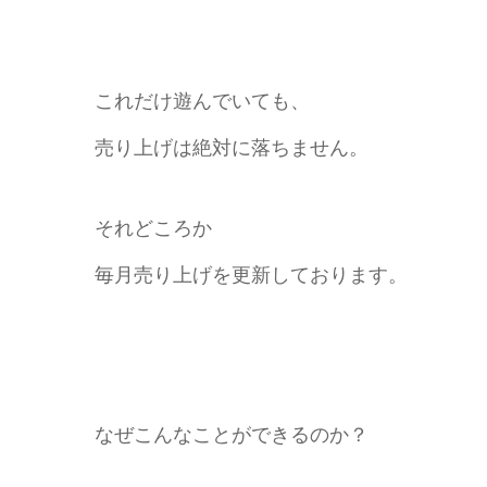
これだけ遊んでいても、
売り上げは絶対に落ちません。
それどころか
毎月売り上げを更新しております。
なぜこんなことができるのか？