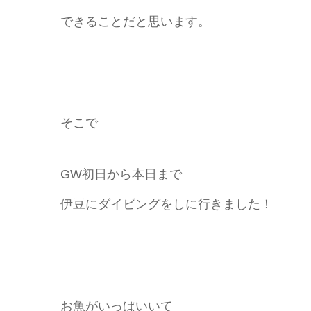
できることだと思います。
そこで
GW初日から本日まで
伊豆にダイビングをしに行きました！
お魚がいっぱいいて