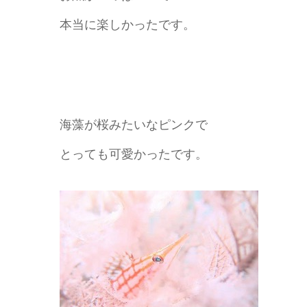
本当に楽しかったです。
海藻が桜みたいなピンクで
とっても可愛かったです。