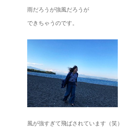
雨だろうが強風だろうが
できちゃうのです。
風が強すぎて飛ばされています（笑）