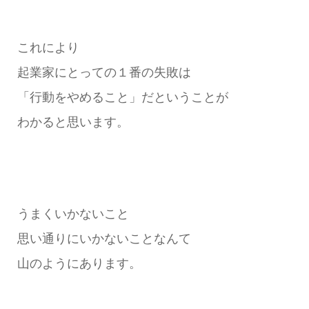
これにより
起業家にとっての１番の失敗は
「行動をやめること」だということが
わかると思います。
うまくいかないこと
思い通りにいかないことなんて
山のようにあります。