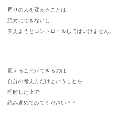
周りの人を変えることは
絶対にできないし
変えようとコントロールしてはいけません。
変えることができるのは
自分の考え方だけということを
理解した上で
読み進めてみてください＾＾