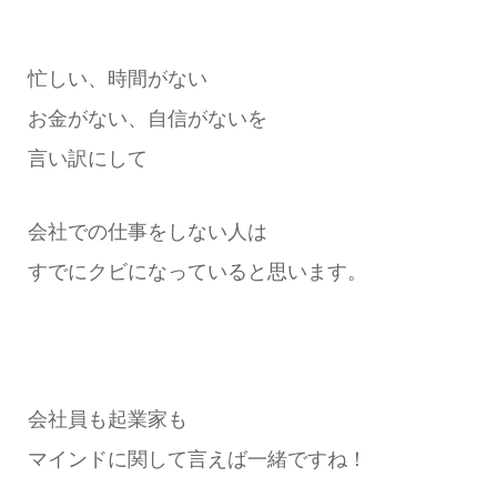
忙しい、時間がない
お金がない、自信がないを
言い訳にして
会社での仕事をしない人は
すでにクビになっていると思います。
会社員も起業家も
マインドに関して言えば一緒ですね！