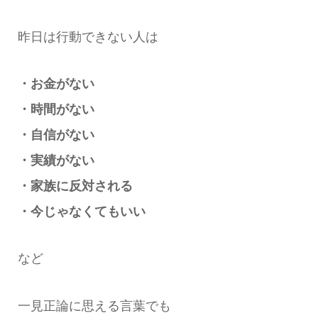
昨日は行動できない人は
・お金がない
・時間がない
・自信がない
・実績がない
・家族に反対される
・今じゃなくてもいい
など
一見正論に思える言葉でも