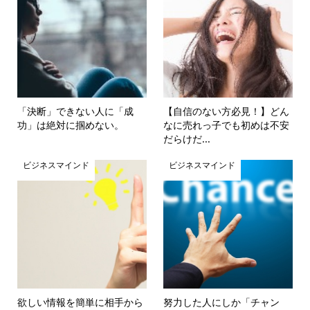
「決断」できない人に「成
【自信のない方必見！】どん
功」は絶対に掴めない。
なに売れっ子でも初めは不安
だらけだ...
ビジネスマインド
ビジネスマインド
欲しい情報を簡単に相手から
努力した人にしか「チャン