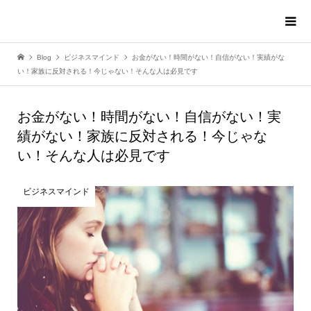
Blog
ビジネスマインド
お金がない！時間がない！自信がない！実績がな
い！家族に反対される！今じゃない！そんな人は必見です
お金がない！時間がない！自信がない！実
績がない！家族に反対される！今じゃな
い！そんな人は必見です
ビジネスマインド