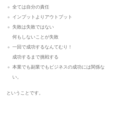
全ては自分の責任
インプットよりアウトプット
失敗は失敗ではない
何もしないことが失敗
一回で成功するなんてむり！
成功するまで挑戦する
本業でも副業でもビジネスの成功には関係な
い。
ということです。