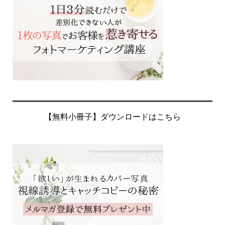
【無料小冊子】ダウンロードはこちら