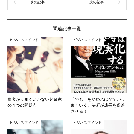
関連記事一覧
ビジネスマインド
ビジネスマインド
集客がうまくいかない起業家
「でも」をやめれば全てがう
の４つの問題点
まくいく。決断が成長を促進
させる！
ビジネスマインド
ビジネスマインド