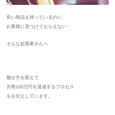
良い商品を持っているのに
お客様に見つけてもらえない
そんな起業家さんへ
魅せ方を変えて
月商100万円を達成するプロセス
をお伝えしています。