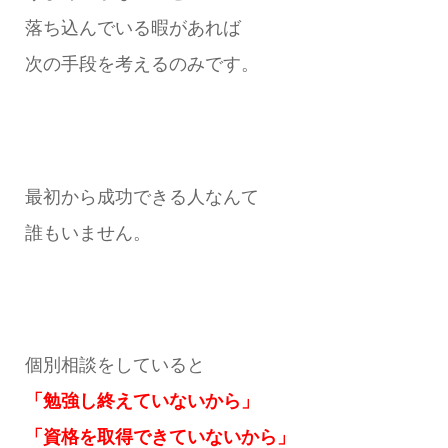
落ち込んでいる暇があれば
次の手段を考えるのみです。
最初から成功できる人なんて
誰もいません。
個別相談をしていると
「勉強し終えていないから」
「資格を取得できていないから」