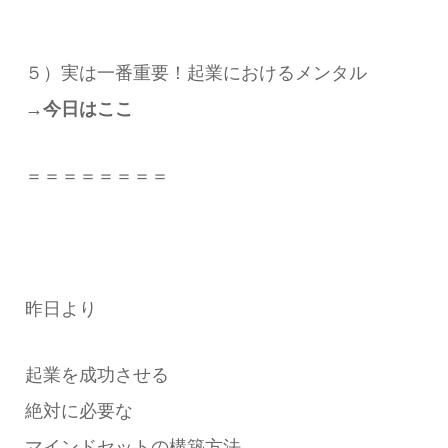
５）実は一番重要！起業におけるメンタル
→今日はここ
＝＝＝＝＝＝＝＝
昨日より
起業を成功させる
絶対に必要な
マインドセットの構築方法