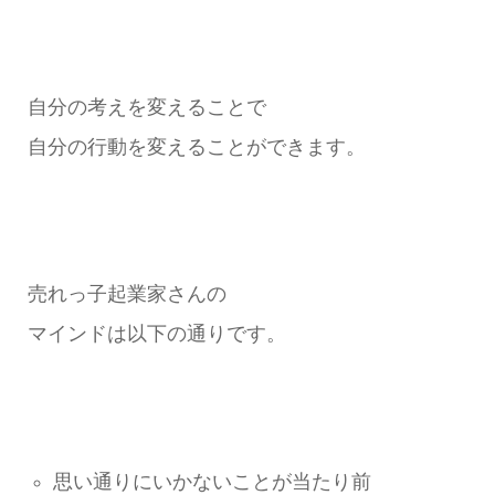
自分の考えを変えることで
自分の行動を変えることができます。
売れっ子起業家さんの
マインドは以下の通りです。
思い通りにいかないことが当たり前