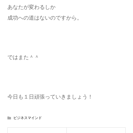
あなたが変わるしか
成功への道はないのですから。
ではまた＾＾
今日も１日頑張っていきましょう！
ビジネスマインド