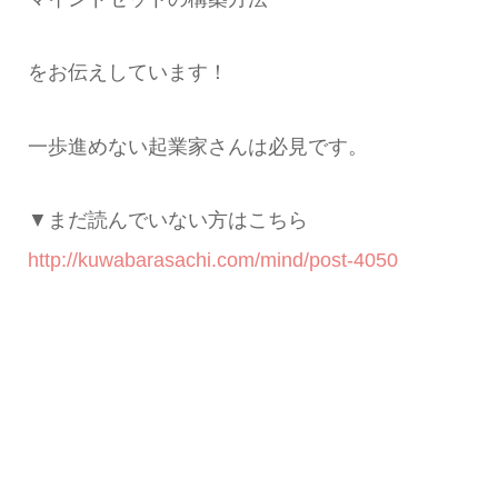
をお伝えしています！
一歩進めない起業家さんは必見です。
▼まだ読んでいない方はこちら
http://kuwabarasachi.com/mind/post-4050