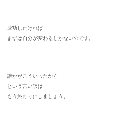
成功したければ
まずは自分が変わるしかないのです。
誰かがこういったから
という言い訳は
もう終わりにしましょう。