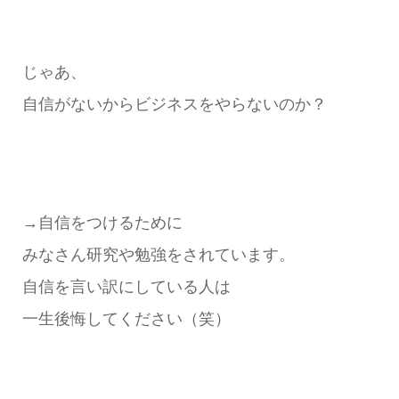
じゃあ、
自信がないからビジネスをやらないのか？
→自信をつけるために
みなさん研究や勉強をされています。
自信を言い訳にしている人は
一生後悔してください（笑）