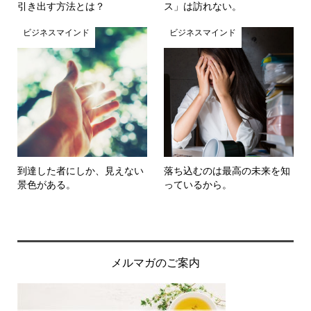
引き出す方法とは？
ス」は訪れない。
ビジネスマインド
ビジネスマインド
到達した者にしか、見えない
落ち込むのは最高の未来を知
景色がある。
っているから。
メルマガのご案内