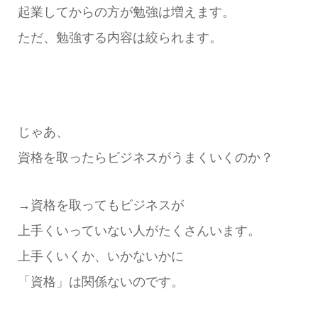
起業してからの方が勉強は増えます。
ただ、勉強する内容は絞られます。
じゃあ、
資格を取ったらビジネスがうまくいくのか？
→資格を取ってもビジネスが
上手くいっていない人がたくさんいます。
上手くいくか、いかないかに
「資格」は関係ないのです。