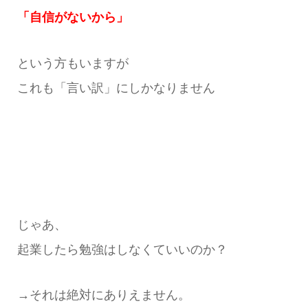
「自信がないから」
という方もいますが
これも「言い訳」にしかなりません
じゃあ、
起業したら勉強はしなくていいのか？
→それは絶対にありえません。