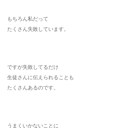
もちろん私だって
たくさん失敗しています。
ですが失敗してるだけ
生徒さんに伝えられることも
たくさんあるのです。
うまくいかないことに