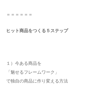
＝＝＝＝＝＝
ヒット商品をつくる５ステップ
１）今ある商品を
「魅せるフレームワーク」
で独自の商品に作り変える方法