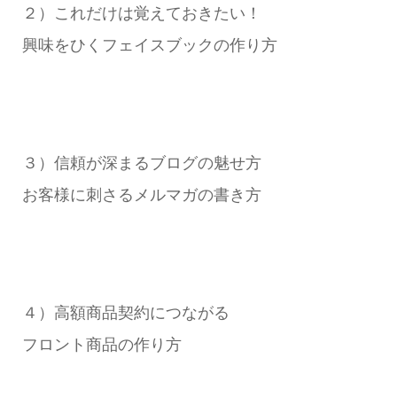
２）これだけは覚えておきたい！
興味をひくフェイスブックの作り方
３）信頼が深まるブログの魅せ方
お客様に刺さるメルマガの書き方
４）高額商品契約につながる
フロント商品の作り方