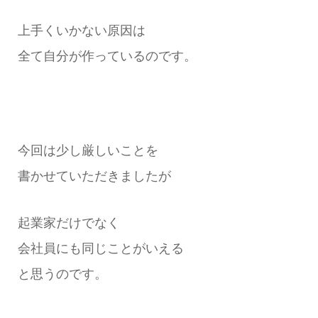
上手くいかない原因は
全て自分が作っているのです。
今回は少し厳しいことを
書かせていただきましたが
起業家だけでなく
会社員にも同じことがいえる
と思うのです。