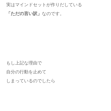
実はマインドセットが作りだしている
「ただの言い訳」
なのです。
もし上記な理由で
自分の行動を止めて
しまっているのでしたら