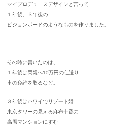
マイプロデュースデザインと言って
１年後、３年後の
ビジョンボードのようなものを作りました。
その時に書いたのは、
１年後は両親へ10万円の仕送り
車の免許を取るなど。
３年後はハワイでリゾート婚
東京タワーの見える麻布十番の
高層マンションにすむ