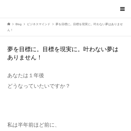
Blog
ビジネスマインド
夢を目標に。目標を現実に。叶わない夢はありませ
ん！
夢を目標に。目標を現実に。叶わない夢は
ありません！
あなたは１年後
どうなっていたいですか？
私は半年前ほど前に、