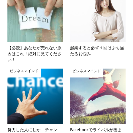
【必読】あなたが売れない原
起業すると必ず１回はぶち当
因はこれ！絶対に見てくださ
たるお悩み
い！
ビジネスマインド
ビジネスマインド
努力した人にしか「チャン
Facebookでライバルが羨ま