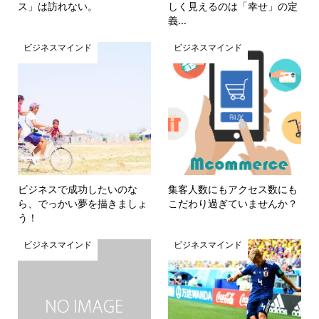
ス」は訪れない。
しく見えるのは「幸せ」の定
義...
ビジネスマインド
ビジネスマインド
ビジネスで成功したいのな
集客人数にもアクセス数にも
ら、でっかい夢を描きましょ
こだわり過ぎていませんか？
う！
ビジネスマインド
ビジネスマインド