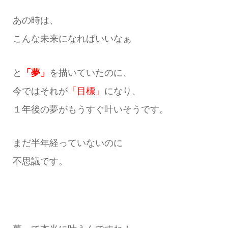
あの時は、
こんな未来になればいいなぁ
と
「夢」
を描いていたのに、
今ではそれが
「目標」
になり、
１年後の夢がもうすぐ叶いそうです。
まだ半年経っていないのに
不思議です。