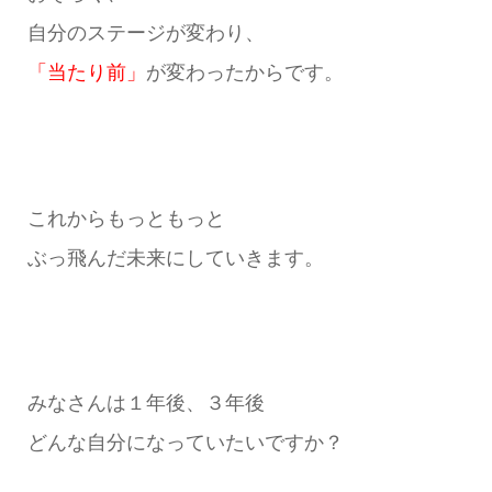
自分のステージが変わり、
「当たり前」
が変わったからです。
これからもっともっと
ぶっ飛んだ未来にしていきます。
みなさんは１年後、３年後
どんな自分になっていたいですか？