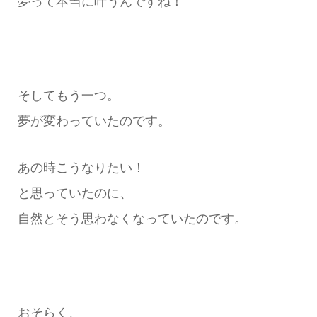
夢って本当に叶うんですね！
そしてもう一つ。
夢が変わっていたのです。
あの時こうなりたい！
と思っていたのに、
自然とそう思わなくなっていたのです。
おそらく、