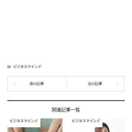
ビジネスマインド
関連記事一覧
ビジネスマインド
ビジネスマインド