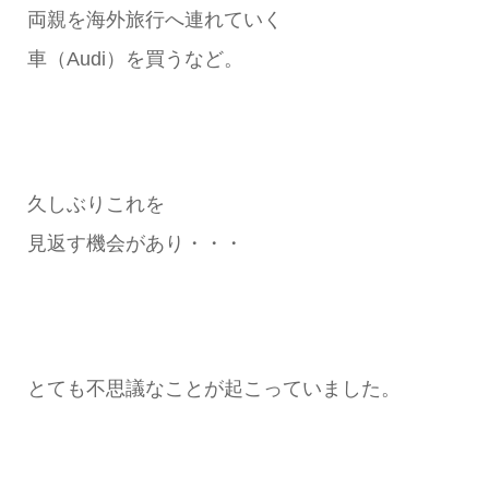
両親を海外旅行へ連れていく
車（Audi）を買うなど。
久しぶりこれを
見返す機会があり・・・
とても不思議なことが起こっていました。