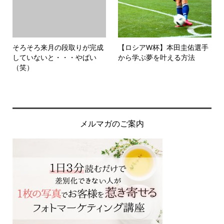
そろそろ来月の段取りが完成
【ロシアW杯】本田圭佑選手
していないと・・・やばい
から学ぶ夢を叶える方法
（笑）
メルマガのご案内