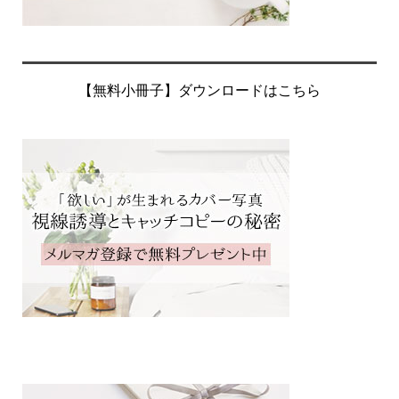
【無料小冊子】ダウンロードはこちら