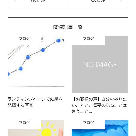
関連記事一覧
ブログ
ブログ
ランディングページで効果を
【お客様の声】自分のやりた
発揮する写真
いことと、需要のあることは
違うこと...
ブログ
ブログ