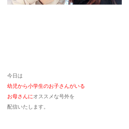
今日は
幼児から小学生のお子さんがいる
お母さんに
オススメな号外を
配信いたします。