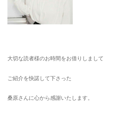
大切な読者様のお時間をお借りしまして
ご紹介を快諾して下さった
桑原さんに心から感謝いたします。