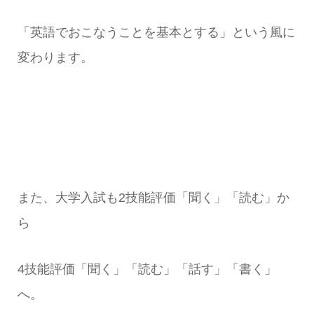
「英語でおこなうことを基本とする」という風に
変わります。
また、大学入試も2技能評価「聞く」「読む」か
ら
4技能評価「聞く」「読む」「話す」「書く」
へ。