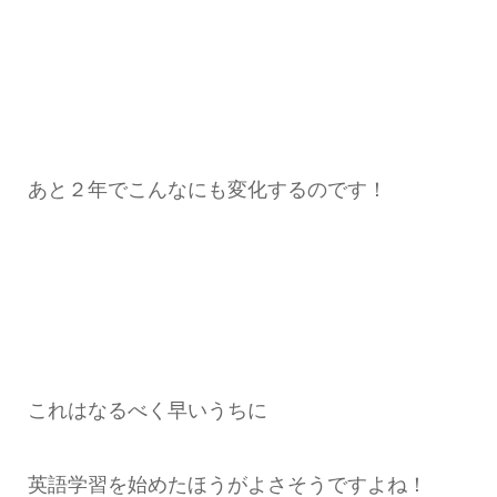
あと２年でこんなにも変化するのです！
これはなるべく早いうちに
英語学習を始めたほうがよさそうですよね！