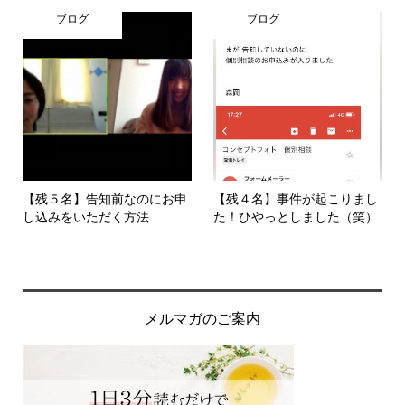
ブログ
ブログ
【残５名】告知前なのにお申
【残４名】事件が起こりまし
し込みをいただく方法
た！ひやっとしました（笑）
メルマガのご案内