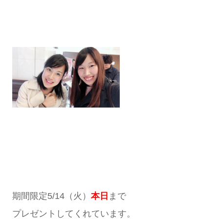
期間限定5/14（火）
本日
まで
プレゼントしてくれています。