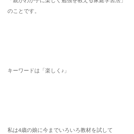
「親がわが子に楽しく勉強を教える家庭学習法」
のことです。
キーワードは「楽しく♪」
私は4歳の娘に今までいろいろ教材を試して