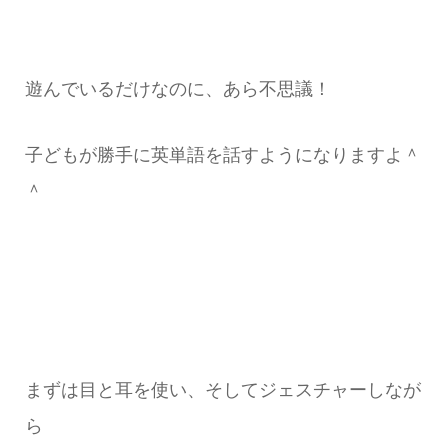
遊んでいるだけなのに、あら不思議！
子どもが勝手に英単語を話すようになりますよ＾
＾
まずは目と耳を使い、そしてジェスチャーしなが
ら