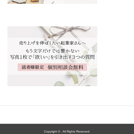
Copyright ©
. All Rights Reserved.