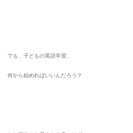
でも、子どもの英語学習、
何から始めればいいんだろう？