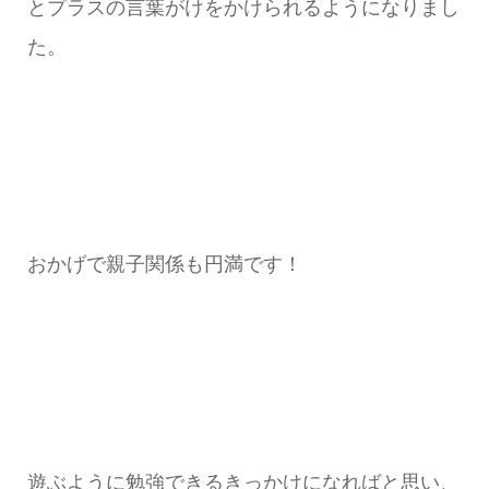
とプラスの言葉がけをかけられるようになりまし
た。
おかげで親子関係も円満です！
遊ぶように勉強できるきっかけになればと思い、