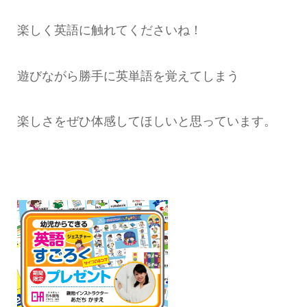
楽しく英語に触れてくださいね！
遊びながら勝手に英単語を覚えてしまう
楽しさをぜひ体感してほしいと思っています。