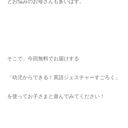
とお悩みのお母さんも多いはず。
そこで、今回無料でお届けする
「幼児からできる！英語ジェスチャーすごろく」
を使ってお子さまと遊んでみてください！