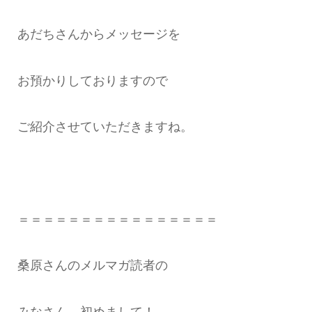
あだちさんからメッセージを
お預かりしておりますので
ご紹介させていただきますね。
＝＝＝＝＝＝＝＝＝＝＝＝＝＝＝＝
桑原さんのメルマガ読者の
みなさん、初めまして！