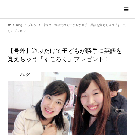
Blog
ブログ
【号外】遊ぶだけで子どもが勝手に英語を覚えちゃう「すごろ
く」プレゼント！
【号外】遊ぶだけで子どもが勝手に英語を
覚えちゃう「すごろく」プレゼント！
ブログ