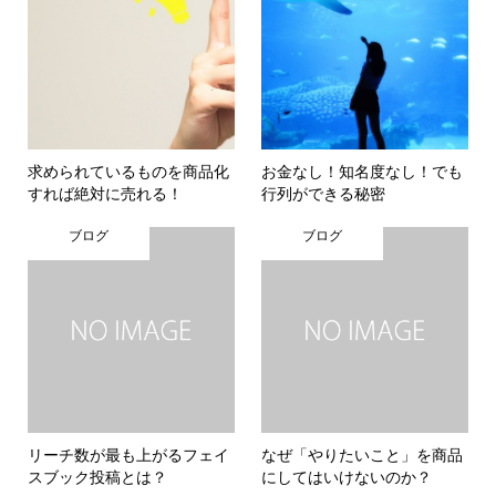
求められているものを商品化
お金なし！知名度なし！でも
すれば絶対に売れる！
行列ができる秘密
ブログ
ブログ
リーチ数が最も上がるフェイ
なぜ「やりたいこと」を商品
スブック投稿とは？
にしてはいけないのか？