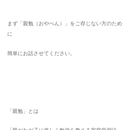
まず「親勉（おやべん）」をご存じない方のため
に
簡単にお話させてください。
「親勉」とは