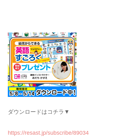
ダウンロードはコチラ▼
https://resast.jp/subscribe/89034