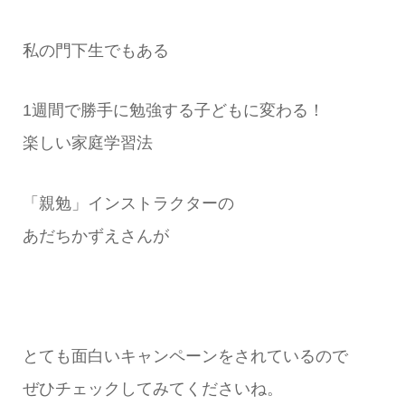
私の門下生でもある
1週間で勝手に勉強する子どもに変わる！
楽しい家庭学習法
「親勉」インストラクターの
あだちかずえさんが
とても面白いキャンペーンをされているので
ぜひチェックしてみてくださいね。