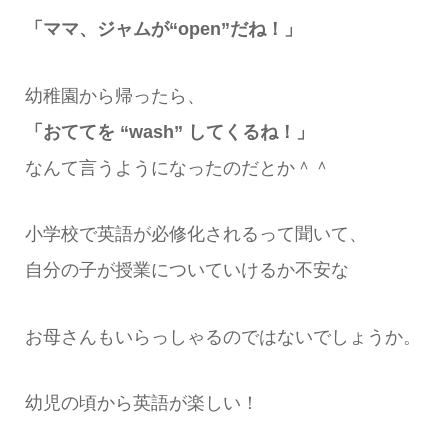
「ママ、ジャムが“open”だね！」
幼稚園から帰ったら、
「おててを “wash” してくるね！」
なんて言うようになったのだとか＾＾
小学校で英語が必修化されるって聞いて、
自分の子が授業についていけるか不安な
お母さんもいらっしゃるのではないでしょうか。
幼児の頃から英語が楽しい！