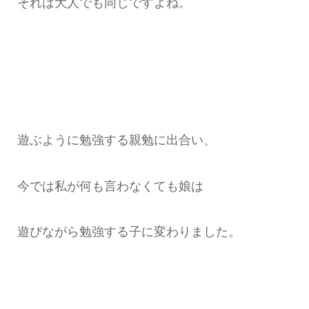
それは大人でも同じですよね。
遊ぶように勉強する親勉に出合い、
今では私が何も言わなくても娘は
遊びながら勉強する子に変わりました。