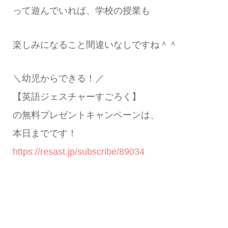
って遊んでいれば、学校の授業も
楽しみになること間違いなしですね＾＾
＼幼児からできる！／
【英語ジェスチャーすごろく】
の無料プレゼントキャンペーンは、
本日までです！
https://resast.jp/subscribe/89034