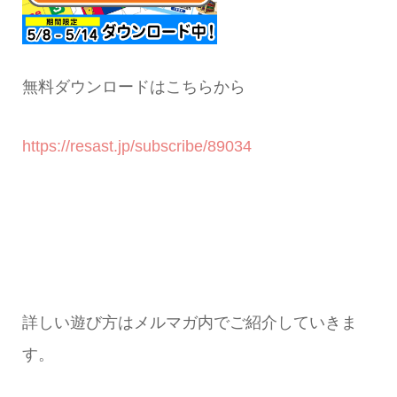
無料ダウンロードはこちらから
https://resast.jp/subscribe/89034
詳しい遊び方はメルマガ内でご紹介していきま
す。