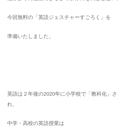
今回無料の「英語ジェスチャーすごろく」を
準備いたしました。
英語は２年後の2020年に小学校で「教科化」さ
れ、
中学・高校の英語授業は