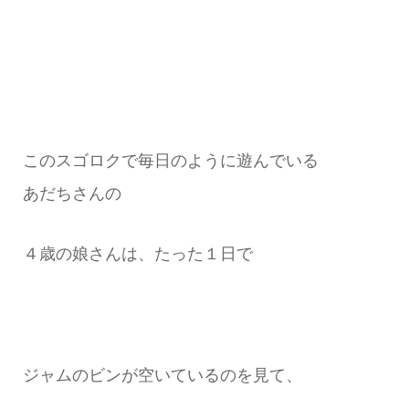
このスゴロクで毎日のように遊んでいる
あだちさんの
４歳の娘さんは、たった１日で
ジャムのビンが空いているのを見て、