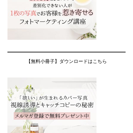
【無料小冊子】ダウンロードはこちら