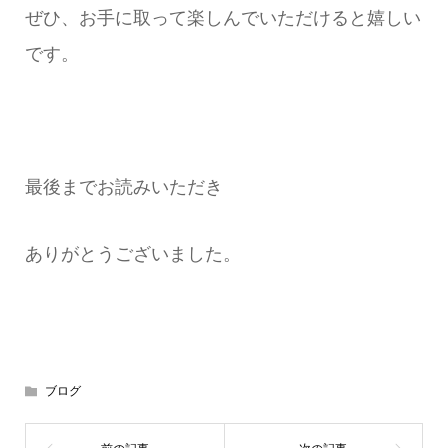
ぜひ、お手に取って楽しんでいただけると嬉しい
です。
最後までお読みいただき
ありがとうございました。
ブログ