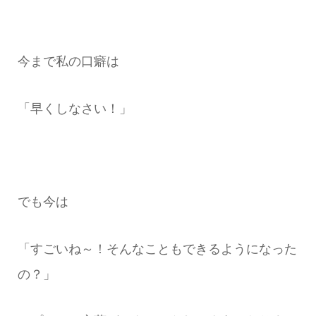
今まで私の口癖は
「早くしなさい！」
でも今は
「すごいね～！そんなこともできるようになった
の？」