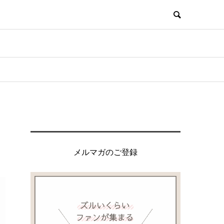
メルマガのご登録