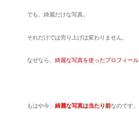
でも、綺麗だけな写真。
それだけでは売り上げは変わりません。
なぜなら、
綺麗な写真を使ったプロフィール
もはや今、
綺麗な写真は当たり前
なのです。