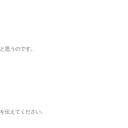
と思うのです。
を伝えてください。