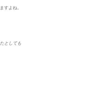
ますよね。
たとしても