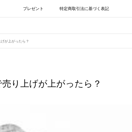
プレゼント
特定商取引法に基づく表記
上げが上がったら？
で売り上げが上がったら？