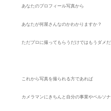
あなたのプロフィール写真から
あなたが何屋さんなのかわかりますか？
ただプロに撮ってもらうだけではもうダメだ
これから写真を撮られる方であれば
カメラマンにきちんと自分の事業やペルソナ