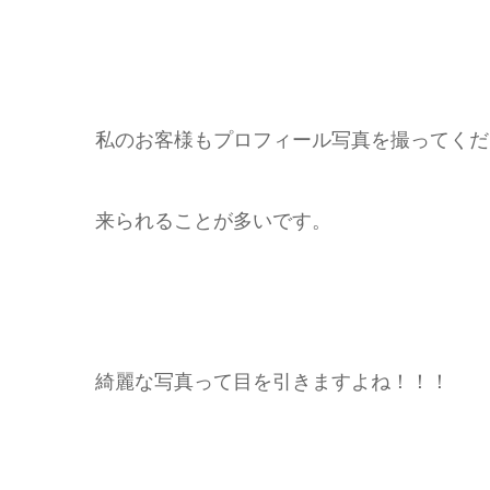
私のお客様もプロフィール写真を撮ってくだ
来られることが多いです。
綺麗な写真って目を引きますよね！！！