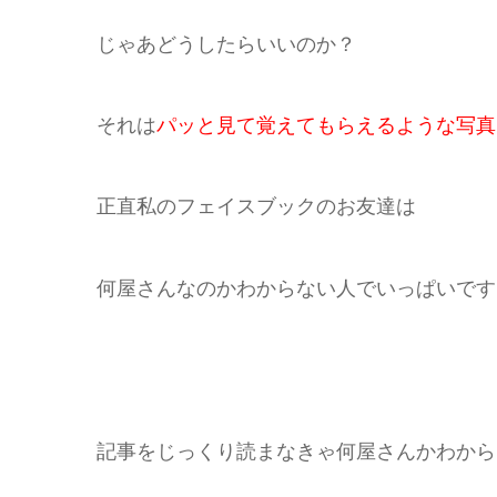
じゃあどうしたらいいのか？
それは
パッと見て覚えてもらえるような写真
正直私のフェイスブックのお友達は
何屋さんなのかわからない人でいっぱいです
記事をじっくり読まなきゃ何屋さんかわから