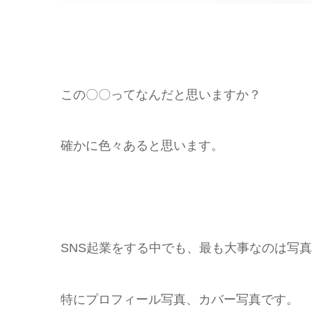
この〇〇ってなんだと思いますか？
確かに色々あると思います。
SNS起業をする中でも、最も大事なのは写
特にプロフィール写真、カバー写真です。