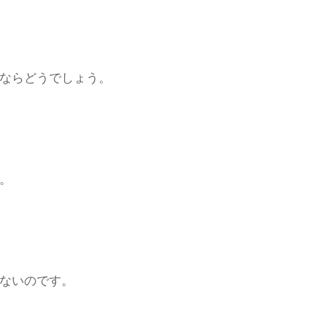
ならどうでしょう。
。
ないのです。