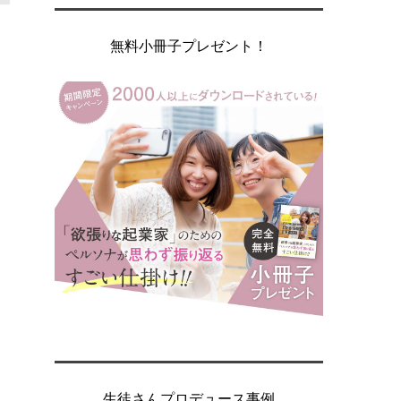
無料小冊子プレゼント！
生徒さんプロデュース事例