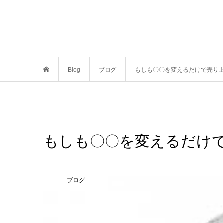
Blog
ブログ
もしも〇〇を変えるだけで売り
もしも〇〇を変えるだけ
ブログ