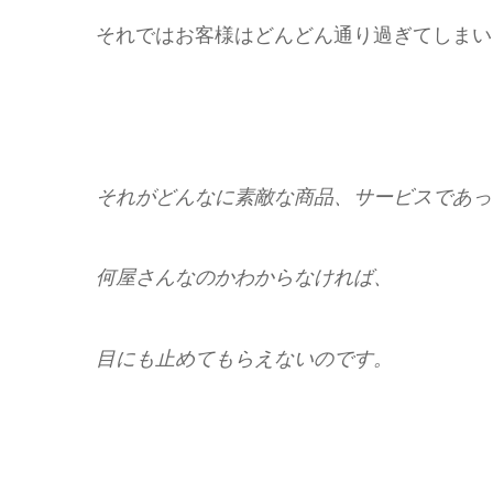
それではお客様はどんどん通り過ぎてしまい
それがどんなに素敵な商品、サービスであっ
何屋さんなのかわからなければ、
目にも止めてもらえないのです。