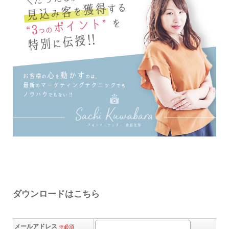
ダウンロードはこちら
メールアドレス
※必須