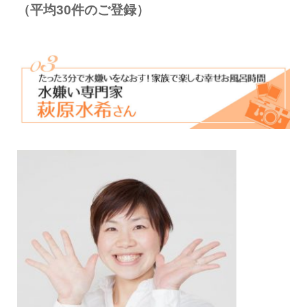
（平均30件のご登録）