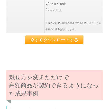
45歳〜49歳
それ以上
今後のメルマガ配信の参考にするため、よかったら
年齢のご協力お願いします。
魅せ方を変えただけで
高額商品が契約できるようになっ
た成果事例