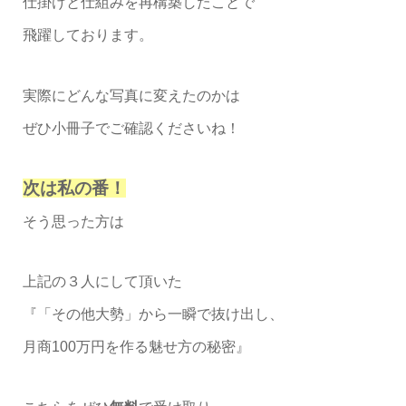
仕掛けと仕組みを再構築したことで
飛躍しております。
実際にどんな写真に変えたのかは
ぜひ小冊子でご確認くださいね！
次は私の番！
そう思った方は
上記の３人にして頂いた
『「その他大勢」から一瞬で抜け出し、
月商100万円を作る魅せ方の秘密』