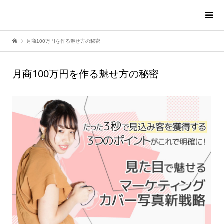
月商100万円を作る魅せ方の秘密
月商100万円を作る魅せ方の秘密