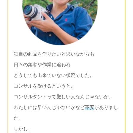
独自の商品を作りたいと思いながらも
日々の集客や作業に追われ
どうしても出来ていない状況でした。
コンサルを受けるというと、
コンサルタントって厳しい人なんじゃないか、
わたしには早いんじゃないかなど
不安
がありまし
た。
しかし、