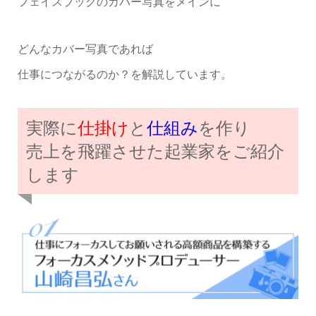
フェイスブックのカバー写真をメインに
どんなカバー写真であれば
仕事につながるのか？を解説しています。
実際に
仕掛け
と
仕組み
を作り
売上を飛躍させた起業家をご紹介
します