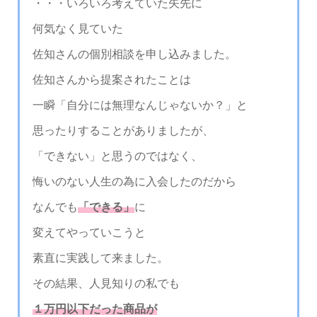
・・・いろいろ考えていた矢先に
何気なく見ていた
佐知さんの個別相談を申し込みました。
佐知さんから提案されたことは
一瞬「自分には無理なんじゃないか？」と
思ったりすることがありましたが、
「できない」と思うのではなく、
悔いのない人生の為に入会したのだから
なんでも
「できる」
に
変えてやっていこうと
素直に実践して来ました。
その結果、人見知りの私でも
１万円以下だった商品が