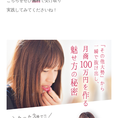
こちらをぜひ
無料
で受け取り
実践してみてくださいね！