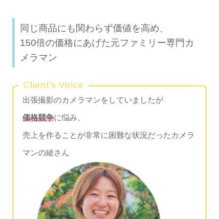
同じ商品にも関わらず価値を高め、
150倍の価格にあげた元ファミリー専門カ
メラマン
Client’s Voice
出張撮影のカメラマンをしていましたが
価格競争
に悩み、
売上を作ることが非常に困難な状況だったカメラ
マンの綾さん