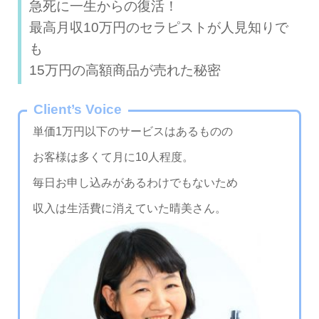
急死に一生からの復活！
最高月収10万円のセラピストが人見知りで
も
15万円の高額商品が売れた秘密
Client’s Voice
単価1万円以下のサービスはあるものの
お客様は多くて月に10人程度。
毎日お申し込みがあるわけでもないため
収入は生活費に消えていた晴美さん。