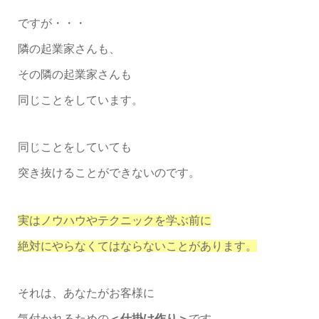
ですが・・・
隣の起業家さんも、
その隣の起業家さんも
同じことをしています。
同じことをしていても
突き抜けることができないのです。
実はノウハウやテクニックを学ぶ前に
絶対にやらなくてはならないことがあります。
それは、あなたがお客様に
気付かれるための
＜仕掛け作り＞
です。