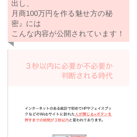
出し、
月商100万円を作る魅せ方の秘
密』には
こんな内容が公開されています！