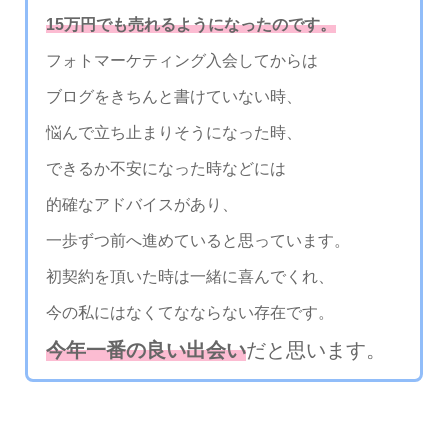
15万円でも売れるようになったのです。
フォトマーケティング入会してからは
ブログをきちんと書けていない時、
悩んで立ち止まりそうになった時、
できるか不安になった時などには
的確なアドバイスがあり、
一歩ずつ前へ進めていると思っています。
初契約を頂いた時は一緒に喜んでくれ、
今の私にはなくてなならない存在です。
今年一番の良い出会い
だと思います。