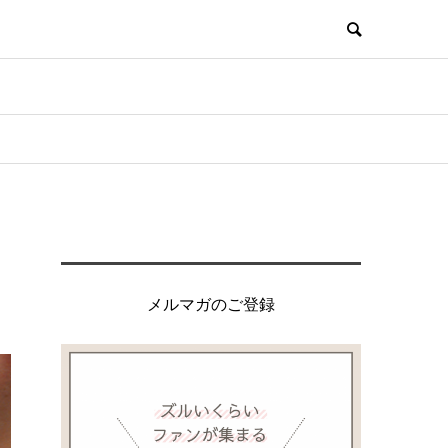
メルマガのご登録