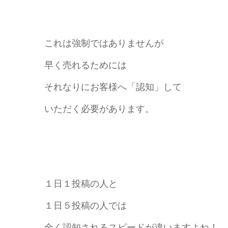
これは強制ではありませんが
早く売れるためには
それなりにお客様へ「認知」して
いただく必要があります。
１日１投稿の人と
１日５投稿の人では
全く認知されるスピードが違いますよね！