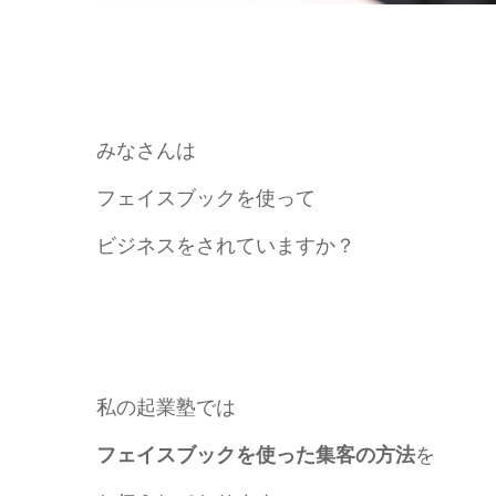
みなさんは
フェイスブックを使って
ビジネスをされていますか？
私の起業塾では
フェイスブックを使った集客の方法
を