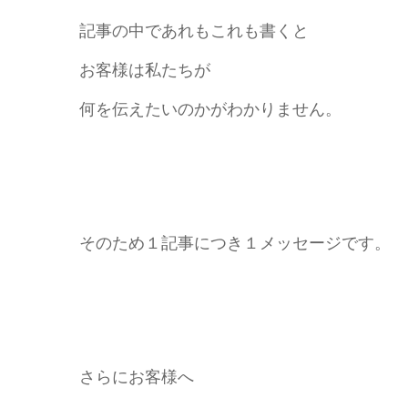
記事の中であれもこれも書くと
お客様は私たちが
何を伝えたいのかがわかりません。
そのため１記事につき１メッセージです。
さらにお客様へ