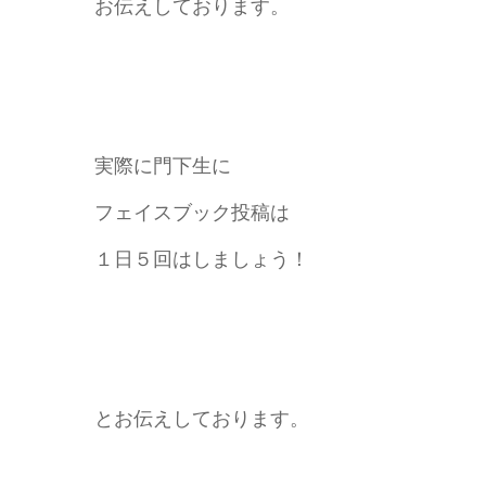
お伝えしております。
実際に門下生に
フェイスブック投稿は
１日５回はしましょう！
とお伝えしております。