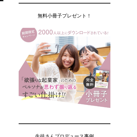
無料小冊子プレゼント！
生徒さんプロデュース事例