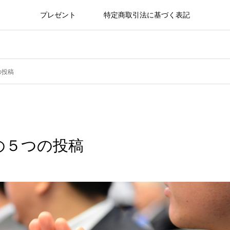
プレゼント
特定商取引法に基づく表記
の投稿
の５つの投稿