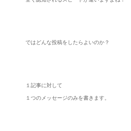
ではどんな投稿をしたらよいのか？
１記事に対して
１つのメッセージのみを書きます。