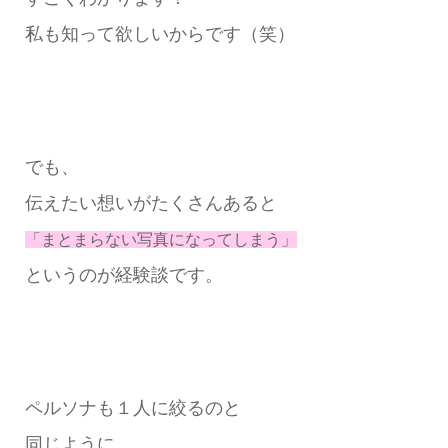
私も知って欲しいからです（笑）
でも、
伝えたい想いがたくさんあると
「まとまらない写真になってしまう」
というのが経験談です。
ペルソナも１人に絞るのと
同じように