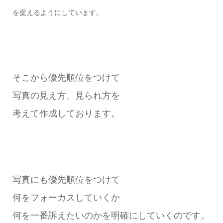
を捉えるようにしています。
そこから優先順位をつけて
写真の見え方、見られ方を
考えて作成しております。
写真にも優先順位をつけて
何をフォーカスしていくか
何を一番訴えたいのかを明確にしていくのです。