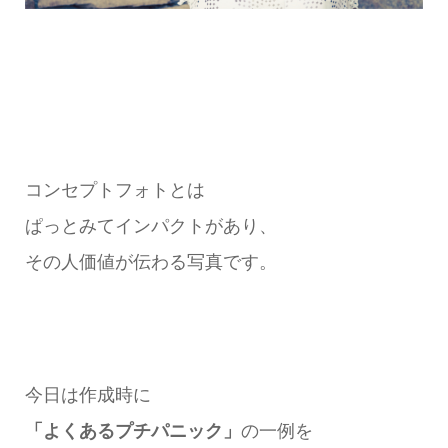
コンセプトフォトとは
ぱっとみてインパクトがあり、
その人価値が伝わる写真です。
今日は作成時に
「よくあるプチパニック」
の一例を