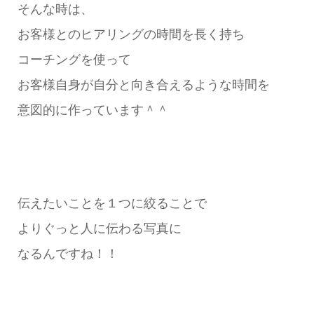
そんな時は、
お客様とのヒアリングの時間を長く持ち
コーチングを使って
お客様自身が自分と向き合えるような時間を
意図的に作っています＾＾
伝えたいことを１つに絞ることで
よりぐっと人に伝わる写真に
なるんですね！！