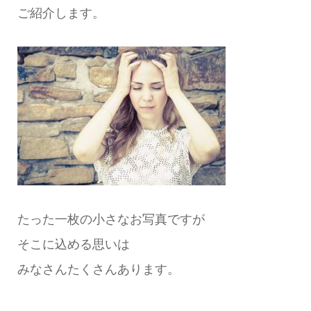
ご紹介します。
たった一枚の小さなお写真ですが
そこに込める思いは
みなさんたくさんあります。