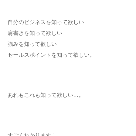
自分のビジネスを知って欲しい
肩書きを知って欲しい
強みを知って欲しい
セールスポイントを知って欲しい。
あれもこれも知って欲しい…。
すごくわかります！