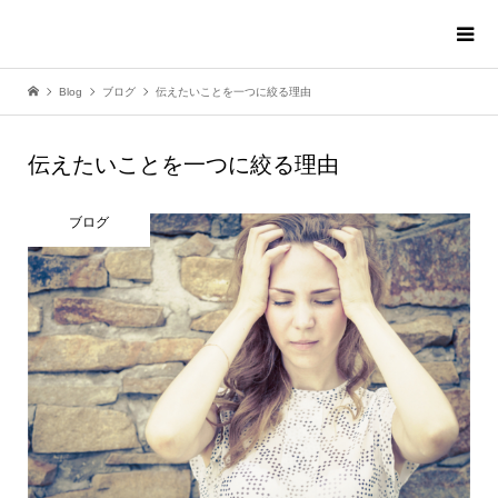
Blog
ブログ
伝えたいことを一つに絞る理由
伝えたいことを一つに絞る理由
ブログ