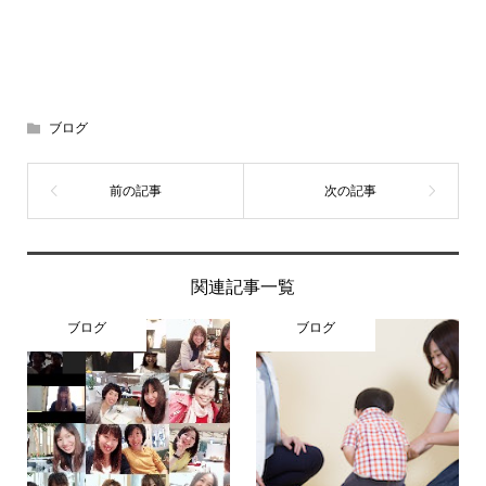
ブログ
関連記事一覧
ブログ
ブログ