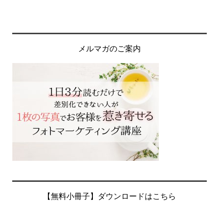
メルマガのご案内
【無料小冊子】ダウンロードはこちら