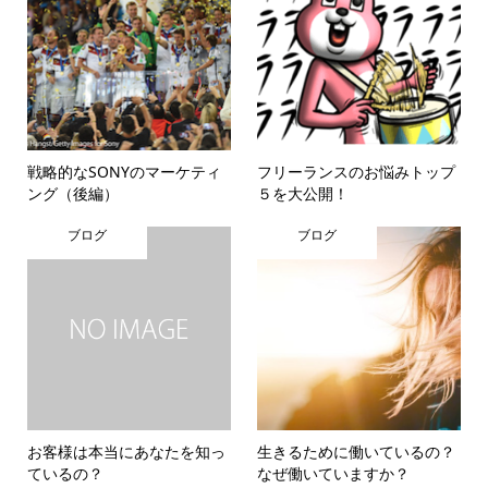
戦略的なSONYのマーケティ
フリーランスのお悩みトップ
ング（後編）
５を大公開！
ブログ
ブログ
お客様は本当にあなたを知っ
生きるために働いているの？
ているの？
なぜ働いていますか？