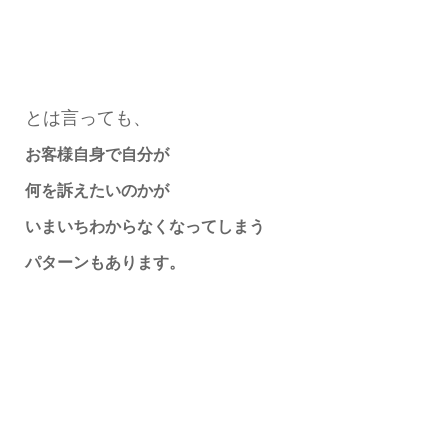
とは言っても、
お客様自身で自分が
何を訴えたいのかが
いまいちわからなくなってしまう
パターンもあります。