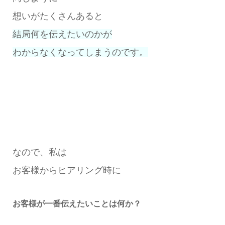
想いがたくさんあると
結局何を伝えたいのかが
わからなくなってしまうのです。
なので、私は
お客様からヒアリング時に
お客様が一番伝えたいことは何か？