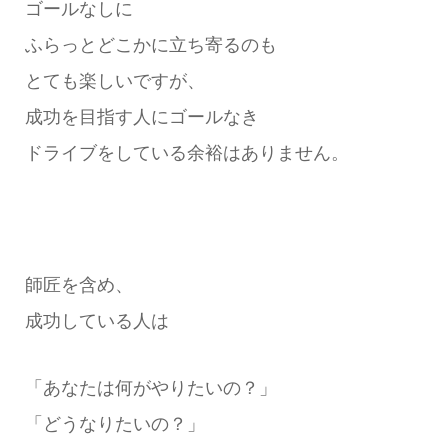
ゴールなしに
ふらっとどこかに立ち寄るのも
とても楽しいですが、
成功を目指す人にゴールなき
ドライブをしている余裕はありません。
師匠を含め、
成功している人は
「あなたは何がやりたいの？」
「どうなりたいの？」