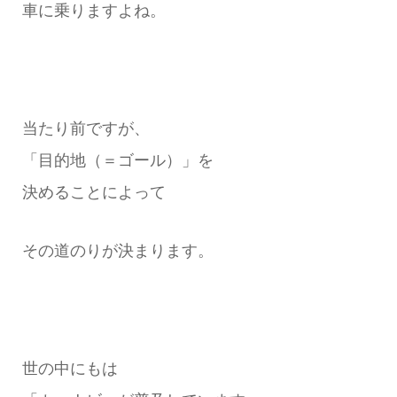
車に乗りますよね。
当たり前ですが、
「目的地（＝ゴール）」を
決めることによって
その道のりが決まります。
世の中にもは