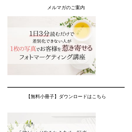
メルマガのご案内
【無料小冊子】ダウンロードはこちら