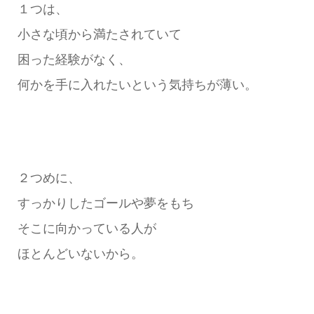
１つは、
小さな頃から満たされていて
困った経験がなく、
何かを手に入れたいという気持ちが薄い。
２つめに、
すっかりしたゴールや夢をもち
そこに向かっている人が
ほとんどいないから。