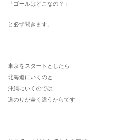
「ゴールはどこなの？」
と必ず聞きます。
東京をスタートとしたら
北海道にいくのと
沖縄にいくのでは
道のりが全く違うからです。