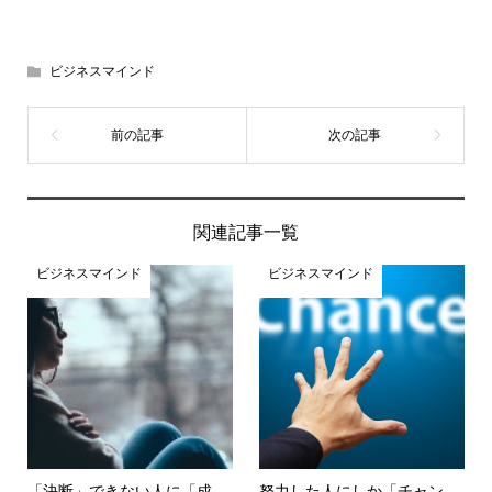
ビジネスマインド
関連記事一覧
ビジネスマインド
ビジネスマインド
「決断」できない人に「成
努力した人にしか「チャン