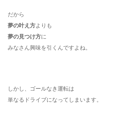
だから
夢の叶え方
よりも
夢の見つけ方
に
みなさん興味を引くんですよね。
しかし、ゴールなき運転は
単なるドライブになってしまいます。