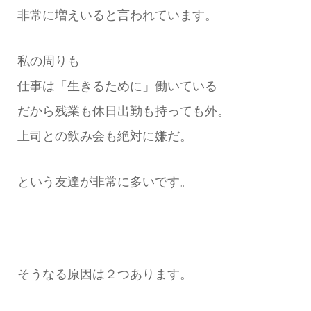
非常に増えいると言われています。
私の周りも
仕事は「生きるために」働いている
だから残業も休日出勤も持っても外。
上司との飲み会も絶対に嫌だ。
という友達が非常に多いです。
そうなる原因は２つあります。