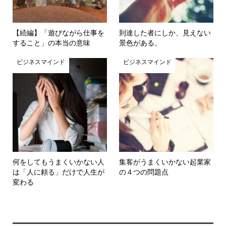
【続編】「遊びながら仕事を
到達した者にしか、見えない
すること」の本当の意味
景色がある。
ビジネスマインド
ビジネスマインド
何をしてもうまくいかない人
集客がうまくいかない起業家
は「人に頼る」だけで人生が
の４つの問題点
変わる