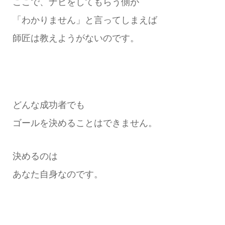
ここで、ナビをしてもらう側が
「わかりません」と言ってしまえば
師匠は教えようがないのです。
どんな成功者でも
ゴールを決めることはできません。
決めるのは
あなた自身なのです。