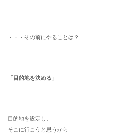
・・・その前にやることは？
「目的地を決める」
目的地を設定し、
そこに行こうと思うから