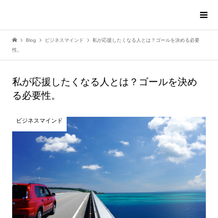
Blog
ビジネスマインド
私が応援したくなる人とは？ゴールを決める必要
性。
私が応援したくなる人とは？ゴールを決め
る必要性。
ビジネスマインド