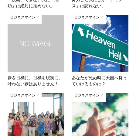
功」は絶対に掴めない。
ス」は訪れない。
ビジネスマインド
ビジネスマインド
夢を目標に。目標を現実に。
あなたが死ぬ時に天国へ持っ
叶わない夢はありません！
ていけるものは？
ビジネスマインド
ビジネスマインド