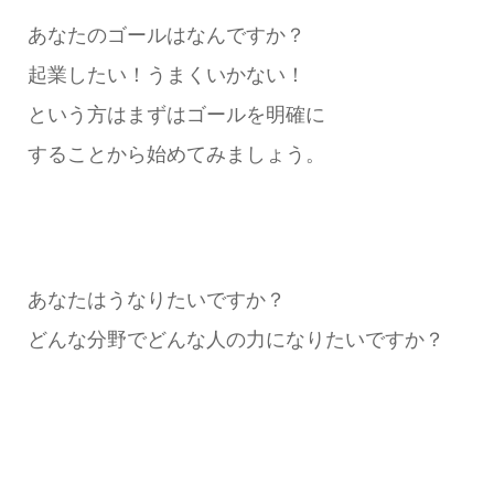
あなたのゴールはなんですか？
起業したい！うまくいかない！
という方はまずはゴールを明確に
することから始めてみましょう。
あなたはうなりたいですか？
どんな分野でどんな人の力になりたいですか？