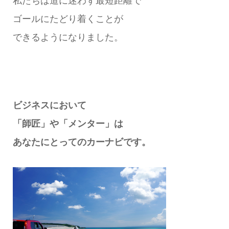
私たちは道に迷わず最短距離で
ゴールにたどり着くことが
できるようになりました。
ビジネスにおいて
「師匠」や「メンター」は
あなたにとってのカーナビです。