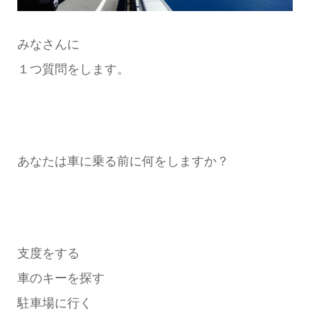
みなさんに
１つ質問をします。
あなたは車に乗る前に何をしますか？
支度をする
車のキーを探す
駐車場に行く