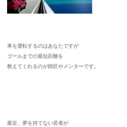
車を運転するのはあなたですが
ゴールまでの最短距離を
教えてくれるのが師匠やメンターです。
最近、夢を持てない若者が