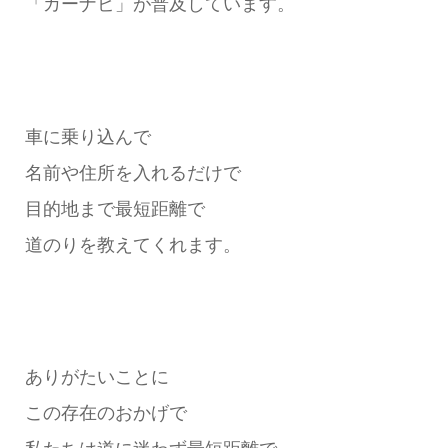
「カーナビ」が普及しています。
車に乗り込んで
名前や住所を入れるだけで
目的地まで最短距離で
道のりを教えてくれます。
ありがたいことに
この存在のおかげで