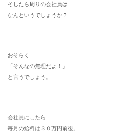
そしたら周りの会社員は
なんというでしょうか？
おそらく
「そんなの無理だよ！」
と言うでしょう。
会社員にしたら
毎月の給料は３０万円前後。