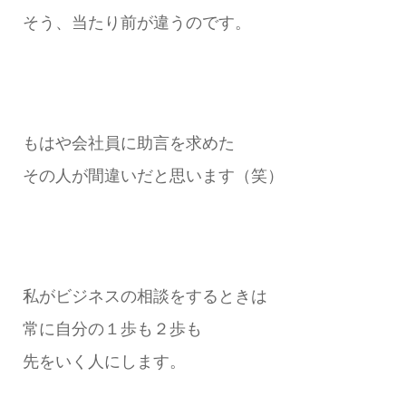
そう、当たり前が違うのです。
もはや会社員に助言を求めた
その人が間違いだと思います（笑）
私がビジネスの相談をするときは
常に自分の１歩も２歩も
先をいく人にします。