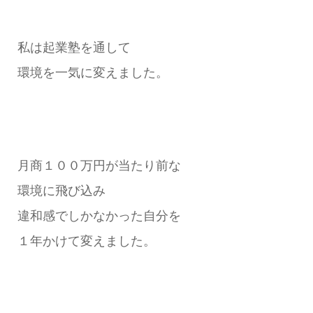
私は起業塾を通して
環境を一気に変えました。
月商１００万円が当たり前な
環境に飛び込み
違和感でしかなかった自分を
１年かけて変えました。