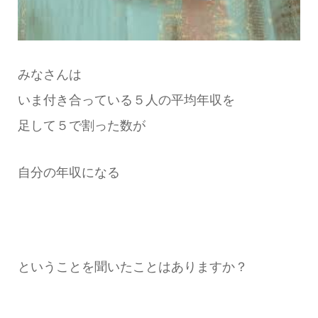
みなさんは
いま付き合っている５人の平均年収を
足して５で割った数が
自分の年収になる
ということを聞いたことはありますか？