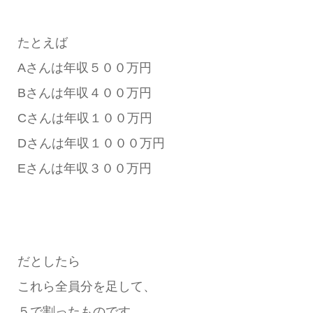
たとえば
Aさんは年収５００万円
Bさんは年収４００万円
Cさんは年収１００万円
Dさんは年収１０００万円
Eさんは年収３００万円
だとしたら
これら全員分を足して、
５で割ったものです。