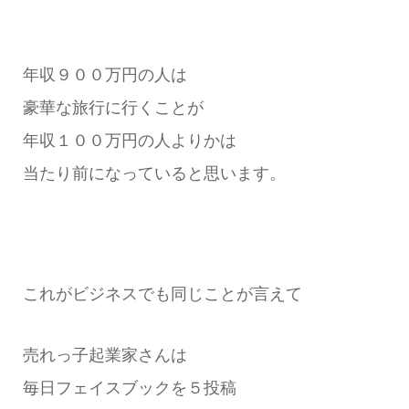
年収９００万円の人は
豪華な旅行に行くことが
年収１００万円の人よりかは
当たり前になっていると思います。
これがビジネスでも同じことが言えて
売れっ子起業家さんは
毎日フェイスブックを５投稿