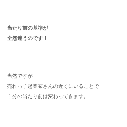
当たり前の基準が
全然違うのです！
当然ですが
売れっ子起業家さんの近くにいることで
自分の当たり前は変わってきます。