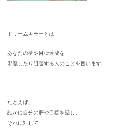
ドリームキラーとは
あなたの夢や目標達成を
邪魔したり阻害する人のことを言います。
たとえば、
誰かに自分の夢や目標を話し、
それに対して