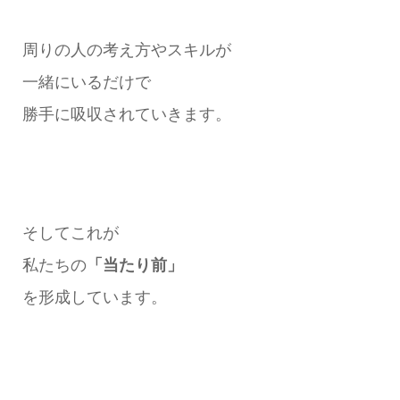
周りの人の考え方やスキルが
一緒にいるだけで
勝手に吸収されていきます。
そしてこれが
私たちの
「当たり前」
を形成しています。