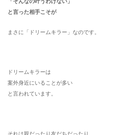
「そんなの叶うわけない」
と言った相手こそが
まさに「ドリームキラー」なのです。
ドリームキラーは
案外身近にいることが多い
と言われています。
それは親だったり友だちだったり、