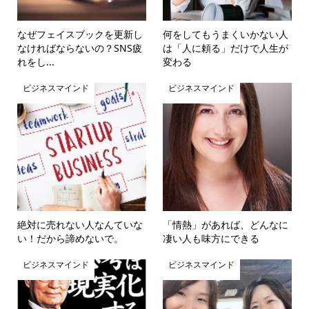
なぜフェイスブックを更新し
何をしてもうまくいかない人
なければならないの？SNS疲
は「人に頼る」だけで人生が
れをし...
変わる
ビジネスマインド
ビジネスマインド
絶対に売れない人なんていな
「情熱」があれば、どんなに
い！だから諦めないで。
凄い人も味方にできる
ビジネスマインド
ビジネスマインド