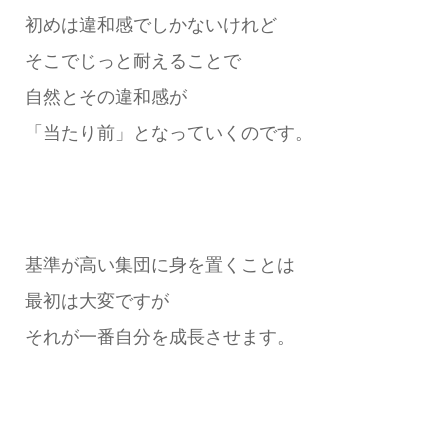
初めは違和感でしかないけれど
そこでじっと耐えることで
自然とその違和感が
「当たり前」となっていくのです。
基準が高い集団に身を置くことは
最初は大変ですが
それが一番自分を成長させます。