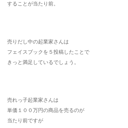
することが当たり前。
売りだし中の起業家さんは
フェイスブックを５投稿したことで
きっと満足しているでしょう。
売れっ子起業家さんは
単価１００万円の商品を売るのが
当たり前ですが