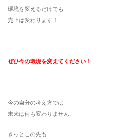
環境を変えるだけでも
売上は変わります！
ぜひ今の環境を変えてください！
今の自分の考え方では
未来は何も変わりません。
きっとこの先も