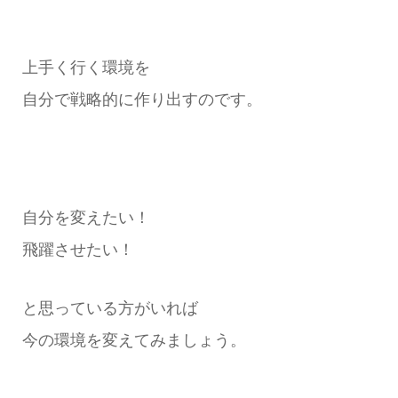
上手く行く環境を
自分で戦略的に作り出すのです。
自分を変えたい！
飛躍させたい！
と思っている方がいれば
今の環境を変えてみましょう。