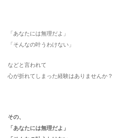
「あなたには無理だよ」
「そんなの叶うわけない」
などと言われて
心が折れてしまった経験はありませんか？
その、
「あなたには無理だよ」