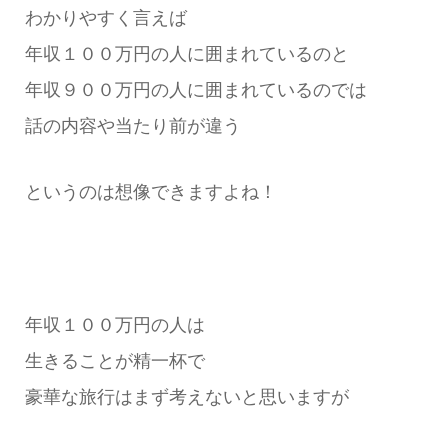
わかりやすく言えば
年収１００万円の人に囲まれているのと
年収９００万円の人に囲まれているのでは
話の内容や当たり前が違う
というのは想像できますよね！
年収１００万円の人は
生きることが精一杯で
豪華な旅行はまず考えないと思いますが