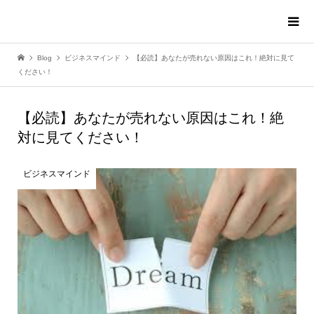
Blog
ビジネスマインド
【必読】あなたが売れない原因はこれ！絶対に見て
ください！
【必読】あなたが売れない原因はこれ！絶
対に見てください！
ビジネスマインド