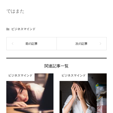
ではまた
ビジネスマインド
関連記事一覧
ビジネスマインド
ビジネスマインド