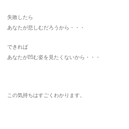
失敗したら
あなたが悲しむだろうから・・・
できれば
あなたが凹む姿を見たくないから・・・
この気持ちはすごくわかります。