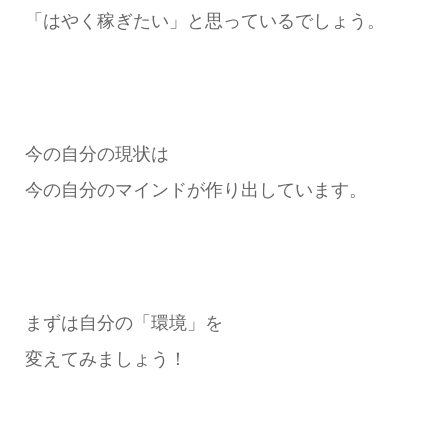
「はやく稼ぎたい」と思っているでしょう。
今の自分の現状は
今の自分のマインドが作り出しています。
まずは自分の「環境」を
変えてみましょう！