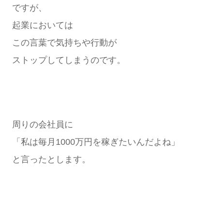
ですが、
起業においては
この言葉で気持ちや行動が
ストップしてしまうのです。
周りの会社員に
「私は毎月1000万円を稼ぎたいんだよね」
と言ったとします。