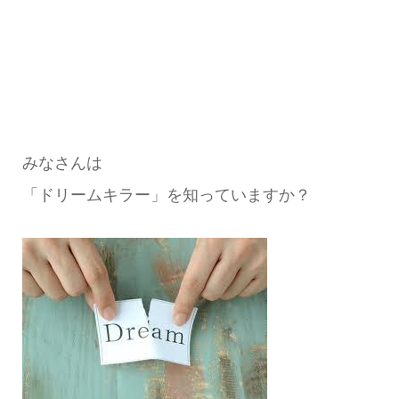
みなさんは
「ドリームキラー」を知っていますか？