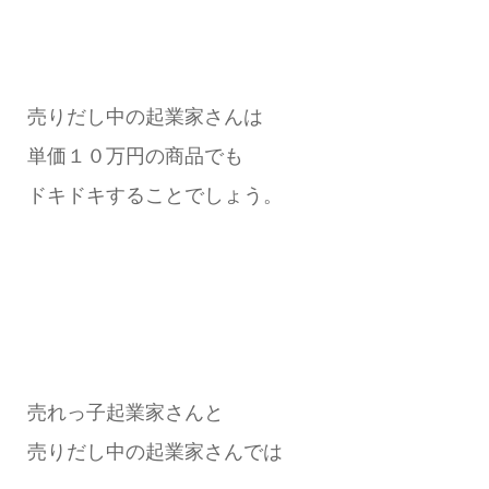
売りだし中の起業家さんは
単価１０万円の商品でも
ドキドキすることでしょう。
売れっ子起業家さんと
売りだし中の起業家さんでは