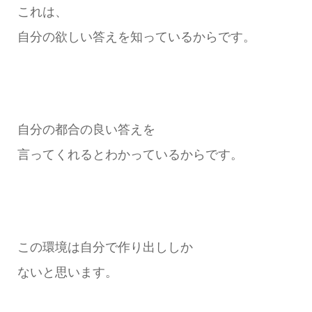
これは、
自分の欲しい答えを知っているからです。
自分の都合の良い答えを
言ってくれるとわかっているからです。
この環境は自分で作り出ししか
ないと思います。