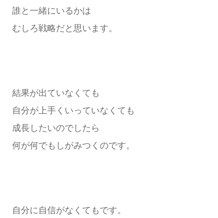
誰と一緒にいるかは
むしろ戦略だと思います。
結果が出ていなくても
自分が上手くいっていなくても
成長したいのでしたら
何が何でもしがみつくのです。
自分に自信がなくてもです。