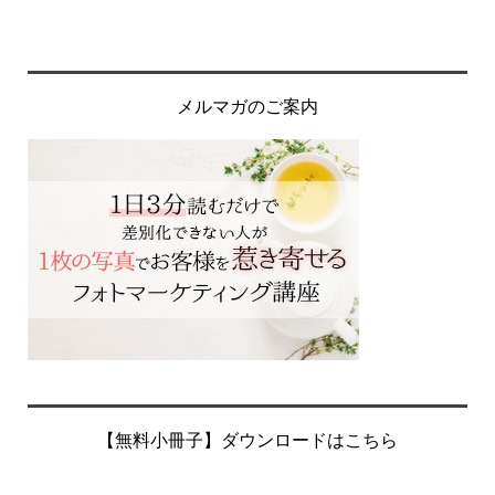
メルマガのご案内
【無料小冊子】ダウンロードはこちら