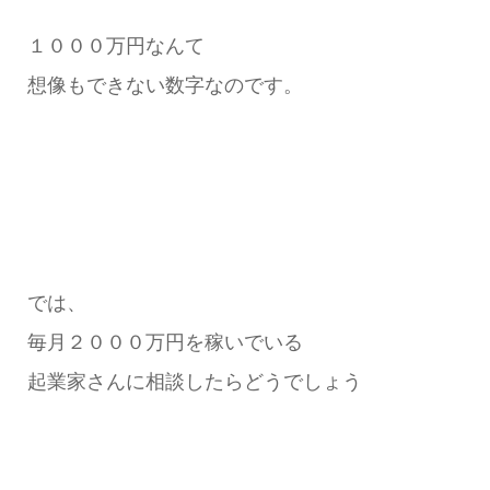
１０００万円なんて
想像もできない数字なのです。
では、
毎月２０００万円を稼いでいる
起業家さんに相談したらどうでしょう