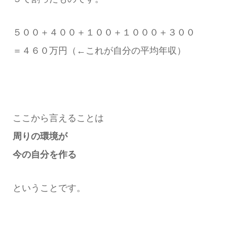
５００＋４００＋１００＋１０００＋３００
＝４６０万円（←これが自分の平均年収）
ここから言えることは
周りの環境が
今の自分を作る
ということです。