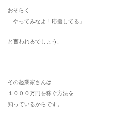
おそらく
「やってみなよ！応援してる」
と言われるでしょう。
その起業家さんは
１０００万円を稼ぐ方法を
知っているからです。