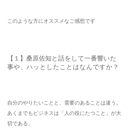
このような方にオススメなご感想です
【１】桑原佐知と話をして一番響いた
事や、ハッとしたことはなんですか？
自分のやりたいことと、需要のあることは違う。
あくまでもビジネスは「人の役にたつこと」が大
切である。