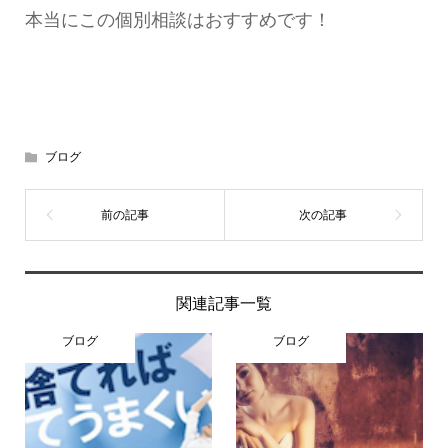
本当にこの個別相談はおすすめです！
ブログ
関連記事一覧
ブログ
ブログ