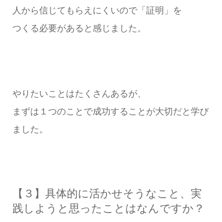
人から信じてもらえにくいので「証明」を
つくる必要があると感じました。
やりたいことはたくさんあるが、
まずは１つのことで成功することが大切だと学び
ました。
【３】具体的に活かせそうなこと、実
践しようと思ったことはなんですか？