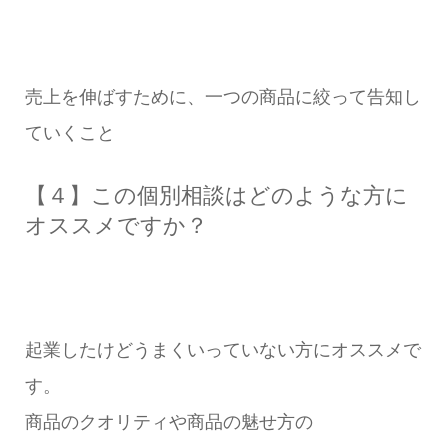
売上を伸ばすために、一つの商品に絞って告知し
ていくこと
【４】この個別相談はどのような方に
オススメですか？
起業したけどうまくいっていない方にオススメで
す。
商品のクオリティや商品の魅せ方の