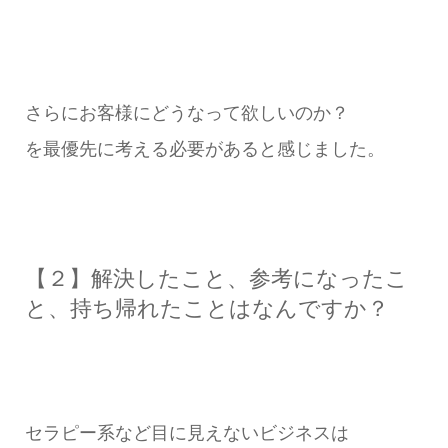
さらにお客様にどうなって欲しいのか？
を最優先に考える必要があると感じました。
【２】解決したこと、参考になったこ
と、持ち帰れたことはなんですか？
セラピー系など目に見えないビジネスは