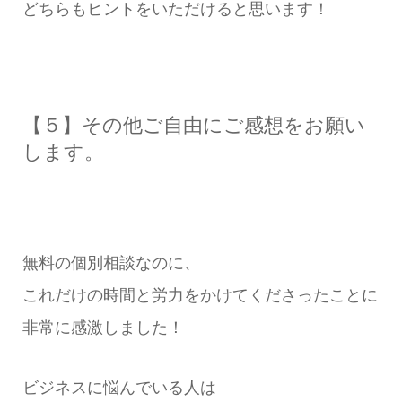
どちらもヒントをいただけると思います！
【５】その他ご自由にご感想をお願い
します。
無料の個別相談なのに、
これだけの時間と労力をかけてくださったことに
非常に感激しました！
ビジネスに悩んでいる人は