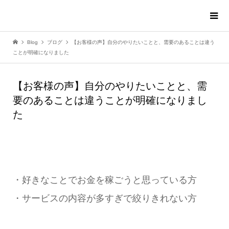
Blog
ブログ
【お客様の声】自分のやりたいことと、需要のあることは違う
ことが明確になりました
【お客様の声】自分のやりたいことと、需
要のあることは違うことが明確になりまし
た
・好きなことでお金を稼ごうと思っている方
・サービスの内容が多すぎで絞りきれない方