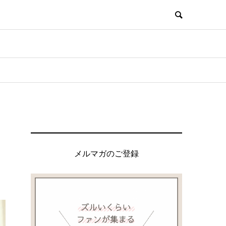
メルマガのご登録