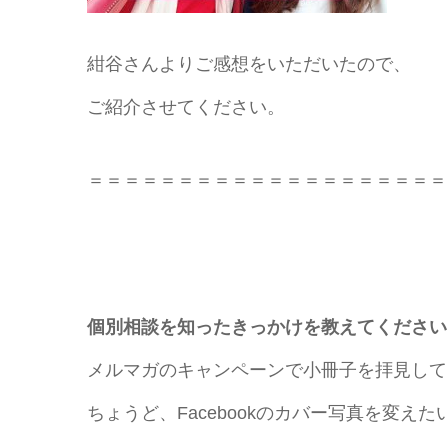
紺谷さんよりご感想をいただいたので、
ご紹介させてください。
＝＝＝＝＝＝＝＝＝＝＝＝＝＝＝＝＝＝＝＝
個別相談を知ったきっかけを教えてください
メルマガのキャンペーンで小冊子を拝見して
ちょうど、Facebookのカバー写真を変え