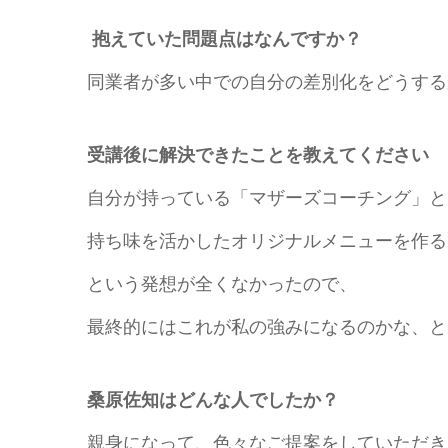
抱えていた問題点はなんですか？
同業者が多い中での自分の差別化をどうする
受講後に解決できたことを教えてください
自分が持っている「マザーズコーチング」と
持ち味を活かしたオリジナルメニューを作る
という発想が全くなかったので、
最終的にはこれが私の強みになるのかな、と
桑原佐知はどんな人でしたか？
親身になって、色々なご提案をしていただき