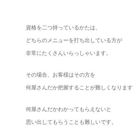
資格を二つ持っているかたは、
どちらのメニューを打ち出している方が
非常にたくさんいらっしゃいます。
その場合、お客様はその方を
何屋さんだか把握することが難しくなります
何屋さんだかわかってもらえないと
思い出してもらうことも難しいです。