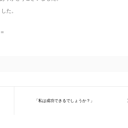
ました。
＝
「私は成功できるでしょうか？」