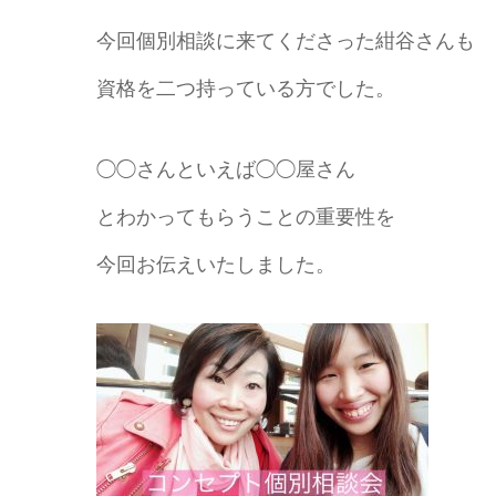
今回個別相談に来てくださった紺谷さんも
資格を二つ持っている方でした。
◯◯さんといえば◯◯屋さん
とわかってもらうことの重要性を
今回お伝えいたしました。