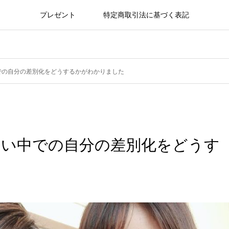
プレゼント
特定商取引法に基づく表記
での自分の差別化をどうするかがわかりました
多い中での自分の差別化をどうす