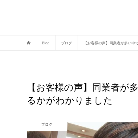
Blog
ブログ
【お客様の声】同業者が多い中
【お客様の声】同業者が
るかがわかりました
ブログ