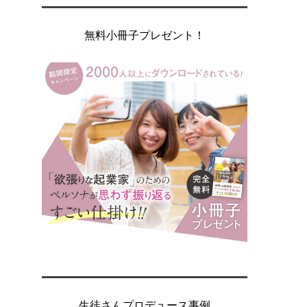
無料小冊子プレゼント！
生徒さんプロデュース事例