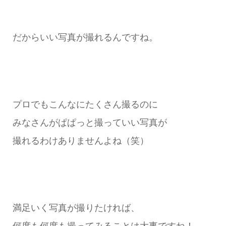
だからいい写真が撮れるんですね。
プロでもこんなにたくさん撮るのに
みなさんがぱぱっと撮っていい写真が
撮れるわけありませんよね（笑）
満足いく写真が撮りたければ、
何度も何度も撮ってみることは大事ですね！