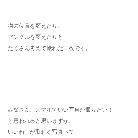
物の位置を変えたり、
アングルを変えたりと
たくさん考えて撮れた１枚です。
みなさん、スマホでいい写真が撮りたい！
と思われると思いますが、
いいね！が取れる写真って