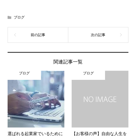
ブログ
関連記事一覧
ブログ
ブログ
選ばれる起業家でいるために
【お客様の声】自由な人生を