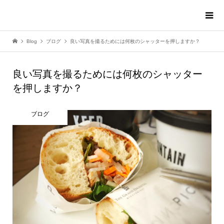
Blog
ブログ
良い写真を撮るためには何枚のシャッターを押しますか？
良い写真を撮るためには何枚のシャッター
を押しますか？
ブログ