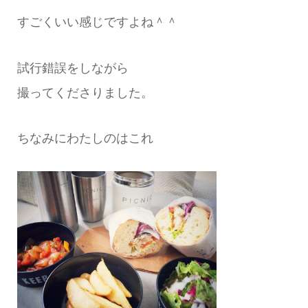
すごくいい感じですよね＾＾
試行錯誤をしながら
撮ってくださりました。
ちなみにわたしのはこれ