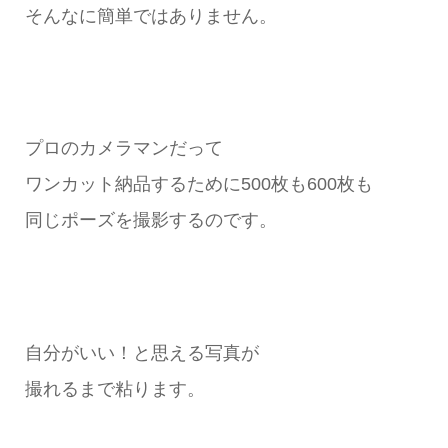
そんなに簡単ではありません。
プロのカメラマンだって
ワンカット納品するために500枚も600枚も
同じポーズを撮影するのです。
自分がいい！と思える写真が
撮れるまで粘ります。