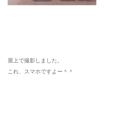
屋上で撮影しました。
これ、スマホですよー＾＾