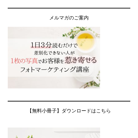
メルマガのご案内
【無料小冊子】ダウンロードはこちら