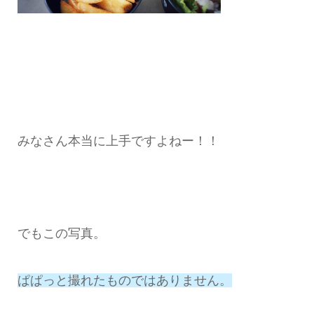
みなさん本当に上手ですよねー！！
でもこの写真。
ぱぱっと撮れたものではありません。