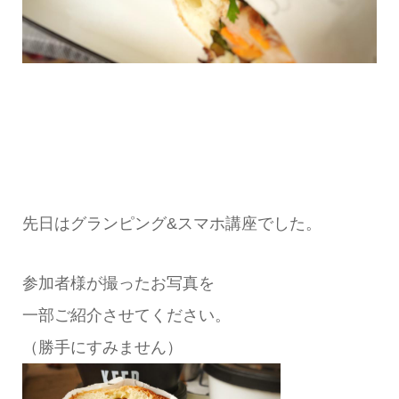
先日はグランピング&スマホ講座でした。
参加者様が撮ったお写真を
一部ご紹介させてください。
（勝手にすみません）