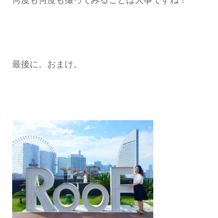
最後に。おまけ。