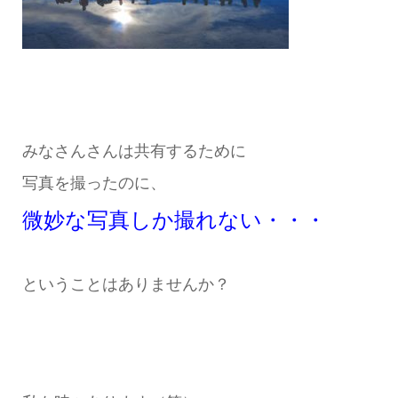
みなさんさんは共有するために
写真を撮ったのに、
微妙な写真しか撮れない・・・
ということはありませんか？