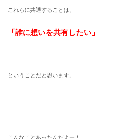
これらに共通することは、
「誰に想いを共有したい」
ということだと思います。
こんなことあったんだよー！