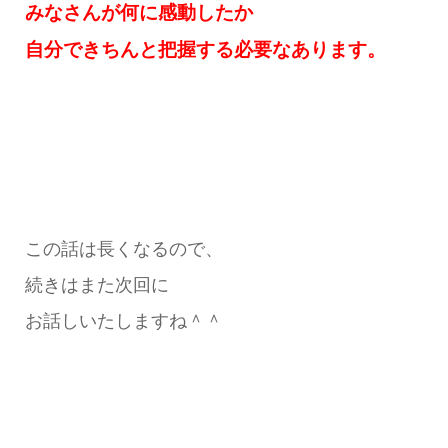
みなさんが何に感動したか
自分できちんと把握する必要なあります。
この話は長くなるので、
続きはまた次回に
お話しいたしますね＾＾