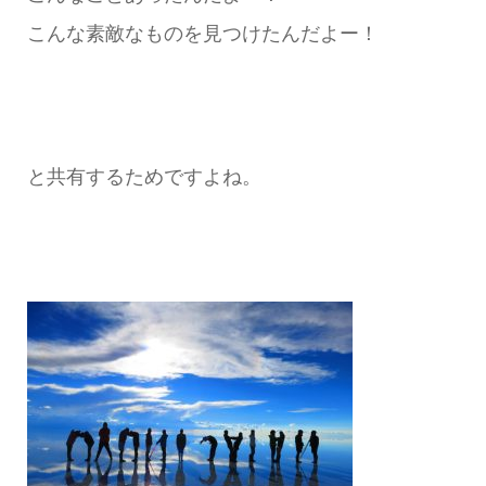
こんな素敵なものを見つけたんだよー！
と共有するためですよね。