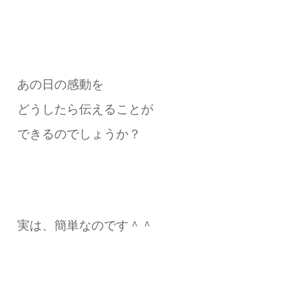
あの日の感動を
どうしたら伝えることが
できるのでしょうか？
実は、簡単なのです＾＾