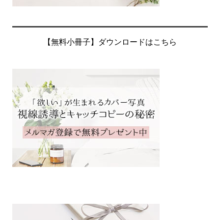
【無料小冊子】ダウンロードはこちら