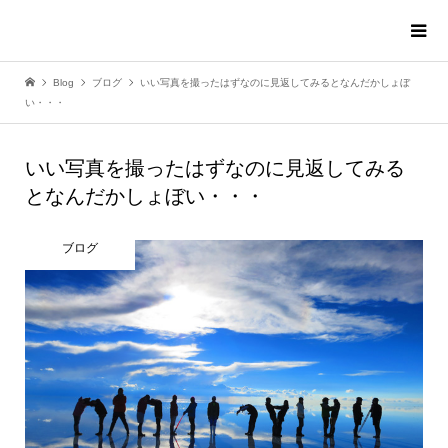
Blog
ブログ
いい写真を撮ったはずなのに見返してみるとなんだかしょぼ
い・・・
いい写真を撮ったはずなのに見返してみる
となんだかしょぼい・・・
ブログ