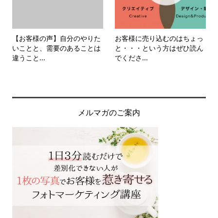
【お客様の声】自分のやりた
お客様に売り込むのはちょっ
いことと、需要のあることは
と・・・という方はぜひ読ん
違うこと...
でくださ...
メルマガのご案内