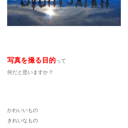
写真を撮る目的
って
何だと思いますか？
かわいいもの
きれいなもの