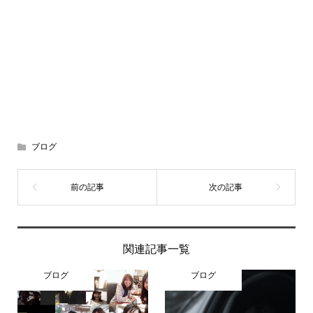
ブログ
関連記事一覧
ブログ
ブログ