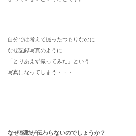
自分では考えて撮ったつもりなのに
なぜ記録写真のように
「とりあえず撮ってみた」という
写真になってしまう・・・
なぜ感動が伝わらないのでしょうか？