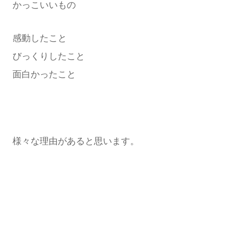
かっこいいもの
感動したこと
びっくりしたこと
面白かったこと
様々な理由があると思います。