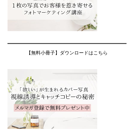
【無料小冊子】ダウンロードはこちら