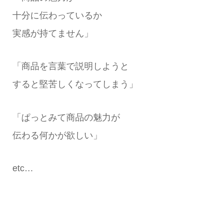
十分に伝わっているか
実感が持てません」
「商品を言葉で説明しようと
すると堅苦しくなってしまう」
「ぱっとみて商品の魅力が
伝わる何かが欲しい」
etc…