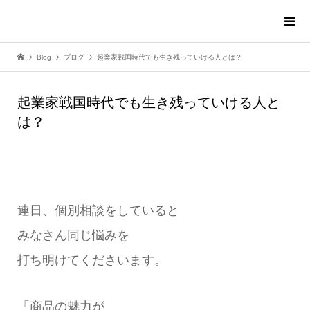
Blog
ブログ
起業家戦国時代でも生き残っていける人とは？
起業家戦国時代でも生き残っていける人と
は？
連日、個別相談をしていると
みなさん同じ悩みを
打ち明けてくださいます。
「商品の魅力が