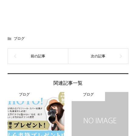
ブログ
関連記事一覧
ブログ
ブログ