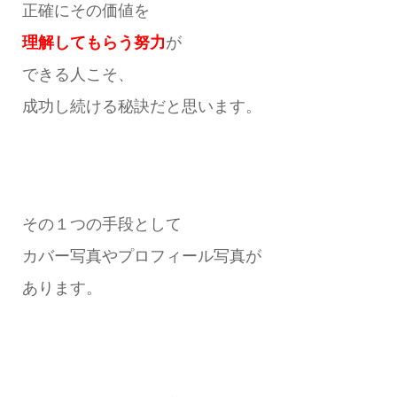
正確にその価値を
理解してもらう努力
が
できる人こそ、
成功し続ける秘訣だと思います。
その１つの手段として
カバー写真やプロフィール写真が
あります。