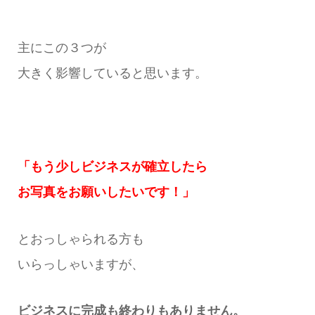
主にこの３つが
大きく影響していると思います。
「もう少しビジネスが確立したら
お写真をお願いしたいです！」
とおっしゃられる方も
いらっしゃいますが、
ビジネスに完成も終わりもありません。