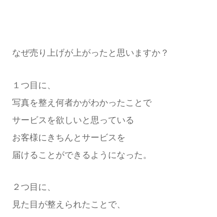
なぜ売り上げが上がったと思いますか？
１つ目に、
写真を整え何者かがわかったことで
サービスを欲しいと思っている
お客様にきちんとサービスを
届けることができるようになった。
２つ目に、
見た目が整えられたことで、