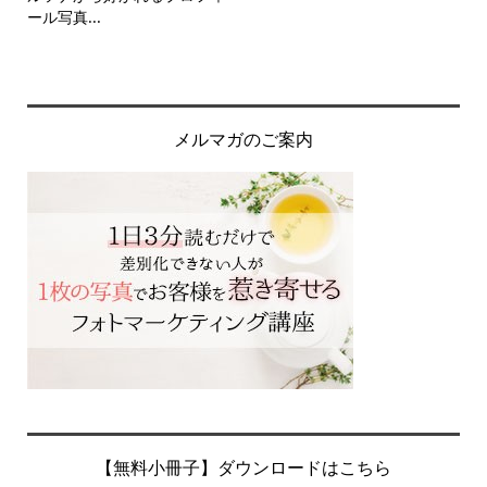
ール写真...
メルマガのご案内
【無料小冊子】ダウンロードはこちら