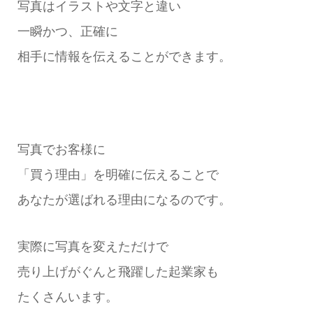
写真はイラストや文字と違い
一瞬かつ、正確に
相手に情報を伝えることができます。
写真でお客様に
「買う理由」を明確に伝えることで
あなたが選ばれる理由になるのです。
実際に写真を変えただけで
売り上げがぐんと飛躍した起業家も
たくさんいます。