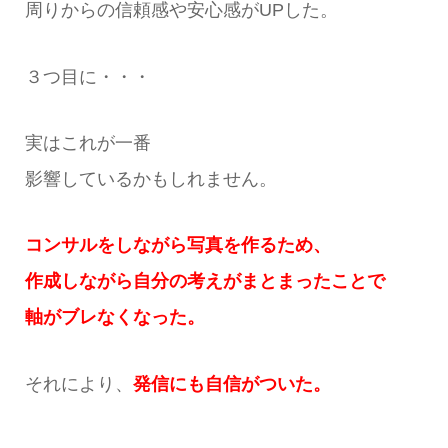
周りからの信頼感や安心感がUPした。
３つ目に・・・
実はこれが一番
影響しているかもしれません。
コンサルをしながら
写真を作るため、
作成しながら自分の考えが
まとまったことで
軸がブレなくなった。
それにより、
発信にも自信がついた。