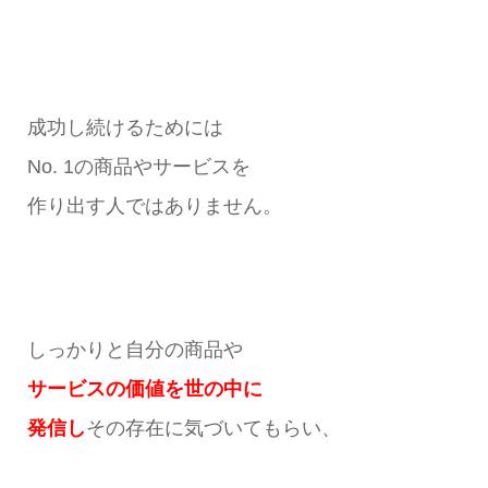
成功し続けるためには
No. 1の商品やサービスを
作り出す人ではありません。
しっかりと自分の商品や
サービスの価値を世の中に
発信し
その存在に気づいてもらい、