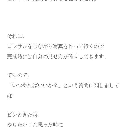
それに、
コンサルをしながら写真を作って行くので
完成時には自分の見せ方が確立してきます。
ですので、
「いつやればいいか？」という質問に関しまして
は
ピンときた時、
やりたい！と思った時に