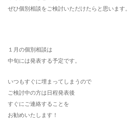
ぜひ個別相談をご検討いただけたらと思います。
１月の個別相談は
中旬には発表する予定です。
いつもすぐに埋まってしまうので
ご検討中の方は日程発表後
すぐにご連絡することを
お勧めいたします！