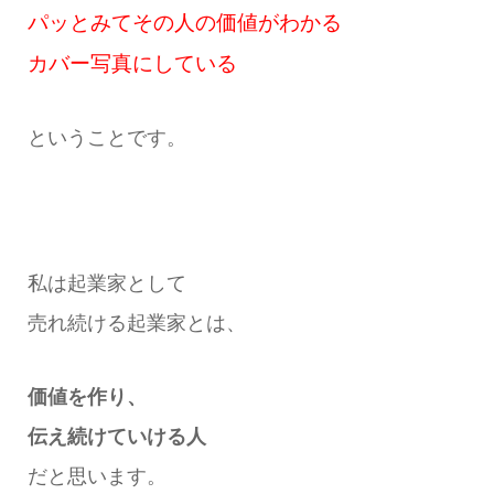
パッとみて
その人の価値がわかる
カバー写真にしている
ということです。
私は起業家として
売れ続ける起業家とは、
価値を作り、
伝え続けていける人
だと思います。