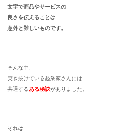
文字で商品やサービスの
良さを伝えることは
意外と難しいものです。
そんな中、
突き抜けている起業家さんには
共通する
ある秘訣
がありました。
それは