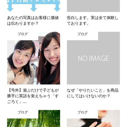
あなたの写真はお客様に価値
告白します。実は全て体験し
は伝わりますか？
ております。
ブログ
ブログ
【号外】遊ぶだけで子どもが
なぜ「やりたいこと」を商品
勝手に英語を覚えちゃう「す
にしてはいけないのか？
ごろく」...
ブログ
ブログ