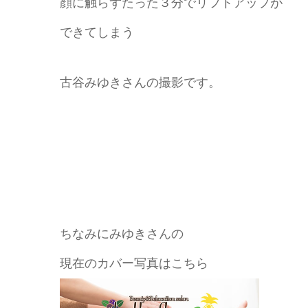
顔に触らずたった３分でリフトアップが
できてしまう
古谷みゆきさんの撮影です。
ちなみにみゆきさんの
現在のカバー写真はこちら