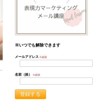
※いつでも解除できます
メールアドレス
※必須
名前（姓）
※必須