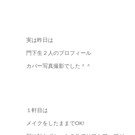
実は昨日は
門下生２人のプロフィール
カバー写真撮影でした＾＾
１軒目は
メイクをしたままでOK!