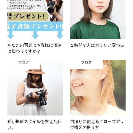
あなたの写真はお客様に価値
１時間で人はガラリと変わる
は伝わりますか？
ブログ
ブログ
私が撮影スタイルを変えたわ
自撮りに使えるクローズアッ
け。
プ構図の撮り方