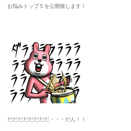
お悩みトップ５を公開致します！
だだだだだだだだ・・・だん！！