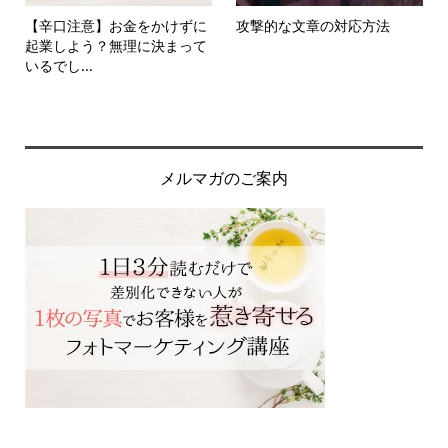
【辛口注意】お金をかけずに
攻撃的な文章の対応方法
起業しよう？無理に決まって
いるでし...
メルマガのご案内