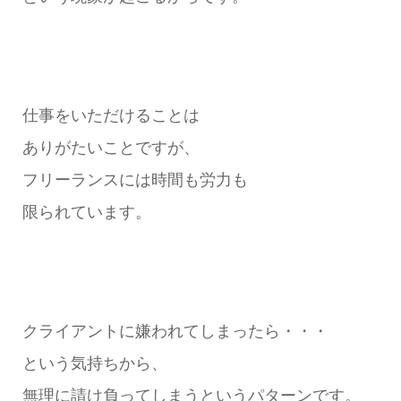
仕事をいただけることは
ありがたいことですが、
フリーランスには時間も労力も
限られています。
クライアントに嫌われてしまったら・・・
という気持ちから、
無理に請け負ってしまうというパターンです。