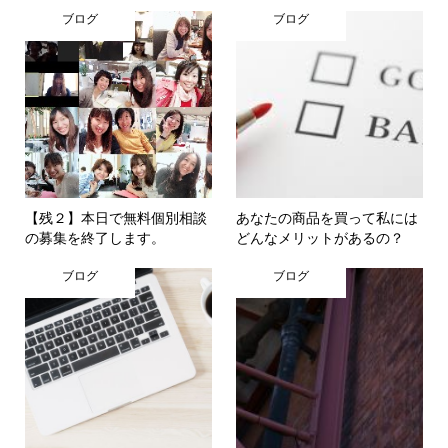
ブログ
ブログ
【残２】本日で無料個別相談
あなたの商品を買って私には
の募集を終了します。
どんなメリットがあるの？
ブログ
ブログ