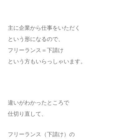
主に企業から仕事をいただく
という形になるので、
フリーランス＝下請け
という方もいらっしゃいます。
違いがわかったところで
仕切り直して、
フリーランス（下請け）の