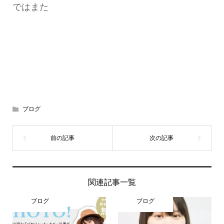
ではまた
ブログ
関連記事一覧
ブログ
ブログ