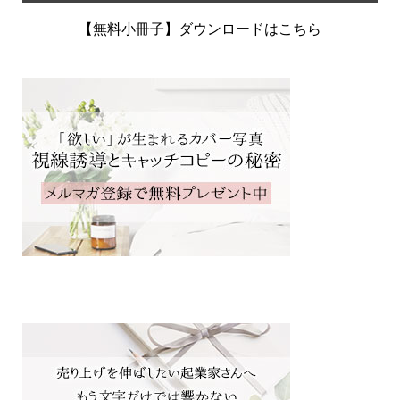
【無料小冊子】ダウンロードはこちら