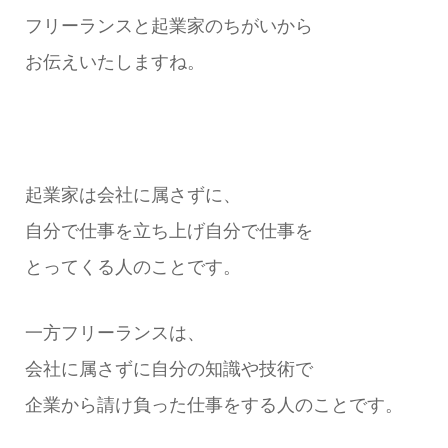
フリーランスと起業家のちがいから
お伝えいたしますね。
起業家は会社に属さずに、
自分で仕事を立ち上げ自分で仕事を
とってくる人のことです。
一方フリーランスは、
会社に属さずに自分の知識や技術で
企業から請け負った仕事をする人のことです。