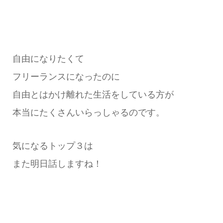
自由になりたくて
フリーランスになったのに
自由とはかけ離れた生活をしている方が
本当にたくさんいらっしゃるのです。
気になるトップ３は
また明日話しますね！