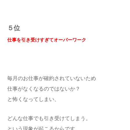
５位
仕事を引き受けすぎてオーバーワーク
毎月のお仕事が確約されていないため
仕事がなくなるのではないか？
と怖くなってしまい、
どんな仕事でも引き受けてしまう。
という現象が起こるからです。