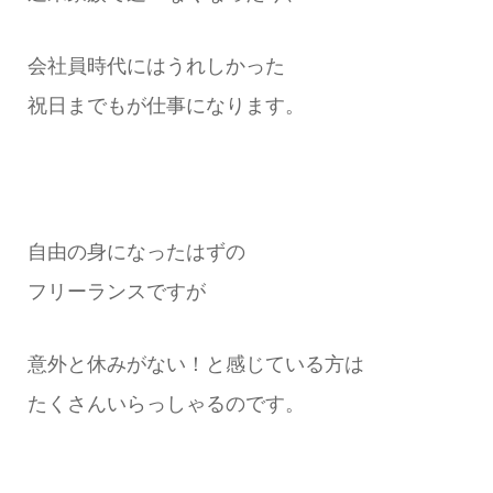
会社員時代にはうれしかった
祝日までもが仕事になります。
自由の身になったはずの
フリーランスですが
意外と休みがない！と感じている方は
たくさんいらっしゃるのです。