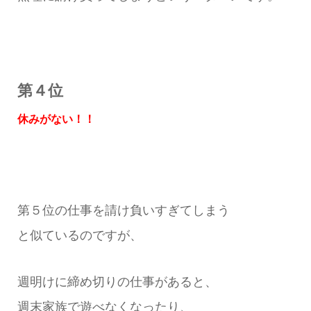
第４位
休みがない！！
第５位の仕事を請け負いすぎてしまう
と似ているのですが、
週明けに締め切りの仕事があると、
週末家族で遊べなくなったり、