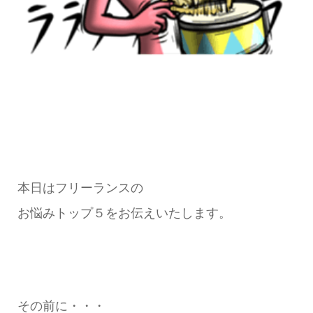
本日はフリーランスの
お悩みトップ５をお伝えいたします。
その前に・・・