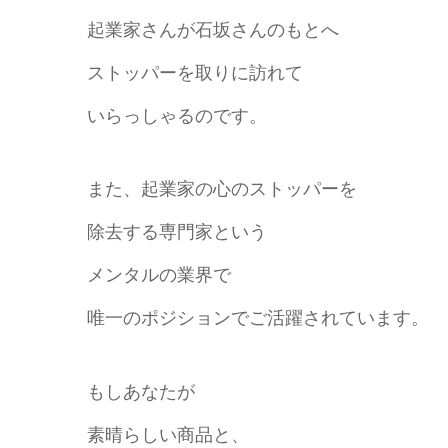
起業家さんが石坂さんのもとへ
ストッパーを取りに訪れて
いらっしゃるのです。
また、起業家の心のストッパーを
除去する専門家という
メンタルの業界で
唯一のポジションでご活躍されています。
もしあなたが
素晴らしい商品と、