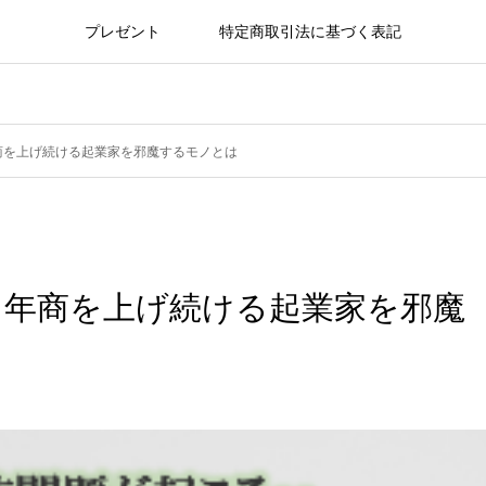
プレゼント
特定商取引法に基づく表記
商を上げ続ける起業家を邪魔するモノとは
】年商を上げ続ける起業家を邪魔