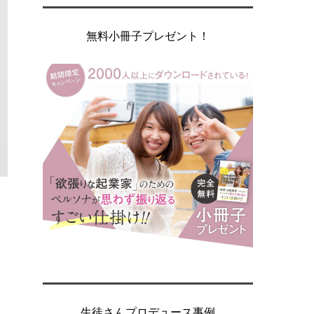
無料小冊子プレゼント！
生徒さんプロデュース事例