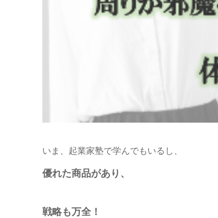
いま、起業家塾で学んでもいるし、
優れた商品があり、
戦略も万全！