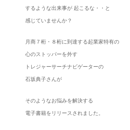
するような出来事が
起こるな・・と
感じていませんか？
月商７桁・８桁に到達する起業家特有の
心のストッパーを外す
トレジャーサーチナビゲーターの
石坂典子さんが
そのようなお悩みを解決する
電子書籍をリリースされました。