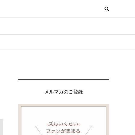
メルマガのご登録