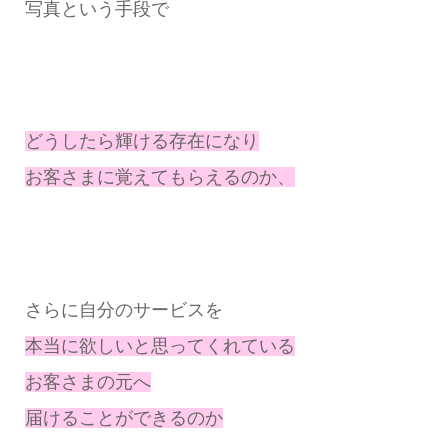
写真という手段で
どうしたら輝ける存在になり
お客さまに覚えてもらえるのか、
さらに自分のサービスを
本当に欲しいと思ってくれている
お客さまの元へ
届けることができるのか