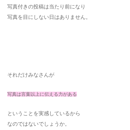
写真付きの投稿は当たり前になり
写真を目にしない日はありません。
それだけみなさんが
写真は言葉以上に伝える力がある
ということを実感しているから
なのではないでしょうか。