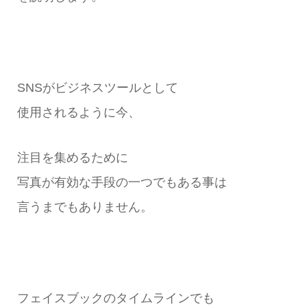
SNSがビジネスツールとして
使用されるように今、
注目を集めるために
写真が有効な手段の一つでもある事は
言うまでもありません。
フェイスブックのタイムラインでも