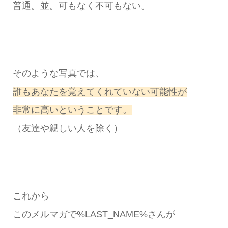
普通。並。可もなく不可もない。
そのような写真では、
誰もあなたを覚えてくれていない可能性が
非常に高いということです。
（友達や親しい人を除く）
これから
このメルマガで%LAST_NAME%さんが