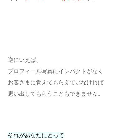
逆にいえば、
プロフィール写真にインパクトがなく
お客さまに覚えてもらえていなければ
思い出してもらうこともできません。
それがあなたにとって