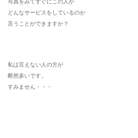
写真をみてすぐにこの人が
どんなサービスをしているのか
言うことができますか？
私は言えない人の方が
断然多いです。
すみません・・・