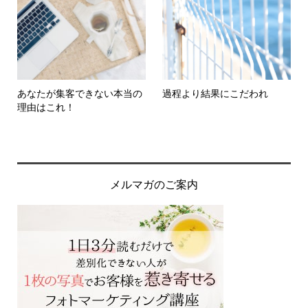
あなたが集客できない本当の
過程より結果にこだわれ
理由はこれ！
メルマガのご案内