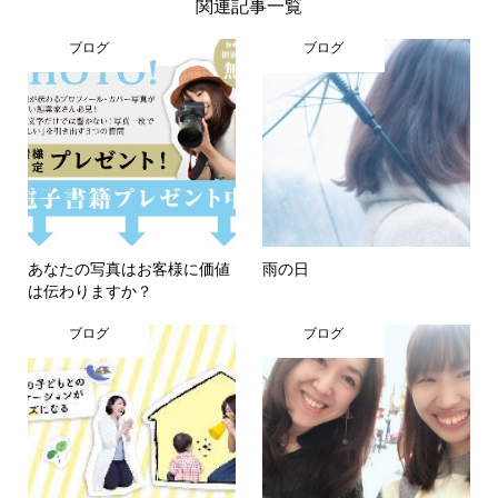
関連記事一覧
ブログ
ブログ
あなたの写真はお客様に価値
雨の日
は伝わりますか？
ブログ
ブログ