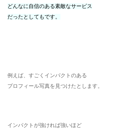
どんなに自信のある素敵なサービス
だったとしてもです。
例えば、すごくインパクトのある
プロフィール写真を見つけたとします。
インパクトが強ければ強いほど