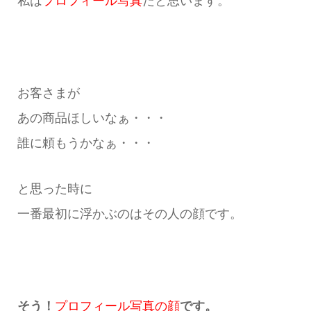
私は
プロフィール写真
だと思います。
お客さまが
あの商品ほしいなぁ・・・
誰に頼もうかなぁ・・・
と思った時に
一番最初に浮かぶのはその人の顔です。
そう！
プロフィール写真の顔
です。