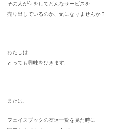
その人が何をしてどんなサービスを
売り出しているのか、気になりませんか？
わたしは
とっても興味をひきます。
または、
フェイスブックの友達一覧を見た時に