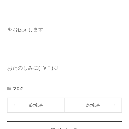
をお伝えします！
おたのしみに( ´∀｀)♡
ブログ