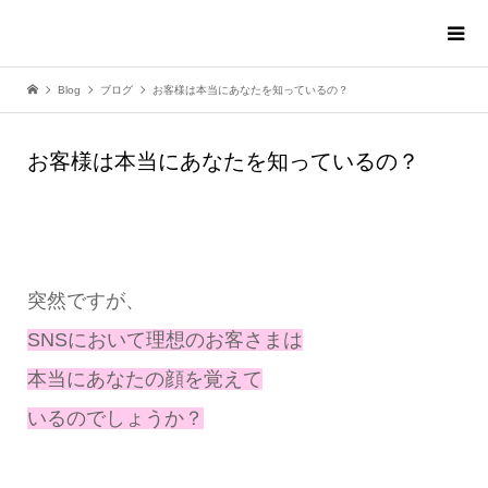
Blog
ブログ
お客様は本当にあなたを知っているの？
お客様は本当にあなたを知っているの？
突然ですが、
SNSにおいて理想のお客さまは
本当にあなたの顔を覚えて
いるのでしょうか？