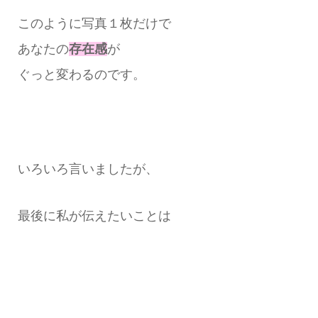
このように写真１枚だけで
あなたの
存在感
が
ぐっと変わるのです。
いろいろ言いましたが、
最後に私が伝えたいことは