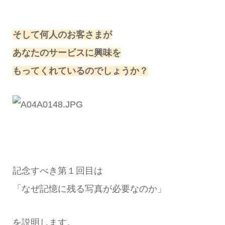
そして何人のお客さまが
あなたのサービスに興味を
もってくれているのでしょうか？
記念すべき第１回目は
「なぜ記憶に残る写真が必要なのか」
を説明します。