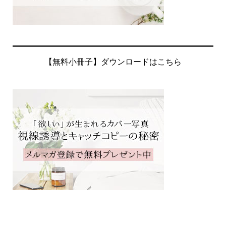
【無料小冊子】ダウンロードはこちら