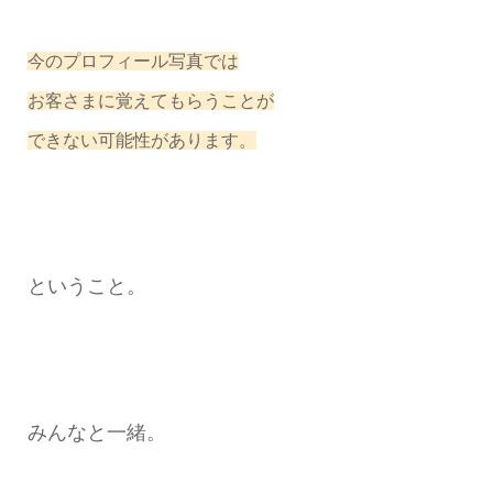
今のプロフィール写真では
お客さまに覚えてもらうことが
できない可能性があります。
ということ。
みんなと一緒。