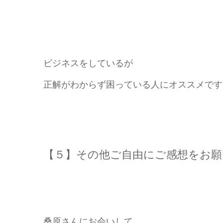
ビジネスをしているが
正解がわからず困っている人にオススメです
【５】その他ご自由にご感想をお願
桑原さんにお会いして