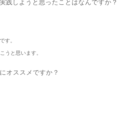
、実践しようと思ったことはなんですか？
です。
いこうと思います。
方にオススメですか？