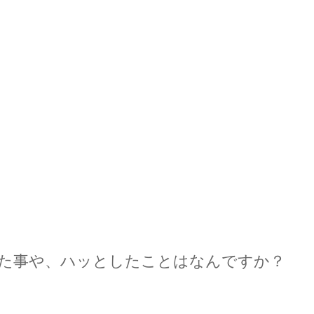
いた事や、ハッとしたことはなんですか？