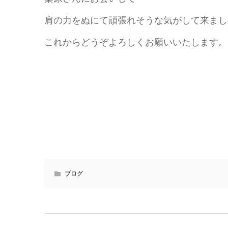
肩の力をぬにて頑張れそうな気がして来まし
これからどうぞよろしくお願いいたします。
ブログ