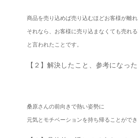
商品を売り込めば売り込むほどお客様が離れ
それなら、お客様に売り込まなくても売れる
と言われたことです。
【２】解決したこと、参考になっ
桑原さんの前向きで熱い姿勢に
元気とモチベーションを持ち帰ることができ