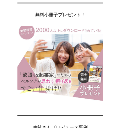
無料小冊子プレゼント！
生徒さんプロデュース事例