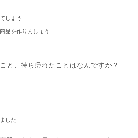
てしまう
商品を作りましょう
たこと、持ち帰れたことはなんですか？
ました。