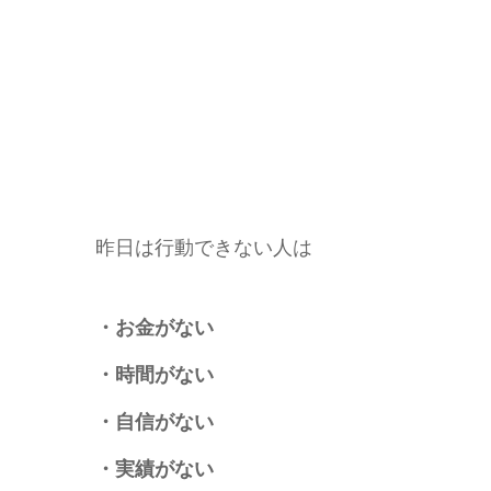
昨日は行動できない人は
・お金がない
・時間がない
・自信がない
・実績がない