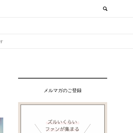
す
メルマガのご登録