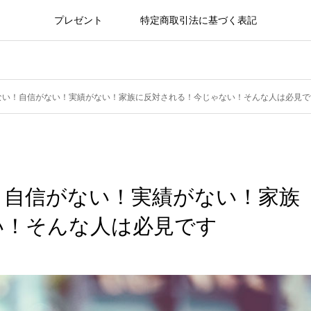
プレゼント
特定商取引法に基づく表記
ない！自信がない！実績がない！家族に反対される！今じゃない！そんな人は必見で
！自信がない！実績がない！家族
い！そんな人は必見です