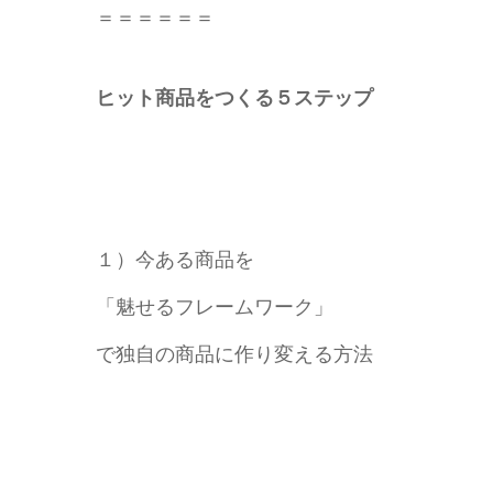
＝＝＝＝＝＝
ヒット商品をつくる５ステップ
１）今ある商品を
「魅せるフレームワーク」
で独自の商品に作り変える方法