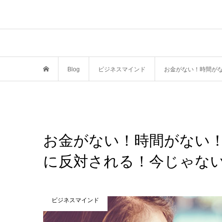
Blog
ビジネスマインド
お金がない！時間が
お金がない！時間がない
に反対される！今じゃな
ビジネスマインド