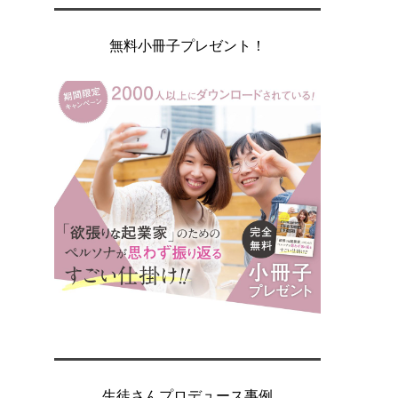
無料小冊子プレゼント！
生徒さんプロデュース事例