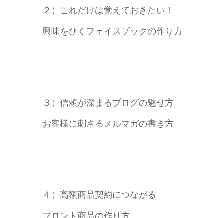
２）これだけは覚えておきたい！
興味をひくフェイスブックの作り方
３）信頼が深まるブログの魅せ方
お客様に刺さるメルマガの書き方
４）高額商品契約につながる
フロント商品の作り方