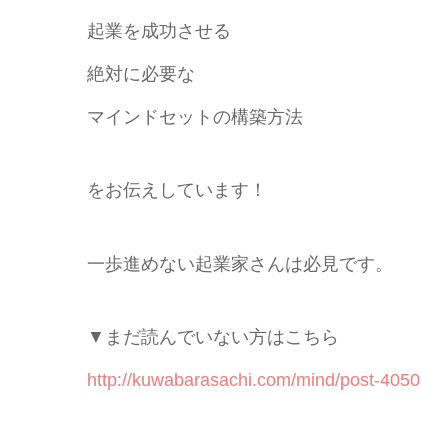
起業を成功させる
絶対に必要な
マインドセットの構築方法
をお伝えしています！
一歩進めない起業家さんは必見です。
▼まだ読んでいない方はこちら
http://kuwabarasachi.com/mind/post-4050