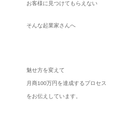
お客様に見つけてもらえない
そんな起業家さんへ
魅せ方を変えて
月商100万円を達成するプロセス
をお伝えしています。