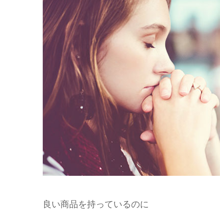
良い商品を持っているのに