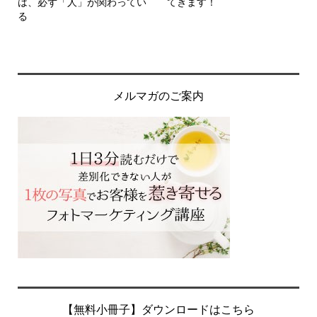
は、必ず「人」が関わってい
てきます！
る
メルマガのご案内
【無料小冊子】ダウンロードはこちら