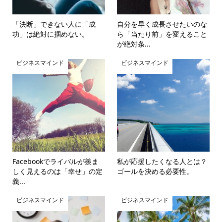
「決断」できない人に「成
自分を早く成長させたいのな
功」は絶対に掴めない。
ら「当たり前」を変えること
が絶対条...
ビジネスマインド
ビジネスマインド
Facebookでライバルが羨ま
私が応援したくなる人とは？
しく見えるのは「幸せ」の定
ゴールを決める必要性。
義...
ビジネスマインド
ビジネスマインド