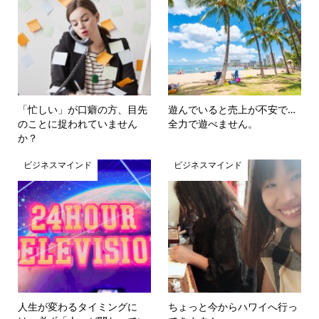
「忙しい」が口癖の方、目先
遊んでいると売上が不安で…
のことに捉われていません
全力で遊べません。
か？
ビジネスマインド
ビジネスマインド
人生が変わるタイミングに
ちょっと今からハワイへ行っ