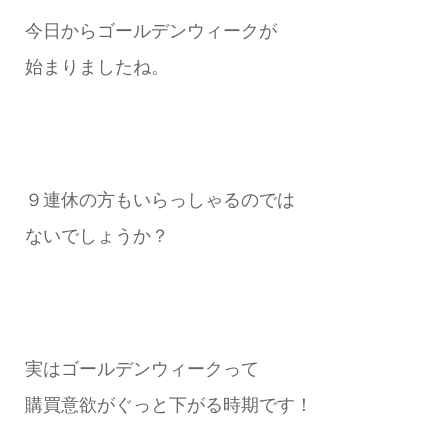
今日からゴールデンウィークが
始まりましたね。
９連休の方もいらっしゃるのでは
ないでしょうか？
実はゴールデンウィークって
購買意欲がぐっと下がる時期です！