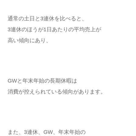
通常の土日と3連休を比べると、
3連休のほうが1日あたりの平均売上が
高い傾向にあり、
GWと年末年始の長期休暇は
消費が控えられている傾向があります。
また、3連休、GW、年末年始の