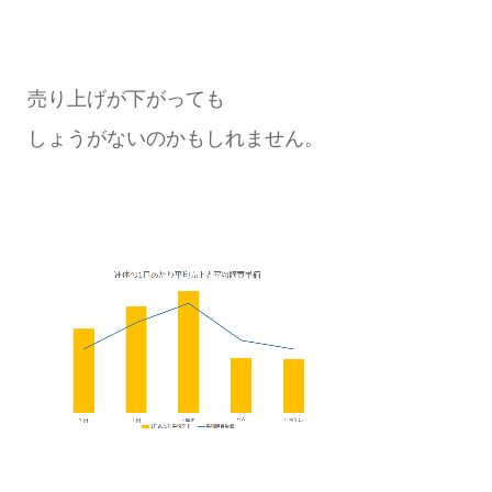
売り上げが下がっても
しょうがないのかもしれません。