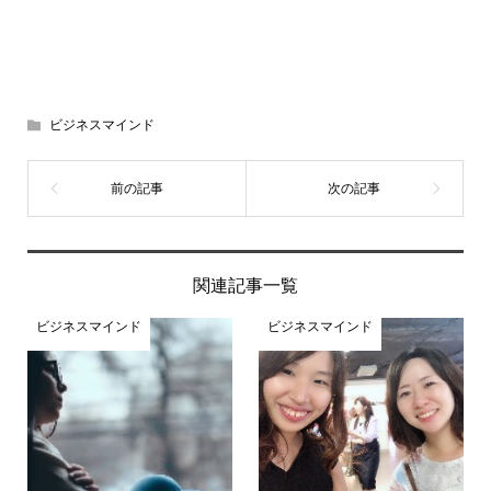
ビジネスマインド
関連記事一覧
ビジネスマインド
ビジネスマインド