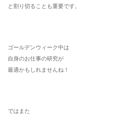
と割り切ることも重要です。
ゴールデンウィーク中は
自身のお仕事の研究が
最適かもしれませんね！
ではまた