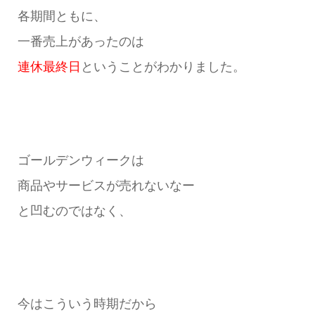
各期間ともに、
一番売上があったのは
連休最終日
ということがわかりました。
ゴールデンウィークは
商品やサービスが売れないなー
と凹むのではなく、
今はこういう時期だから