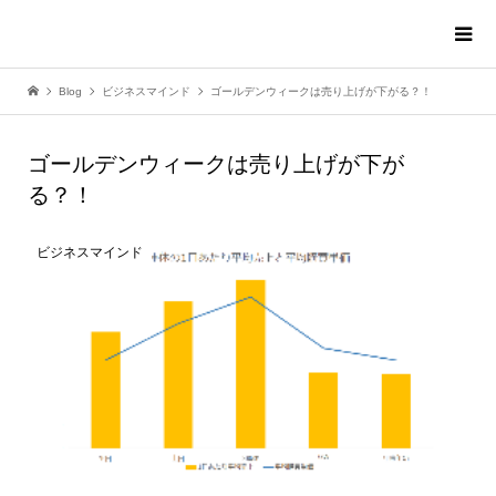
Blog
ビジネスマインド
ゴールデンウィークは売り上げが下がる？！
ゴールデンウィークは売り上げが下が
る？！
ビジネスマインド