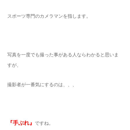
スポーツ専門のカメラマンを指します。
写真を一度でも撮った事がある人ならわかると思いま
すが、
撮影者が一番気にするのは、、、
『手ぶれ』
ですね。