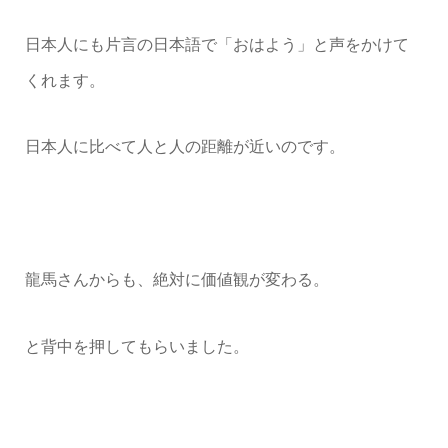
日本人にも片言の日本語で「おはよう」と声をかけて
くれます。
日本人に比べて人と人の距離が近いのです。
龍馬さんからも、絶対に価値観が変わる。
と背中を押してもらいました。