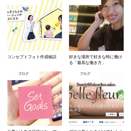
コンセプトフォト作成秘話
好きな場所で好きな時に働け
る「最高な働き方」
ブログ
ブログ