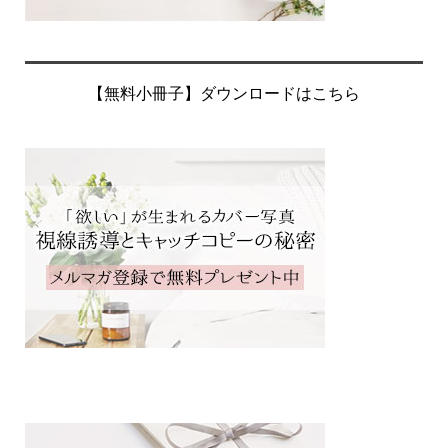
【無料小冊子】ダウンロードはこちら