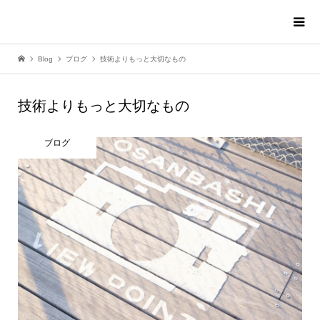
Blog
ブログ
技術よりもっと大切なもの
技術よりもっと大切なもの
ブログ