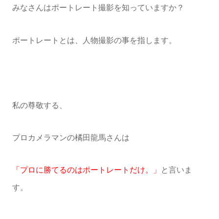
みなさんはポートレート撮影を知っていますか？
ポートレートとは、人物撮影の事を指します。
私の尊敬する、
プロカメラマンの橘田龍馬さんは
「プロに勝てるのはポートレートだけ。」
と言いま
す。