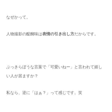
なぜかって。
人物撮影の醍醐味は
表情の引き出し方
だからです。
ぶっきらぼうな言葉で「可愛いねー」と言われて
嬉し
い人が居ますか？
私なら、逆に「はぁ？」って感じです。笑