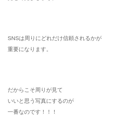
SNSは周りにどれだけ信頼されるかが
重要になります。
だからこそ周りが見て
いいと思う写真にするのが
一番なのです！！！