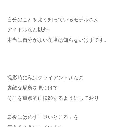
自分のことをよく知っているモデルさん
アイドルなど以外、
本当に自分がよい角度は知らないはずです。
撮影時に私はクライアントさんの
素敵な場所を見つけて
そこを重点的に撮影するようにしており
最後には必ず「良いところ」を