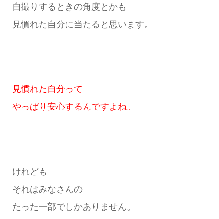
自撮りするときの角度とかも
見慣れた自分に当たると思います。
見慣れた自分って
やっぱり安心するんですよね。
けれども
それはみなさんの
たった一部でしかありません。