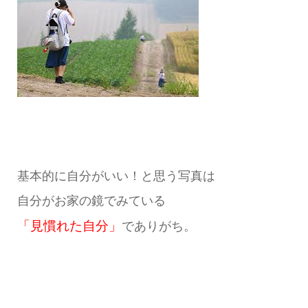
基本的に自分がいい！と思う写真は
自分がお家の鏡でみている
「見慣れた自分」
でありがち。