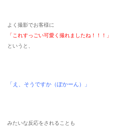
よく撮影でお客様に
「これすっごい可愛く撮れましたね！！！」
というと、
「え、そうですか（ぽかーん）」
みたいな反応をされることも