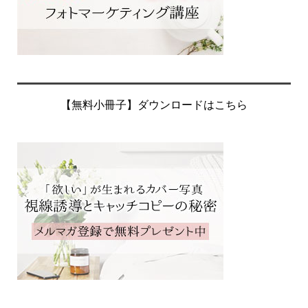
【無料小冊子】ダウンロードはこちら