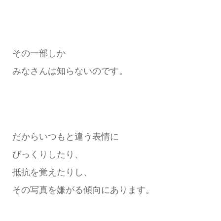
その一部しか
みなさんは知らないのです。
だからいつもと違う表情に
びっくりしたり、
抵抗を覚えたりし、
その写真を嫌がる傾向にあります。