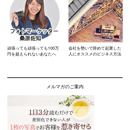
頑張っても頑張っても100万
会社を勢いで辞めて起業した
円を超えられないあなたへ
人にオススメのビジネス方法
メルマガのご案内