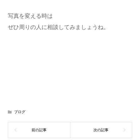
写真を変える時は
ぜひ周りの人に相談してみましょうね。
ブログ