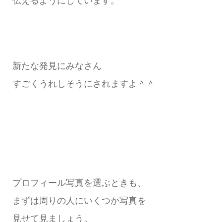
伝えるようにしています。
新たな発見にみなさん
すごくうれしそうにされますよ＾＾
プロフィール写真を選ぶときも、
まずは周りの人にいくつか写真を
見せて見ましょう。