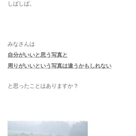
しばしば。
みなさんは
自分がいいと思う写真と
周りがいいという写真は違うかもしれない
と思ったことはありますか？