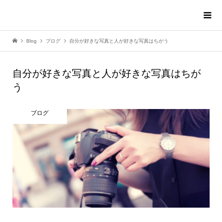
Blog
ブログ
自分が好きな写真と人が好きな写真はちがう
自分が好きな写真と人が好きな写真はちが
う
ブログ