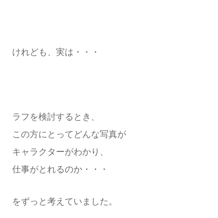
けれども、実は・・・
ラフを検討するとき、
この方にとってどんな写真が
キャラクターがわかり、
仕事がとれるのか・・・
をずっと考えていました。