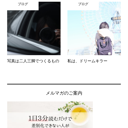
ブログ
ブログ
写真は二人三脚でつくるもの
私は、ドリームキラー
メルマガのご案内