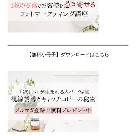
【無料小冊子】ダウンロードはこちら