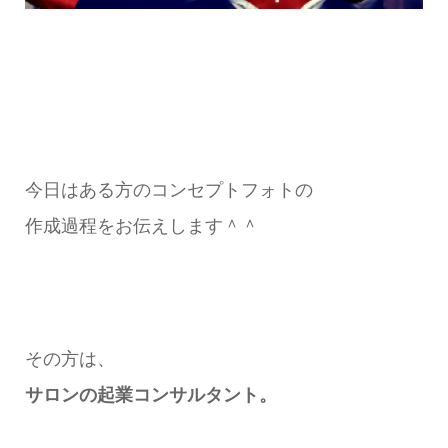
今日はある方のコンセプトフォトの
作成過程をお伝えします＾＾
その方は、
サロンの起業コンサルタント。