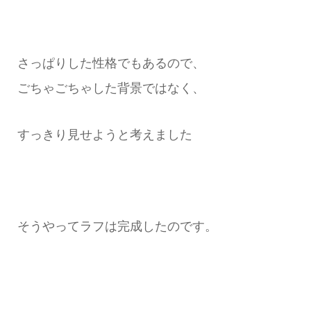
さっぱりした性格でもあるので、
ごちゃごちゃした背景ではなく、
すっきり見せようと考えました
そうやってラフは完成したのです。