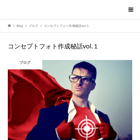
Blog
ブログ
コンセプトフォト作成秘話vol.１
コンセプトフォト作成秘話vol.１
ブログ