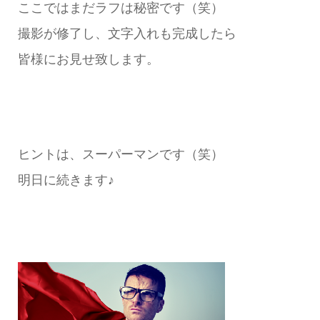
ここではまだラフは秘密です（笑）
撮影が修了し、文字入れも完成したら
皆様にお見せ致します。
ヒントは、スーパーマンです（笑）
明日に続きます♪