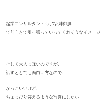
起業コンサルタント×元気×姉御肌
で前向きで引っ張っていってくれそうなイメージ
そして大人っぽいのですが、
話すととても面白い方なので、
かっこいいけど、
ちょっぴり笑えるような写真にしたい