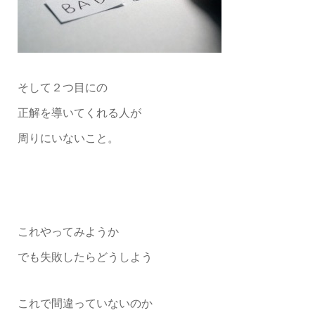
そして２つ目にの
正解を導いてくれる人が
周りにいないこと。
これやってみようか
でも失敗したらどうしよう
これで間違っていないのか