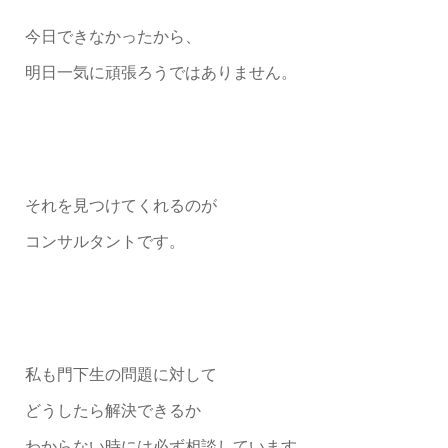
今日できなかったから、
明日一気に頑張ろうではありません。
それを見つけてくれるのが
コンサルタントです。
私も門下生の問題に対して
どうしたら解決できるか
わからない時には必ず相談しています。