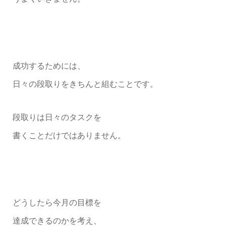
成功するためには、
日々の段取りをきちんと組むことです。
段取りは日々のタスクを
書くことだけではありません。
どうしたら今月の目標を
達成できるのかを考え、