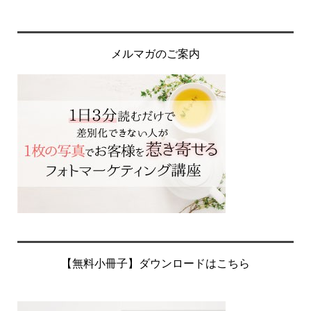
メルマガのご案内
【無料小冊子】ダウンロードはこちら