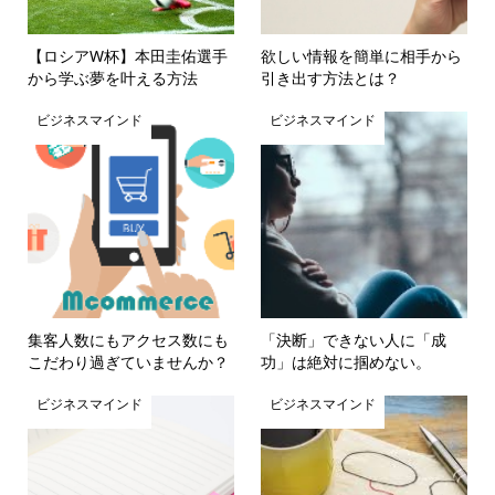
【ロシアW杯】本田圭佑選手
欲しい情報を簡単に相手から
から学ぶ夢を叶える方法
引き出す方法とは？
ビジネスマインド
ビジネスマインド
集客人数にもアクセス数にも
「決断」できない人に「成
こだわり過ぎていませんか？
功」は絶対に掴めない。
ビジネスマインド
ビジネスマインド