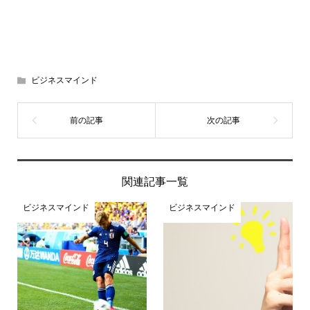
ビジネスマインド
関連記事一覧
ビジネスマインド
ビジネスマインド