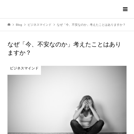
Blog
ビジネスマインド
なぜ「今、不安なのか」考えたことはありますか？
なぜ「今、不安なのか」考えたことはあり
ますか？
ビジネスマインド