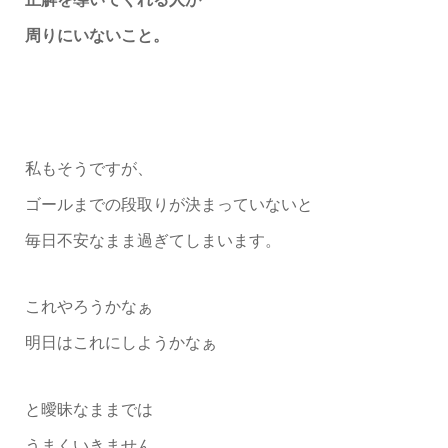
周りにいないこと。
私もそうですが、
ゴールまでの段取りが決まっていないと
毎日不安なまま過ぎてしまいます。
これやろうかなぁ
明日はこれにしようかなぁ
と曖昧なままでは
うまくいきません。