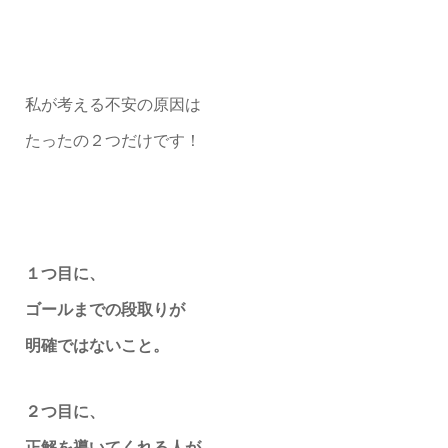
私が考える不安の原因は
たったの２つだけです！
１つ目に、
ゴールまでの段取りが
明確ではないこと。
２つ目に、
正解を導いてくれる人が