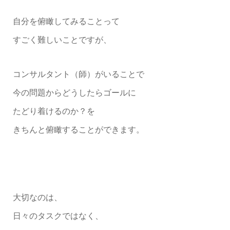
自分を俯瞰してみることって
すごく難しいことですが、
コンサルタント（師）がいることで
今の問題からどうしたらゴールに
たどり着けるのか？を
きちんと俯瞰することができます。
大切なのは、
日々のタスクではなく、