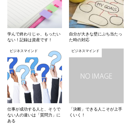
学んで終わりじゃ、もったい
自分が大きな壁にぶち当たっ
ない！記録は資産です！
た時の対応
ビジネスマインド
ビジネスマインド
仕事が成功する人と、そうで
「決断」できる人こそが上手
ない人の違いは「質問力」に
くいく！
ある