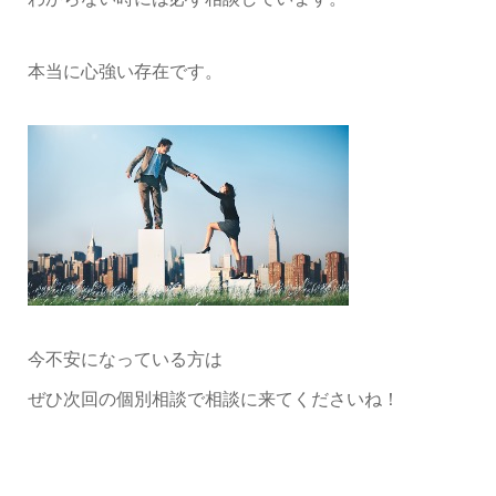
本当に心強い存在です。
今不安になっている方は
ぜひ次回の個別相談で相談に来てくださいね！