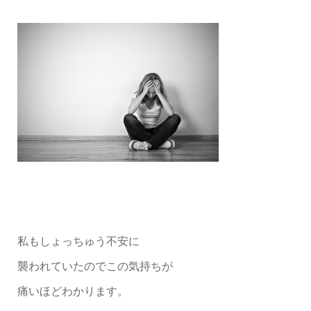
私もしょっちゅう不安に
襲われていたのでこの気持ちが
痛いほどわかります。