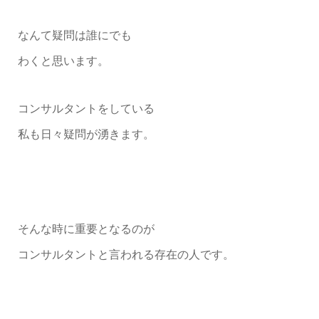
なんて疑問は誰にでも
わくと思います。
コンサルタントをしている
私も日々疑問が湧きます。
そんな時に重要となるのが
コンサルタントと言われる存在の人です。