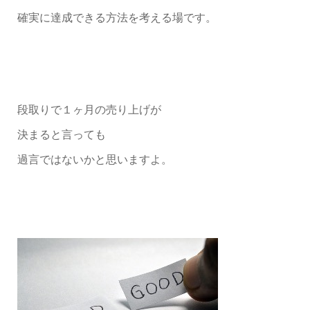
確実に達成できる方法を考える場です。
段取りで１ヶ月の売り上げが
決まると言っても
過言ではないかと思いますよ。