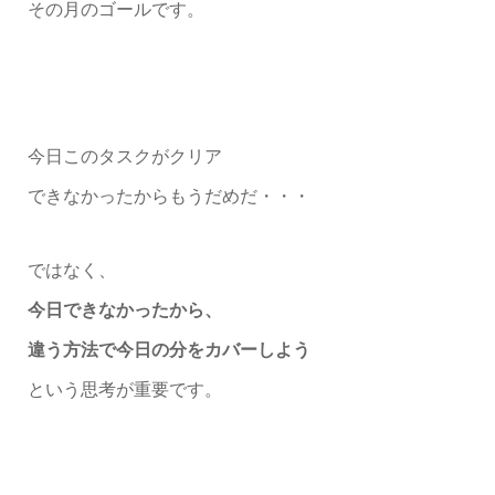
その月のゴールです。
今日このタスクがクリア
できなかったからもうだめだ・・・
ではなく、
今日できなかったから、
違う方法で今日の分をカバーしよう
という思考が重要です。