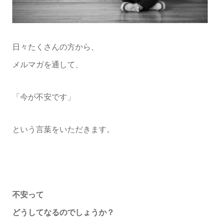
日々たくさんの方から、
メルマガを通して、
「今が不安です」
という言葉をいただきます。
不安って
どうしてなるのでしょうか？