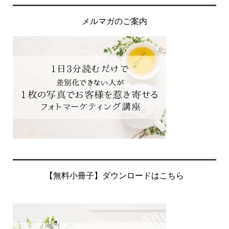
メルマガのご案内
【無料小冊子】ダウンロードはこちら