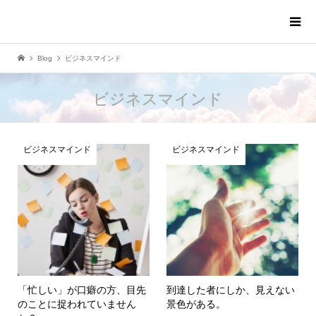
Blog
ビジネスマインド
ビジネスマインド
ビジネスマインド
ビジネスマインド
「忙しい」が口癖の方、目先
到達した者にしか、見えない
のことに捉われていません
景色がある。