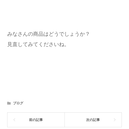
みなさんの商品はどうでしょうか？
見直してみてくださいね。
ブログ