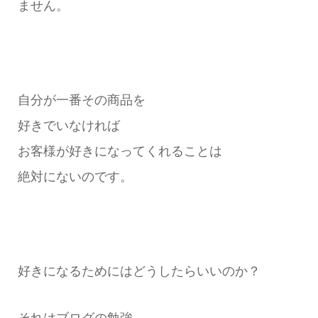
ません。
自分が一番その商品を
好きでいなければ
お客様が好きになってくれることは
絶対にないのです。
好きになるためにはどうしたらいいのか？