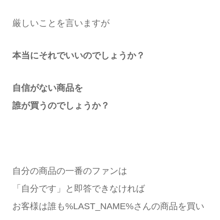
厳しいことを言いますが
本当にそれでいいのでしょうか？
自信がない商品を
誰が買うのでしょうか？
自分の商品の一番のファンは
「自分です」と即答できなければ
お客様は誰も%LAST_NAME%さんの商品を買い