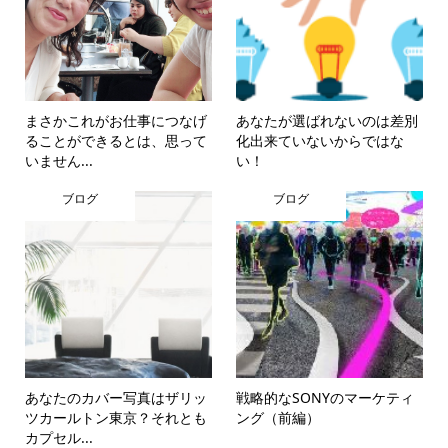
まさかこれがお仕事につなげ
あなたが選ばれないのは差別
ることができるとは、思って
化出来ていないからではな
いません...
い！
ブログ
ブログ
あなたのカバー写真はザリッ
戦略的なSONYのマーケティ
ツカールトン東京？それとも
ング（前編）
カプセル...