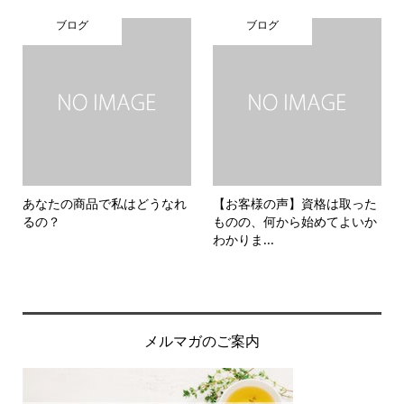
ブログ
ブログ
あなたの商品で私はどうなれ
【お客様の声】資格は取った
るの？
ものの、何から始めてよいか
わかりま...
メルマガのご案内