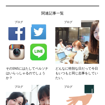
関連記事一覧
ブログ
ブログ
そのSNSにはたしてペルソナ
どんなに特別な日だって今日
はいらっしゃるのでしょう
もいつもと同じ志事をしてい
か？
たい。
ブログ
ブログ