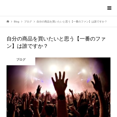
Blog
ブログ
自分の商品を買いたいと思う【一番のファン】は誰ですか？
自分の商品を買いたいと思う【一番のファ
ン】は誰ですか？
ブログ