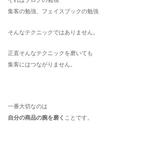
それはブログの勉強
集客の勉強、フェイスブックの勉強
そんなテクニックではありません。
正直そんなテクニックを磨いても
集客にはつながりません。
一番大切なのは
自分の商品の腕を磨く
ことです。