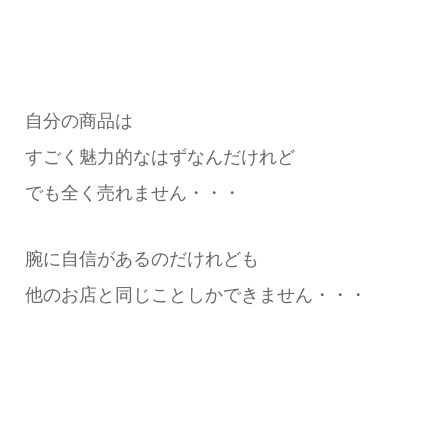
自分の商品は
すごく魅力的なはずなんだけれど
でも全く売れません・・・
腕に自信があるのだけれども
他のお店と同じことしかできません・・・