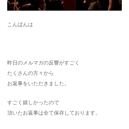
こんばんは
昨日のメルマガの反響がすごく
たくさんの方々から
お返事をいただきました。
すごく嬉しかったので
頂いたお返事は全て保存しております。