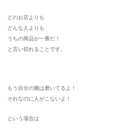
どのお店よりも
どんな人よりも
うちの商品が一番だ！
と言い切れることです。
もう自分の腕は磨いてるよ！
それなのに人がこないよ！
という場合は