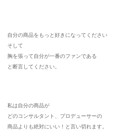
自分の商品をもっと好きになってください
そして
胸を張って自分が一番のファンである
と断言してください。
私は自分の商品が
どのコンサルタント、プロデューサーの
商品よりも絶対にいい！と言い切れます。