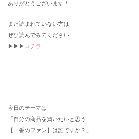
ありがとうございます！
まだ読まれていない方は
ぜひ読んでみてください
▶▶▶
コチラ
今日のテーマは
「自分の商品を買いたいと思う
【一番のファン】は誰ですか？」