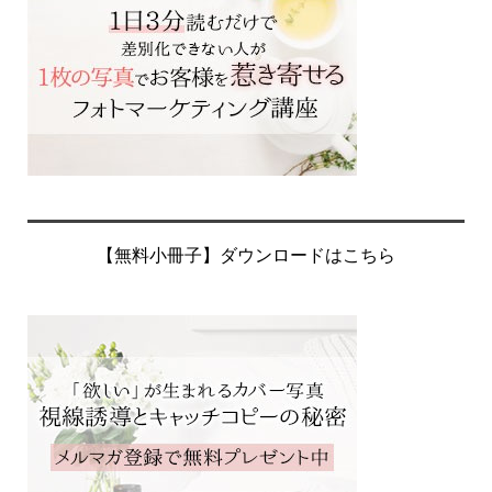
【無料小冊子】ダウンロードはこちら