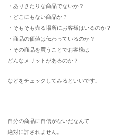
・ありきたりな商品でないか？
・どこにもない商品か？
・そもそも売る場所にお客様はいるのか？
・商品の価値は伝わっているのか？
・その商品を買うことでお客様は
どんなメリットがあるのか？
などをチェックしてみるといいです。
自分の商品に自信がないだなんて
絶対に許されません。