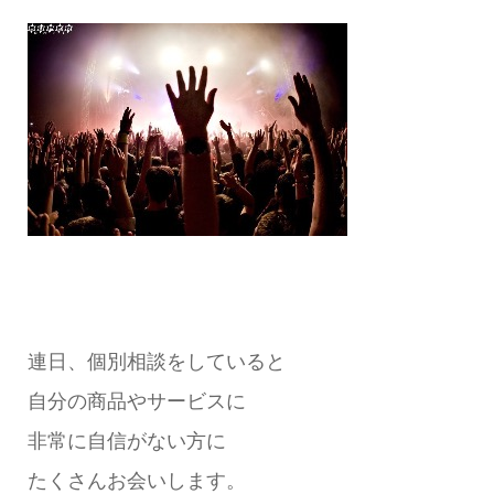
連日、個別相談をしていると
自分の商品やサービスに
非常に自信がない方に
たくさんお会いします。