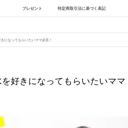
プレゼント
特定商取引法に基づく表記
好きになってもらいたいママ必見！
水を好きになってもらいたいママ