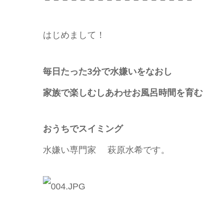
はじめまして！
毎日たった3分で水嫌いをなおし
家族で楽しむしあわせお風呂時間を育む
おうちでスイミング
水嫌い専門家 萩原水希です。