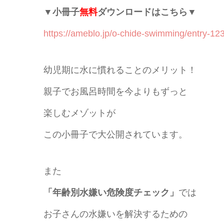
▼小冊子
無料
ダウンロードはこちら▼
https://ameblo.jp/o-chide-swimming/entry-1
幼児期に水に慣れることのメリット！
親子でお風呂時間を今よりもずっと
楽しむメゾットが
この小冊子で大公開されています。
また
「年齢別水嫌い危険度チェック」
では
お子さんの水嫌いを解決するための