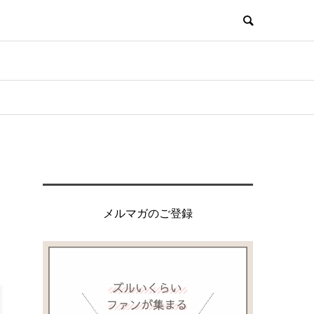
メルマガのご登録